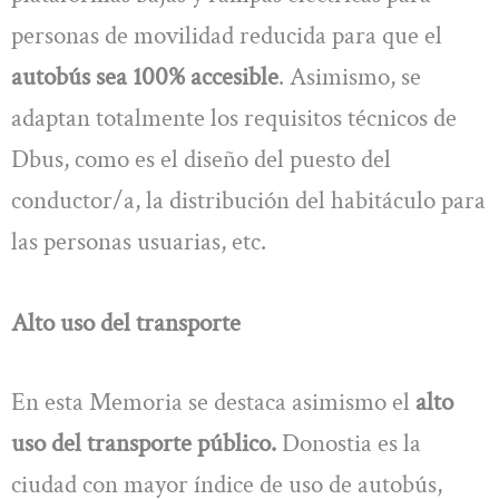
personas de movilidad reducida para que el
autobús sea 100% accesible
. Asimismo, se
adaptan totalmente los requisitos técnicos de
Dbus, como es el diseño del puesto del
conductor/a, la distribución del habitáculo para
las personas usuarias, etc.
Alto uso del transporte
En esta Memoria se destaca asimismo el
alto
uso del transporte público.
Donostia es la
ciudad con mayor índice de uso de autobús,