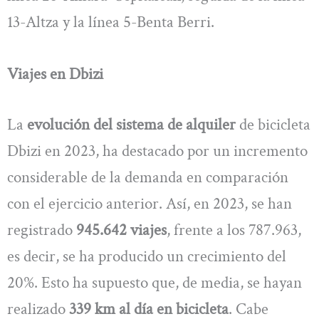
13-Altza y la línea 5-Benta Berri.
Viajes en Dbizi
La
evolución del sistema de alquiler
de bicicleta
Dbizi en 2023, ha destacado por un incremento
considerable de la demanda en comparación
con el ejercicio anterior. Así, en 2023, se han
registrado
945.642 viajes
, frente a los 787.963,
es decir, se ha producido un crecimiento del
20%. Esto ha supuesto que, de media, se hayan
realizado
339 km al día en bicicleta
. Cabe