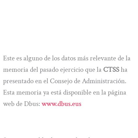
Este es alguno de los datos más relevante de la
memoria del pasado ejercicio que la
CTSS
ha
presentado en el Consejo de Administración.
Esta memoria ya está disponible en la página
web de Dbus:
www.dbus.eus