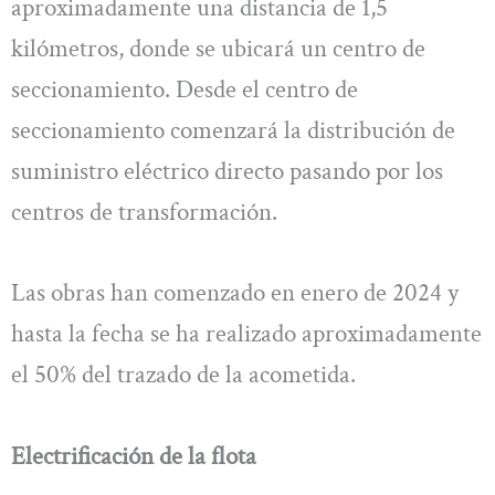
aproximadamente una distancia de 1,5
kilómetros, donde se ubicará un centro de
seccionamiento. Desde el centro de
seccionamiento comenzará la distribución de
suministro eléctrico directo pasando por los
centros de transformación.
Las obras han comenzado en enero de 2024 y
hasta la fecha se ha realizado aproximadamente
el 50% del trazado de la acometida.
Electrificación de la flota