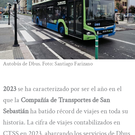
Autobús de Dbus. Foto: Santiago Farizano
2023
se ha caracterizado por ser el año en el
que la
Compañía de Transportes de San
Sebastián
ha batido récord de viajes en toda su
historia. La cifra de viajes contabilizados en
CTSS en 2023, abarcando los servicios de Dbus