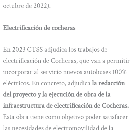
octubre de 2022).
Electrificación de cocheras
En 2023 CTSS adjudica los trabajos de
electrificación de Cocheras, que van a permitir
incorporar al servicio nuevos autobuses 100%
eléctricos. En concreto, adjudica
la redacción
del proyecto y la ejecución
de obra de la
infraestructura de electrificación
de Cocheras.
Esta obra tiene como objetivo poder satisfacer
las necesidades de electromovilidad de la