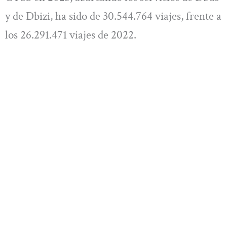
y de Dbizi, ha sido de 30.544.764 viajes, frente a
los 26.291.471 viajes de 2022.