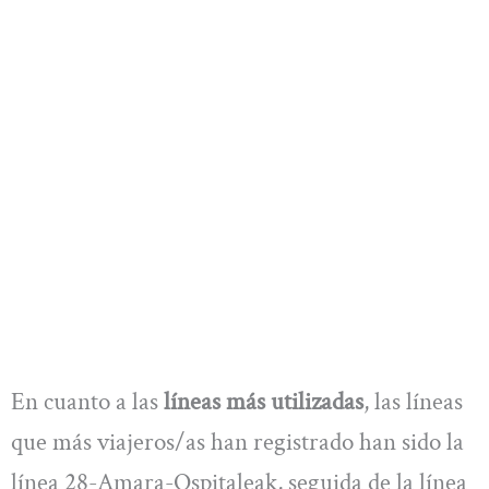
En cuanto a las
líneas más utilizadas
, las líneas
que más viajeros/as han registrado han sido la
línea 28-Amara-Ospitaleak, seguida de la línea