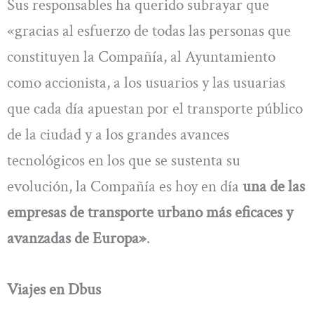
Sus responsables ha querido subrayar que
«gracias al esfuerzo de todas las personas que
constituyen la Compañía, al Ayuntamiento
como accionista, a los usuarios y las usuarias
que cada día apuestan por el transporte público
de la ciudad y a los grandes avances
tecnológicos en los que se sustenta su
evolución, la Compañía es hoy en día
una de las
empresas de transporte urbano más eficaces y
avanzadas de Europa»
.
Viajes en Dbus