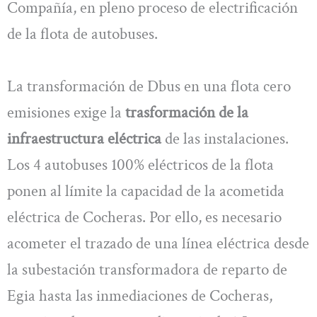
Compañía, en pleno proceso de electrificación
de la flota de autobuses.
La transformación de Dbus en una flota cero
emisiones exige la
trasformación de la
infraestructura
eléctrica
de las instalaciones.
Los 4 autobuses 100% eléctricos de la flota
ponen al límite la capacidad de la acometida
eléctrica de Cocheras. Por ello, es necesario
acometer el trazado de una línea eléctrica desde
la subestación transformadora de reparto de
Egia hasta las inmediaciones de Cocheras,