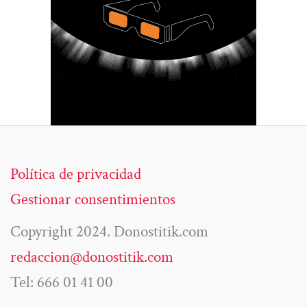
Política de privacidad
Gestionar consentimientos
Copyright 2024. Donostitik.com
redaccion@donostitik.com
Tel: 666 01 41 00