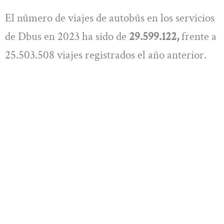
El número de viajes de autobús en los servicios
de Dbus en 2023 ha sido de
29.599.122,
frente a
25.503.508 viajes registrados el año anterior.