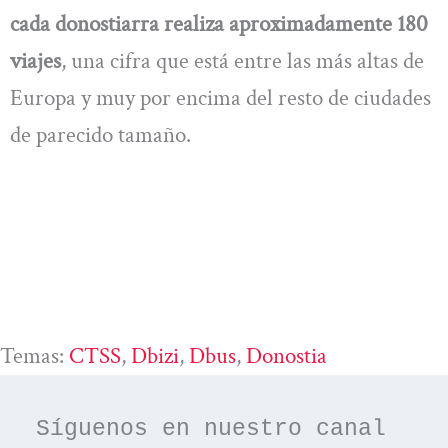
cada donostiarra realiza aproximadamente 180
viajes
, una cifra que está entre las más altas de
Europa y muy por encima del resto de ciudades
de parecido tamaño.
Temas:
CTSS
, 
Dbizi
, 
Dbus
, 
Donostia
Síguenos en nuestro canal 