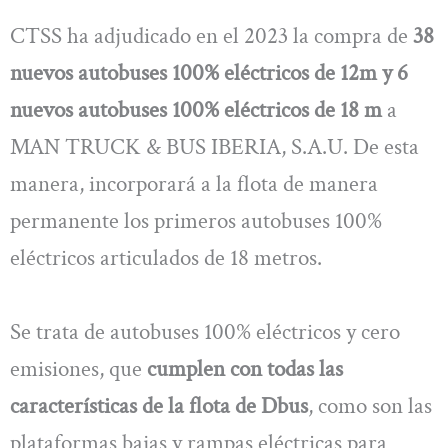
CTSS ha adjudicado en el 2023 la compra de
38
nuevos autobuses 100% eléctricos de 12m y 6
nuevos autobuses 100% eléctricos de 18 m
a
MAN TRUCK & BUS IBERIA, S.A.U. De esta
manera, incorporará a la flota de manera
permanente los primeros autobuses 100%
eléctricos articulados de 18 metros.
Se trata de autobuses 100% eléctricos y cero
emisiones, que
cumplen con todas las
características de la flota de Dbus
, como son las
plataformas bajas y rampas eléctricas para