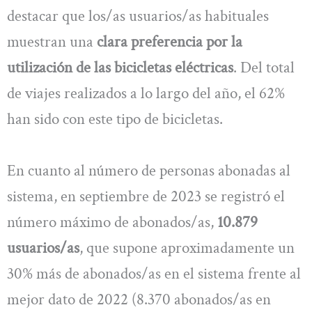
destacar que los/as usuarios/as habituales
muestran una
clara preferencia por la
utilización de las bicicletas eléctricas
. Del total
de viajes realizados a lo largo del año, el 62%
han sido con este tipo de bicicletas.
En cuanto al número de personas abonadas al
sistema, en septiembre de 2023 se registró el
número máximo de abonados/as,
10.879
usuarios/as
, que supone aproximadamente un
30% más de abonados/as en el sistema frente al
mejor dato de 2022 (8.370 abonados/as en