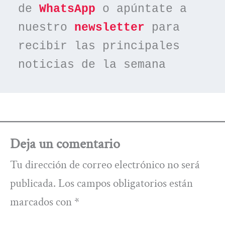
de 
WhatsApp
 o apúntate a 
nuestro 
newsletter
 para 
recibir las principales 
noticias de la semana
Deja un comentario
Tu dirección de correo electrónico no será
publicada.
Los campos obligatorios están
marcados con
*