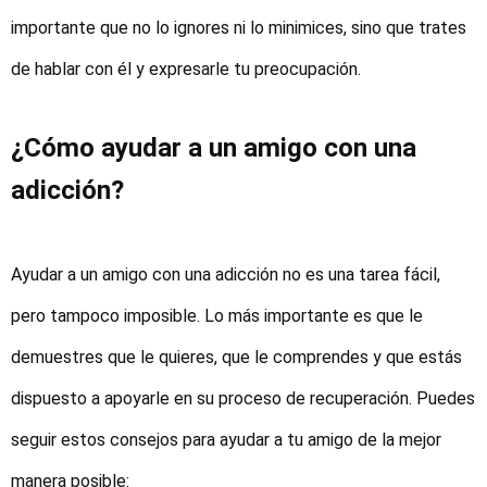
importante que no lo ignores ni lo minimices, sino que trates
de hablar con él y expresarle tu preocupación.
¿Cómo ayudar a un amigo con una
adicción?
Ayudar a un amigo con una adicción no es una tarea fácil,
pero tampoco imposible. Lo más importante es que le
demuestres que le quieres, que le comprendes y que estás
dispuesto a apoyarle en su proceso de recuperación. Puedes
seguir estos consejos para ayudar a tu amigo de la mejor
manera posible: