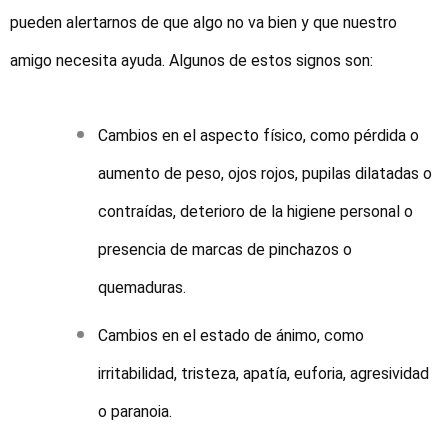
pueden alertarnos de que algo no va bien y que nuestro
amigo necesita ayuda. Algunos de estos signos son:
Cambios en el aspecto físico, como pérdida o
aumento de peso, ojos rojos, pupilas dilatadas o
contraídas, deterioro de la higiene personal o
presencia de marcas de pinchazos o
quemaduras.
Cambios en el estado de ánimo, como
irritabilidad, tristeza, apatía, euforia, agresividad
o paranoia.