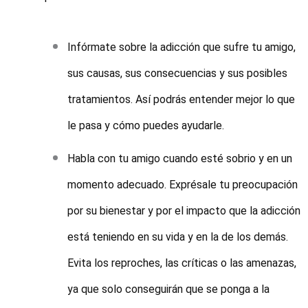
Infórmate sobre la adicción que sufre tu amigo,
sus causas, sus consecuencias y sus posibles
tratamientos. Así podrás entender mejor lo que
le pasa y cómo puedes ayudarle.
Habla con tu amigo cuando esté sobrio y en un
momento adecuado. Exprésale tu preocupación
por su bienestar y por el impacto que la adicción
está teniendo en su vida y en la de los demás.
Evita los reproches, las críticas o las amenazas,
ya que solo conseguirán que se ponga a la