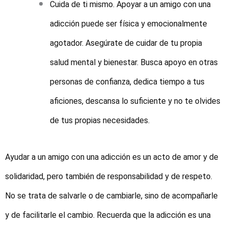
Cuida de ti mismo. Apoyar a un amigo con una
adicción puede ser física y emocionalmente
agotador. Asegúrate de cuidar de tu propia
salud mental y bienestar. Busca apoyo en otras
personas de confianza, dedica tiempo a tus
aficiones, descansa lo suficiente y no te olvides
de tus propias necesidades.
Ayudar a un amigo con una adicción es un acto de amor y de
solidaridad, pero también de responsabilidad y de respeto.
No se trata de salvarle o de cambiarle, sino de acompañarle
y de facilitarle el cambio. Recuerda que la adicción es una