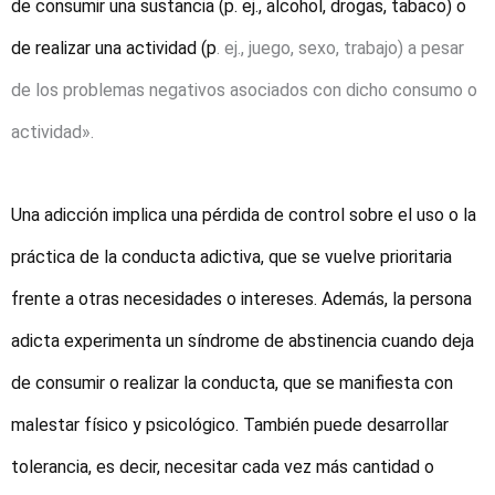
de consumir una sustancia (p. ej., alcohol, drogas, tabaco) o
de realizar una actividad (p
. ej., juego, sexo, trabajo) a pesar
de los problemas negativos asociados con dicho consumo o
actividad».
Una adicción implica una pérdida de control sobre el uso o la
práctica de la conducta adictiva, que se vuelve prioritaria
frente a otras necesidades o intereses. Además, la persona
adicta experimenta un síndrome de abstinencia cuando deja
de consumir o realizar la conducta, que se manifiesta con
malestar físico y psicológico. También puede desarrollar
tolerancia, es decir, necesitar cada vez más cantidad o