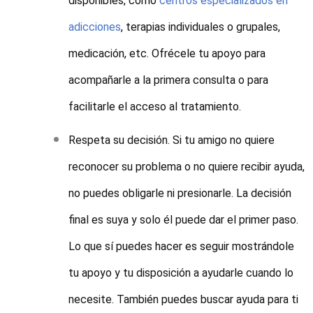
disponibles, como
centros especializados en
adicciones
, terapias individuales o grupales,
medicación, etc. Ofrécele tu apoyo para
acompañarle a la primera consulta o para
facilitarle el acceso al tratamiento.
Respeta su decisión. Si tu amigo no quiere
reconocer su problema o no quiere recibir ayuda,
no puedes obligarle ni presionarle. La decisión
final es suya y solo él puede dar el primer paso.
Lo que sí puedes hacer es seguir mostrándole
tu apoyo y tu disposición a ayudarle cuando lo
necesite. También puedes buscar ayuda para ti