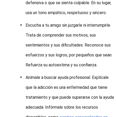
defensiva o que se sienta culpable. En su lugar,
usa un tono empático, respetuoso y sincero.
Escucha a tu amigo sin juzgarle ni interrumpirle.
Trata de comprender sus motivos, sus
sentimientos y sus dificultades. Reconoce sus
esfuerzos y sus logros, por pequeños que sean.
Refuerza su autoestima y su confianza.
Anímale a buscar ayuda profesional. Explícale
que la adicción es una enfermedad que tiene
tratamiento y que puede superarse con la ayuda
adecuada. Infórmale sobre los recursos