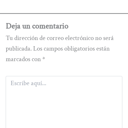
Deja un comentario
Tu dirección de correo electrónico no será
publicada.
Los campos obligatorios están
marcados con
*
Escribe
aquí...