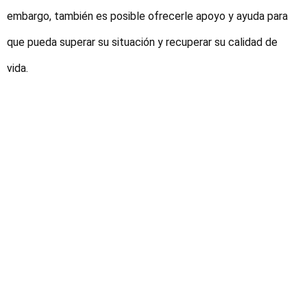
embargo, también es posible ofrecerle apoyo y ayuda para
que pueda superar su situación y recuperar su calidad de
vida.