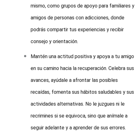
mismo, como grupos de apoyo para familiares y
amigos de personas con adicciones, donde
podrás compartir tus experiencias y recibir
consejo y orientación.
Mantén una actitud positiva y apoya a tu amigo
en su camino hacia la recuperación. Celebra sus
avances, ayúdale a afrontar las posibles
recaídas, fomenta sus hábitos saludables y sus
actividades alternativas. No le juzgues ni le
recrimines si se equivoca, sino que anímale a
seguir adelante y a aprender de sus errores.