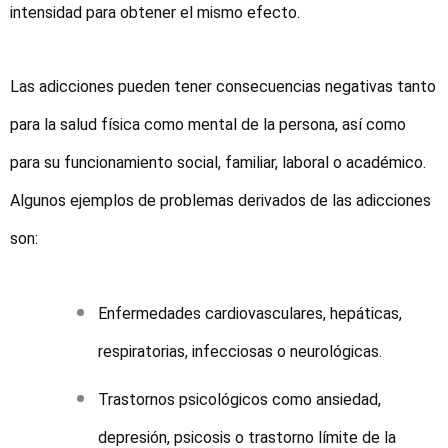
intensidad para obtener el mismo efecto.
Las adicciones pueden tener consecuencias negativas tanto
para la salud física como mental de la persona, así como
para su funcionamiento social, familiar, laboral o académico.
Algunos ejemplos de problemas derivados de las adicciones
son:
Enfermedades cardiovasculares, hepáticas,
respiratorias, infecciosas o neurológicas.
Trastornos psicológicos como ansiedad,
depresión, psicosis o trastorno límite de la