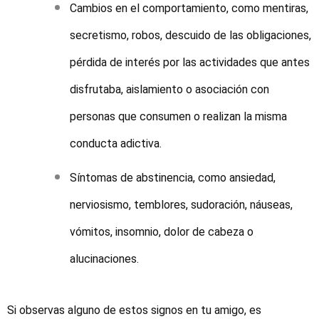
Cambios en el comportamiento, como mentiras,
secretismo, robos, descuido de las obligaciones,
pérdida de interés por las actividades que antes
disfrutaba, aislamiento o asociación con
personas que consumen o realizan la misma
conducta adictiva.
Síntomas de abstinencia, como ansiedad,
nerviosismo, temblores, sudoración, náuseas,
vómitos, insomnio, dolor de cabeza o
alucinaciones.
Si observas alguno de estos signos en tu amigo, es