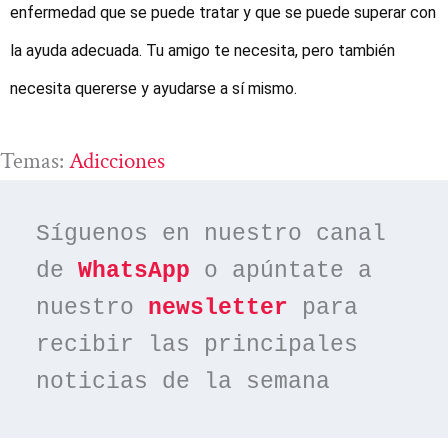
enfermedad que se puede tratar y que se puede superar con
la ayuda adecuada. Tu amigo te necesita, pero también
necesita quererse y ayudarse a sí mismo.
Temas:
Adicciones
Síguenos en nuestro canal 
de 
WhatsApp
 o apúntate a 
nuestro 
newsletter
 para 
recibir las principales 
noticias de la semana