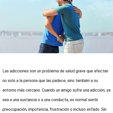
Las adicciones son un problema de salud grave que afectan
no solo a la persona que las padece, sino también a su
entorno más cercano. Cuando un amigo sufre una adicción, ya
sea a una sustancia o a una conducta, es normal sentir
preocupación, impotencia, frustración o incluso enfado. Sin