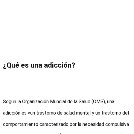
¿Qué es una adicción?
Según la Organización Mundial de la Salud (OMS), una
adicción es «un trastorno de salud mental y un trastorno del
comportamiento caracterizado por la necesidad compulsiva