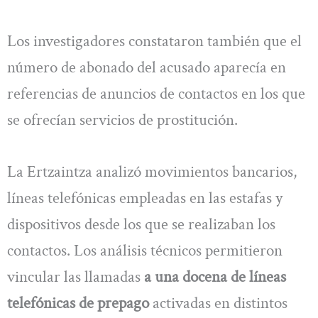
Los investigadores constataron también que el
número de abonado del acusado aparecía en
referencias de anuncios de contactos en los que
se ofrecían servicios de prostitución.
La Ertzaintza analizó movimientos bancarios,
líneas telefónicas empleadas en las estafas y
dispositivos desde los que se realizaban los
contactos. Los análisis técnicos permitieron
vincular las llamadas
a una docena de líneas
telefónicas de prepago
activadas en distintos