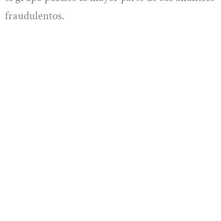
fraudulentos.