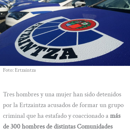
Foto: Ertzaintza
Tres hombres y una mujer han sido detenidos
por la Ertzaintza acusados de formar un grupo
criminal que ha estafado y coaccionado a
más
de 300 hombres de distintas Comunidades