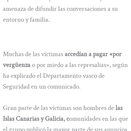
amenaza de difundir las conversaciones a su
entorno y familia.
Muchas de las víctimas
accedían a pagar «por
vergüenza
o por miedo a las represalias», según
ha explicado el Departamento vasco de
Seguridad en un comunicado.
Gran parte de las víctimas son hombres de
las
Islas Canarias y Galicia, c
omunidades en las que
el grupo publicó la mayor parte de sus anuncios