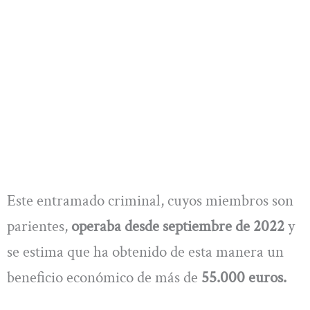
Este entramado criminal, cuyos miembros son
parientes,
operaba desde septiembre de 2022
y
se estima que ha obtenido de esta manera un
beneficio económico de más de
55.000 euros.