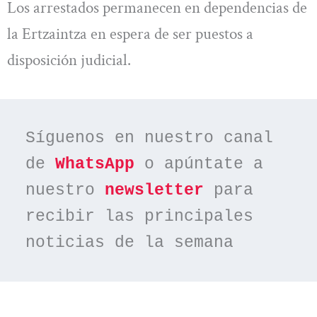
Los arrestados permanecen en dependencias de
la Ertzaintza en espera de ser puestos a
disposición judicial.
Síguenos en nuestro canal 
de 
WhatsApp
 o apúntate a 
nuestro 
newsletter
 para 
recibir las principales 
noticias de la semana