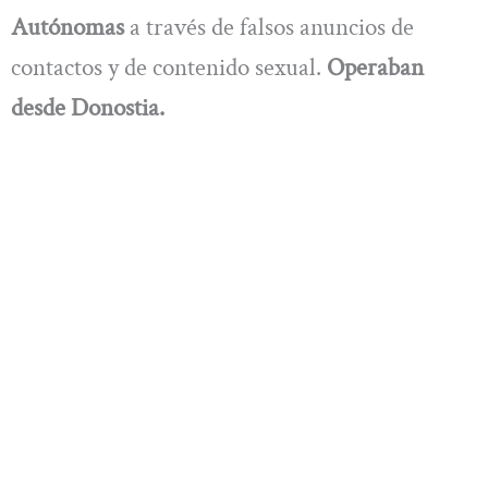
Autónomas
a través de falsos anuncios de
contactos y de contenido sexual.
Operaban
desde Donostia.