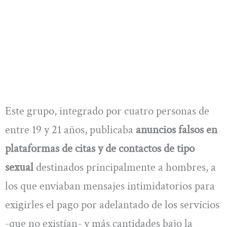
Este grupo, integrado por cuatro personas de
entre 19 y 21 años, publicaba
anuncios falsos en
plataformas de citas y de contactos de tipo
sexual
destinados principalmente a hombres, a
los que enviaban mensajes intimidatorios para
exigirles el pago por adelantado de los servicios
-que no existían- y más cantidades bajo la