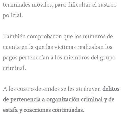
terminales móviles, para dificultar el rastreo
policial.
También comprobaron que los números de
cuenta en la que las víctimas realizaban los
pagos pertenecían a los miembros del grupo
criminal.
A los cuatro detenidos se les atribuyen
delitos
de pertenencia a organización criminal y de
estafa y coacciones continuadas.