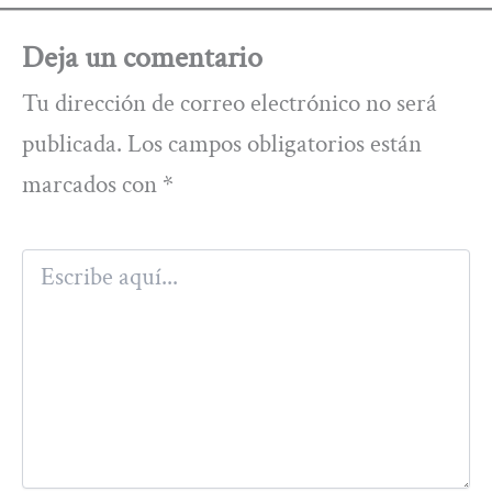
Deja un comentario
Tu dirección de correo electrónico no será
publicada.
Los campos obligatorios están
marcados con
*
Escribe
aquí...