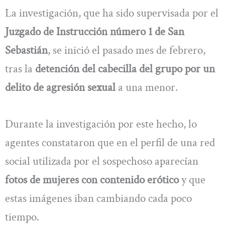
La investigación, que ha sido supervisada por el
Juzgado de Instrucción número 1 de San
Sebastián
, se inició el pasado mes de febrero,
tras la
detención del cabecilla del grupo por un
delito de agresión sexual
a una menor.
Durante la investigación por este hecho, lo
agentes constataron que en el perfil de una red
social utilizada por el sospechoso aparecían
fotos de mujeres con contenido erótico
y que
estas imágenes iban cambiando cada poco
tiempo.