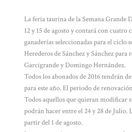
La feria taurina de la Semana Grande Do
12 y 15 de agosto y contará con cuatro c
ganaderías seleccionadas para el ciclo s
Herederos de Sánchez y Sánchez para re
Garcigrande y Domingo Hernández.
Todos los abonados de 2016 tendrán der
para este año. El periodo de renovación s
Todos aquellos que quieran modificar s
podrán hacer entre el 24 y 28 de Julio. 
partir del 1 de agosto.