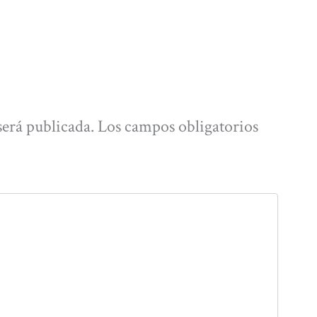
será publicada.
Los campos obligatorios