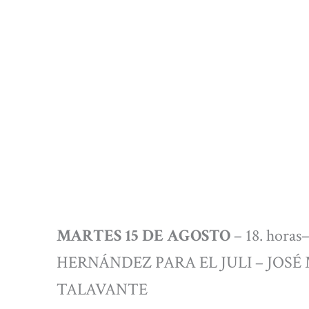
MARTES 15 DE AGOSTO
– 18. hor
HERNÁNDEZ PARA EL JULI – JOS
TALAVANTE