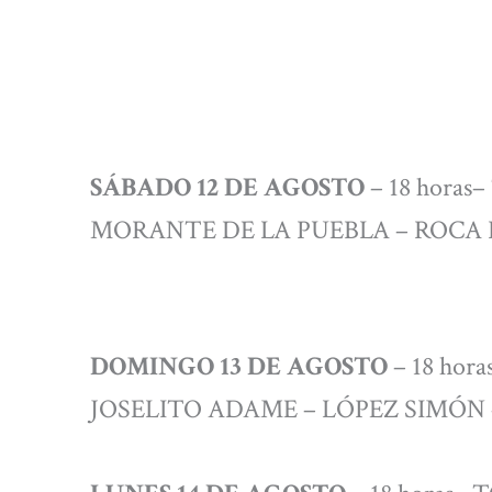
SÁBADO 12 DE AGOSTO
– 18 hora
MORANTE DE LA PUEBLA – ROCA 
DOMINGO 13 DE AGOSTO
– 18 hor
JOSELITO ADAME – LÓPEZ SIMÓN