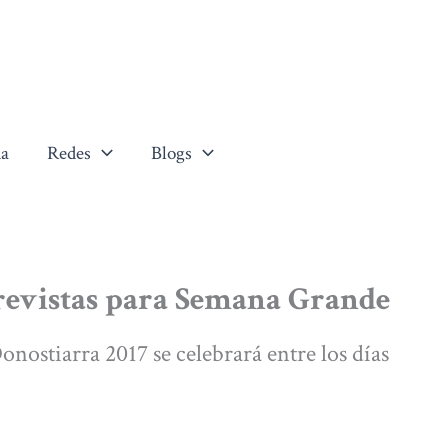
a
Redes
Blogs
previstas para Semana Grande
nostiarra 2017 se celebrará entre los días