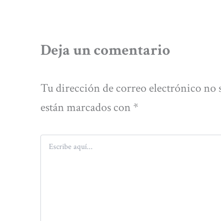
Deja un comentario
Tu dirección de correo electrónico no 
están marcados con
*
Escribe
aquí...