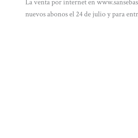
La venta por internet en www.sanseba
nuevos abonos el 24 de julio y para entra