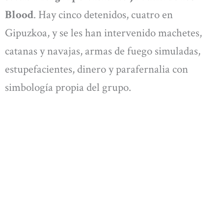
Blood
. Hay cinco detenidos, cuatro en
Gipuzkoa, y se les han intervenido machetes,
catanas y navajas, armas de fuego simuladas,
estupefacientes, dinero y parafernalia con
simbología propia del grupo.