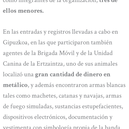
ellos menores.
En las entradas y registros llevadas a cabo en
Gipuzkoa, en las que participaron también
agentes de la Brigada Móvil y de la Unidad
Canina de la Ertzaintza, uno de sus animales
localizó una
gran cantidad de dinero en
metálico
, y además encontraron armas blancas
tales como machetes, catanas y navajas, armas
de fuego simuladas, sustancias estupefacientes,
dispositivos electrónicos, documentación y
vestimenta con simbología propia de la banda.