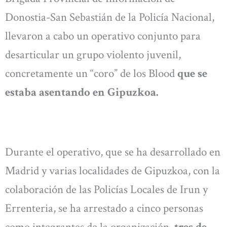
Donostia-San Sebastián de la Policía Nacional,
llevaron a cabo un operativo conjunto para
desarticular un grupo violento juvenil,
concretamente un “coro” de los Blood
que se
estaba asentando en Gipuzkoa.
Durante el operativo, que se ha desarrollado en
Madrid y varias localidades de Gipuzkoa, con la
colaboración de las Policías Locales de Irun y
Errenteria, se ha arrestado a cinco personas
como integrantes de la organización,
tres de