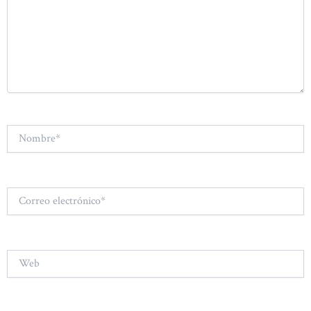
Nombre*
Correo
electrónico*
Web