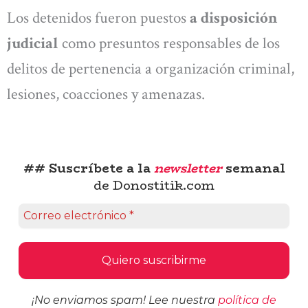
Los detenidos fueron puestos
a disposición
judicial
como presuntos responsables de los
delitos de pertenencia a organización criminal,
lesiones, coacciones y amenazas.
## Suscríbete a la
newsletter
semanal
de Donostitik.com
¡No enviamos spam! Lee nuestra
política de