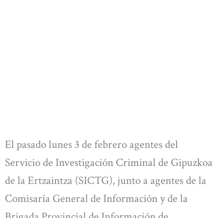
El pasado lunes 3 de febrero agentes del
Servicio de Investigación Criminal de Gipuzkoa
de la Ertzaintza (SICTG), junto a agentes de la
Comisaría General de Información y de la
Brigada Provincial de Información de