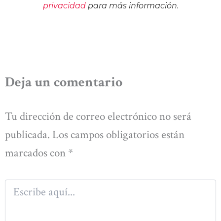
privacidad
para más información.
Deja un comentario
Tu dirección de correo electrónico no será
publicada.
Los campos obligatorios están
marcados con
*
Escribe
aquí...