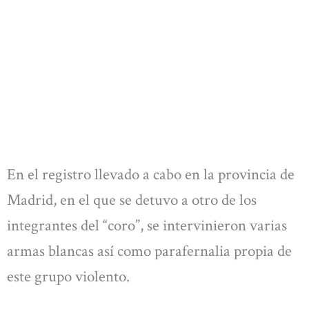
En el registro llevado a cabo en la provincia de
Madrid, en el que se detuvo a otro de los
integrantes del “coro”, se intervinieron varias
armas blancas así como parafernalia propia de
este grupo violento.