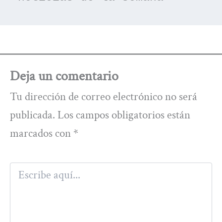
Deja un comentario
Tu dirección de correo electrónico no será
publicada.
Los campos obligatorios están
marcados con
*
Escribe
aquí...