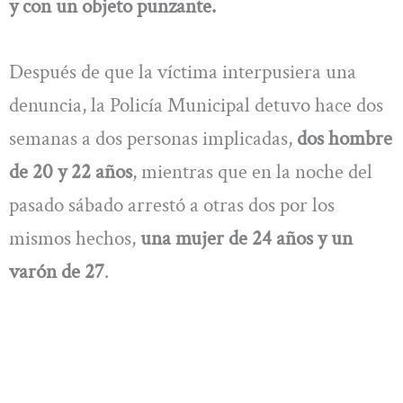
y con un objeto punzante.
Después de que la víctima interpusiera una
denuncia, la Policía Municipal detuvo hace dos
semanas a dos personas implicadas,
dos hombre
de 20 y 22 años
, mientras que en la noche del
pasado sábado arrestó a otras dos por los
mismos hechos,
una mujer de 24 años y un
varón de 27
.