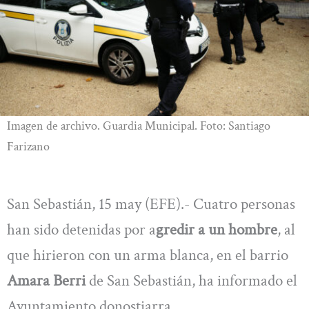
Imagen de archivo. Guardia Municipal. Foto: Santiago
Farizano
San Sebastián, 15 may (EFE).- Cuatro personas
han sido detenidas por a
gredir a un hombre
, al
que hirieron con un arma blanca, en el barrio
Amara Berri
de San Sebastián, ha informado el
Ayuntamiento donostiarra.