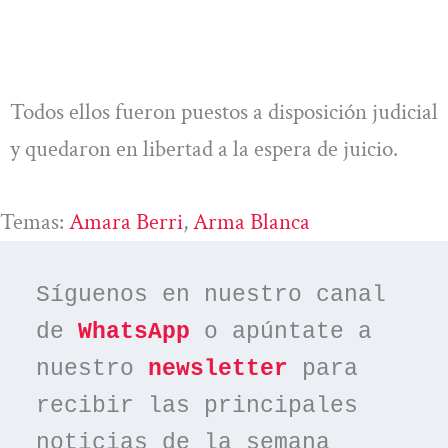
Todos ellos fueron puestos a disposición judicial
y quedaron en libertad a la espera de juicio.
Temas:
Amara Berri
, 
Arma Blanca
Síguenos en nuestro canal 
de 
WhatsApp
 o apúntate a 
nuestro 
newsletter
 para 
recibir las principales 
noticias de la semana