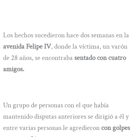
Los hechos sucedieron hace dos semanas en la
avenida Felipe IV
, donde la víctima, un varón
de 28 años, se encontraba
sentado con cuatro
amigos.
Un grupo de personas con el que había
mantenido disputas anteriores se dirigió a él y
entre varias personas le agredieron
con golpes