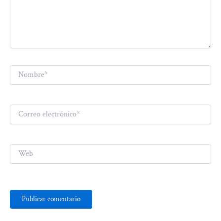
Nombre*
Correo
electrónico*
Web