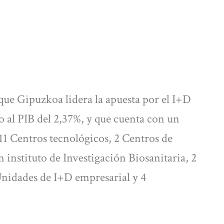
que Gipuzkoa lidera la apuesta por el I+D
o al PIB del 2,37%, y que cuenta con un
11 Centros tecnológicos, 2 Centros de
instituto de Investigación Biosanitaria, 2
Unidades de I+D empresarial y 4