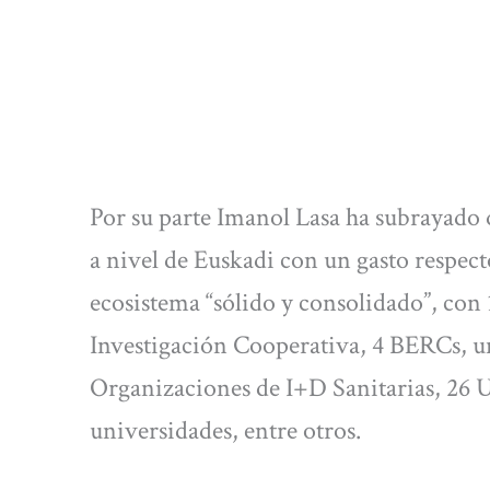
Por su parte Imanol Lasa ha subrayado 
a nivel de Euskadi con un gasto respect
ecosistema “sólido y consolidado”, con 
Investigación Cooperativa, 4 BERCs, un 
Organizaciones de I+D Sanitarias, 26 
universidades, entre otros.