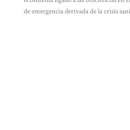
de emergencia derivada de la crisis san