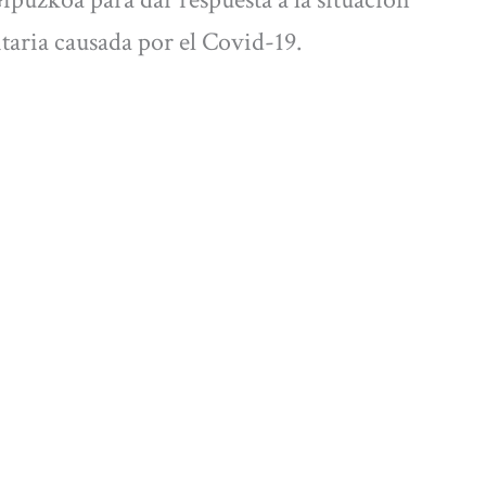
itaria causada por el Covid-19.