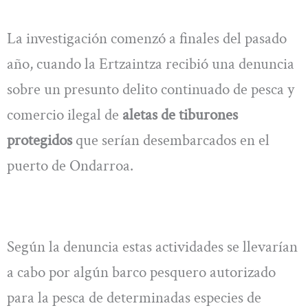
La investigación comenzó a finales del pasado
año, cuando la Ertzaintza recibió una denuncia
sobre un presunto delito continuado de pesca y
comercio ilegal de
aletas de tiburones
protegidos
que serían desembarcados en el
puerto de Ondarroa.
Según la denuncia estas actividades se llevarían
a cabo por algún barco pesquero autorizado
para la pesca de determinadas especies de