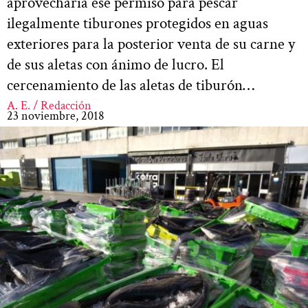
aprovecharía ese permiso para pescar
ilegalmente tiburones protegidos en aguas
exteriores para la posterior venta de su carne y
de sus aletas con ánimo de lucro. El
cercenamiento de las aletas de tiburón…
A. E. / Redacción
23 noviembre, 2018