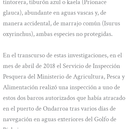
tintorera, tiburón azul o kaela (Prionace
glauca), abundante en aguas vascas y, de
manera accidental, de marrajo común (Isurus
oxyrinchus), ambas especies no protegidas.
En el transcurso de estas investigaciones, en el
mes de abril de 2018 el Servicio de Inspección
Pesquera del Ministerio de Agricultura, Pesca y
Alimentación realizó una inspección a uno de
estos dos barcos autorizados que había atracado
en el puerto de Ondarroa tras varios días de
navegación en aguas exteriores del Golfo de