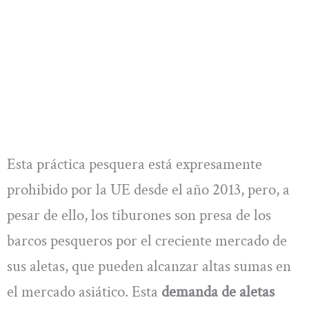
Esta práctica pesquera está expresamente
prohibido por la UE desde el año 2013, pero, a
pesar de ello, los tiburones son presa de los
barcos pesqueros por el creciente mercado de
sus aletas, que pueden alcanzar altas sumas en
el mercado asiático. Esta
demanda de aletas