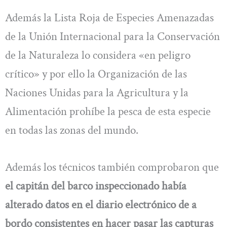
Además la Lista Roja de Especies Amenazadas
de la Unión Internacional para la Conservación
de la Naturaleza lo considera «en peligro
crítico» y por ello la Organización de las
Naciones Unidas para la Agricultura y la
Alimentación prohíbe la pesca de esta especie
en todas las zonas del mundo.
Además los técnicos también comprobaron que
el capitán del barco inspeccionado había
alterado datos en el diario electrónico de a
bordo consistentes en hacer pasar las capturas