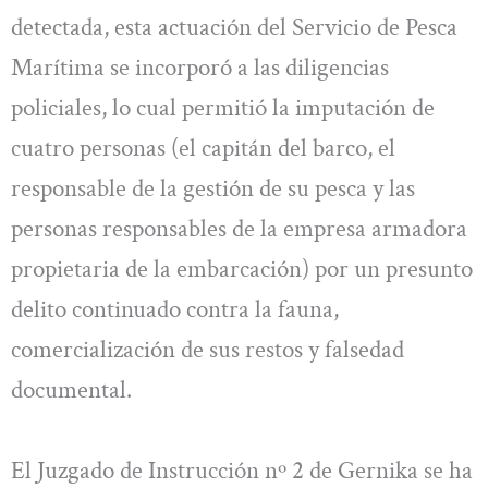
detectada, esta actuación del Servicio de Pesca
Marítima se incorporó a las diligencias
policiales, lo cual permitió la imputación de
cuatro personas (el capitán del barco, el
responsable de la gestión de su pesca y las
personas responsables de la empresa armadora
propietaria de la embarcación) por un presunto
delito continuado contra la fauna,
comercialización de sus restos y falsedad
documental.
El Juzgado de Instrucción nº 2 de Gernika se ha