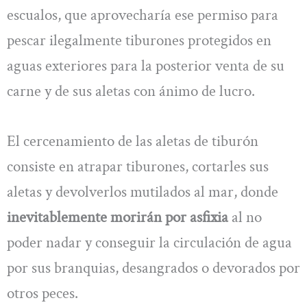
escualos, que aprovecharía ese permiso para
pescar ilegalmente tiburones protegidos en
aguas exteriores para la posterior venta de su
carne y de sus aletas con ánimo de lucro.
El cercenamiento de las aletas de tiburón
consiste en atrapar tiburones, cortarles sus
aletas y devolverlos mutilados al mar, donde
inevitablemente morirán por asfixia
al no
poder nadar y conseguir la circulación de agua
por sus branquias, desangrados o devorados por
otros peces.