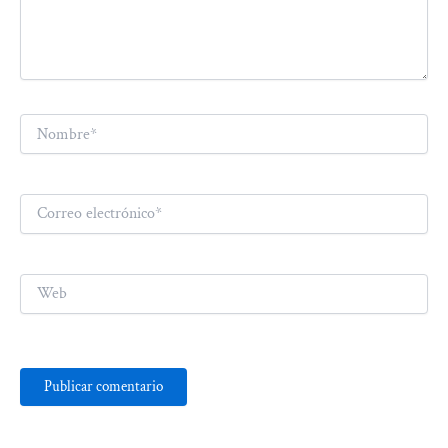
Nombre*
Correo
electrónico*
Web