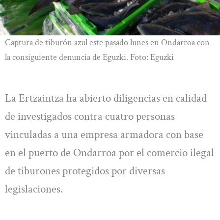
Captura de tiburón azul este pasado lunes en Ondarroa con
la consiguiente denuncia de Eguzki. Foto: Eguzki
La Ertzaintza ha abierto diligencias en calidad
de investigados contra cuatro personas
vinculadas a una empresa armadora con base
en el puerto de Ondarroa por el comercio ilegal
de tiburones protegidos por diversas
legislaciones.