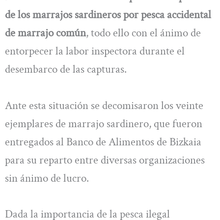
de los marrajos sardineros por pesca accidental
de marrajo común
, todo ello con el ánimo de
entorpecer la labor inspectora durante el
desembarco de las capturas.
Ante esta situación se decomisaron los veinte
ejemplares de marrajo sardinero, que fueron
entregados al Banco de Alimentos de Bizkaia
para su reparto entre diversas organizaciones
sin ánimo de lucro.
Dada la importancia de la pesca ilegal