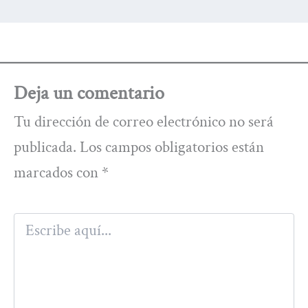
Deja un comentario
Tu dirección de correo electrónico no será
publicada.
Los campos obligatorios están
marcados con
*
Escribe
aquí...