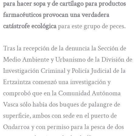
para hacer sopa y de cartílago para productos
farmacéuticos provocan una verdadera
catástrofe ecológica
para este grupo de peces.
Tras la recepción de la denuncia la Sección de
Medio Ambiente y Urbanismo de la División de
Investigación Criminal y Policía Judicial de la
Ertzaintza comenzó una investigación y
comprobó que en la Comunidad Autónoma
Vasca sólo había dos buques de palangre de
superficie, ambos con sede en el puerto de
Ondarroa y con permiso para la pesca de dos