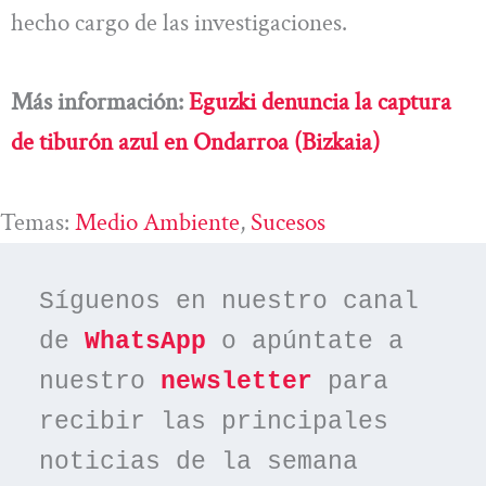
hecho cargo de las investigaciones.
Más información:
Eguzki denuncia la captura
de tiburón azul en Ondarroa (Bizkaia)
Temas:
Medio Ambiente
, 
Sucesos
Síguenos en nuestro canal 
de 
WhatsApp
 o apúntate a 
nuestro 
newsletter
 para 
recibir las principales 
noticias de la semana