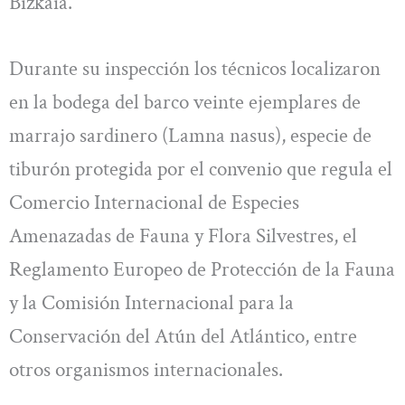
Bizkaia.
Durante su inspección los técnicos localizaron
en la bodega del barco veinte ejemplares de
marrajo sardinero (Lamna nasus), especie de
tiburón protegida por el convenio que regula el
Comercio Internacional de Especies
Amenazadas de Fauna y Flora Silvestres, el
Reglamento Europeo de Protección de la Fauna
y la Comisión Internacional para la
Conservación del Atún del Atlántico, entre
otros organismos internacionales.