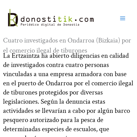
Ir
al
contenido
Cuatro investigados en Ondarroa (Bizkaia) por
el comercio ilegal de tiburones
La Ertzaintza ha abierto diligencias en calidad
de investigados contra cuatro personas
vinculadas a una empresa armadora con base
en el puerto de Ondarroa por el comercio ilegal
de tiburones protegidos por diversas
legislaciones. Según la denuncia estas
actividades se llevarían a cabo por algún barco
pesquero autorizado para la pesca de
determinadas especies de escualos, que