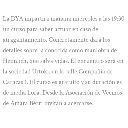
La DYA impartirá mañana miércoles a las 19:30
un curso para saber actuar en caso de
atragantamiento. Concretamente dará los
detalles sobre la conocida como maniobra de
Heimlich, que salva vidas. El encuentro será en
la sociedad Urtoki, en la calle Compañía de
Caracas 1. El curso es gratuito y su duración es
de media hora. Desde la Asociación de Vecinos
de Amara Berri invitan a acercarse.