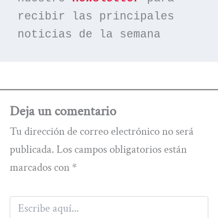
recibir las principales 
noticias de la semana
Deja un comentario
Tu dirección de correo electrónico no será
publicada.
Los campos obligatorios están
marcados con
*
Escribe
aquí...