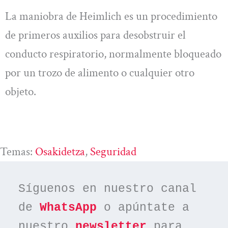
La maniobra de Heimlich es un procedimiento
de primeros auxilios para desobstruir el
conducto respiratorio, normalmente bloqueado
por un trozo de alimento o cualquier otro
objeto.
Temas:
Osakidetza
, 
Seguridad
Síguenos en nuestro canal 
de 
WhatsApp
 o apúntate a 
nuestro 
newsletter
 para 