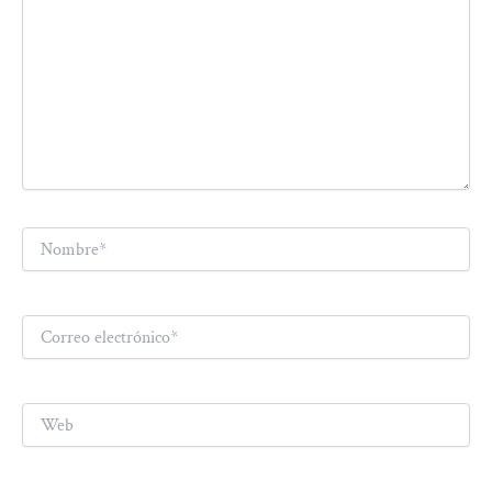
Nombre*
Correo
electrónico*
Web