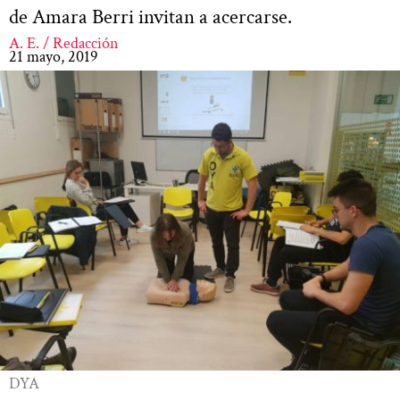
de Amara Berri invitan a acercarse.
A. E. / Redacción
21 mayo, 2019
DYA