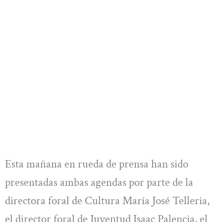
Esta mañana en rueda de prensa han sido
presentadas ambas agendas por parte de la
directora foral de Cultura María José Telleria,
el director foral de Juventud Isaac Palencia, el