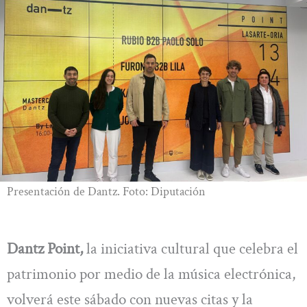
Presentación de Dantz. Foto: Diputación
Dantz Point,
la iniciativa cultural que celebra el
patrimonio por medio de la música electrónica,
volverá este sábado con nuevas citas y la