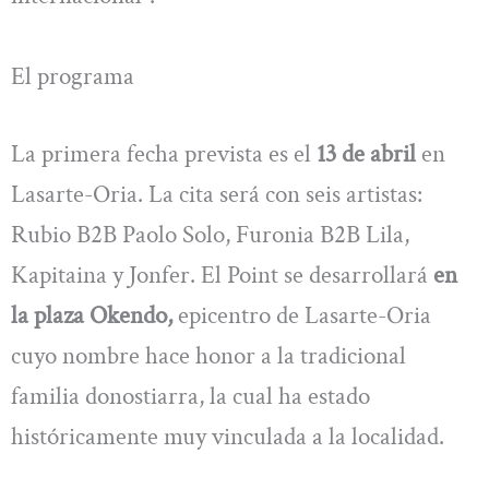
El programa
La primera fecha prevista es el
13 de abril
en
Lasarte-Oria. La cita será con seis artistas:
Rubio B2B Paolo Solo, Furonia B2B Lila,
Kapitaina y Jonfer. El Point se desarrollará
en
la plaza Okendo,
epicentro de Lasarte-Oria
cuyo nombre hace honor a la tradicional
familia donostiarra, la cual ha estado
históricamente muy vinculada a la localidad.