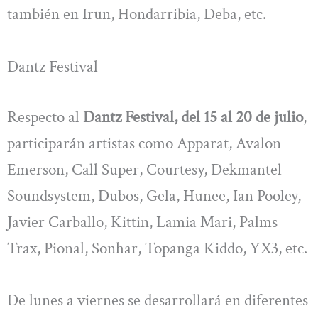
también en Irun, Hondarribia, Deba, etc.
Dantz Festival
Respecto al
Dantz Festival, del 15 al 20 de julio
,
participarán artistas como Apparat, Avalon
Emerson, Call Super, Courtesy, Dekmantel
Soundsystem, Dubos, Gela, Hunee, Ian Pooley,
Javier Carballo, Kittin, Lamia Mari, Palms
Trax, Pional, Sonhar, Topanga Kiddo, YX3, etc.
De lunes a viernes se desarrollará en diferentes