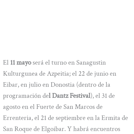
El
11 mayo
será el turno en Sanagustin
Kulturgunea de Azpeitia; el 22 de junio en
Eibar, en julio en Donostia (dentro de la
programación de
l Dantz Festival
), el 31 de
agosto en el Fuerte de San Marcos de
Errenteria, el 21 de septiembre en la Ermita de
San Roque de Elgoibar. Y habrá encuentros