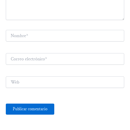
Nombre*
Correo
electrónico*
Web