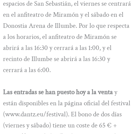
espacios de San Sebastián, el viernes se centrará
en el anfiteatro de Miramón y el sábado en el
Donostia Arena de Illumbe. Por lo que respecta
a los horarios, el anfiteatro de Miramón se
abrirá a las 16:30 y cerrará a las 1:00, y el
recinto de Illumbe se abrirá a las 16:30 y
cerrará a las 6:00.
Las entradas se han puesto hoy a la venta
y
están disponibles en la página oficial del festival
(www.dantz.eu/festival). El bono de dos días
(viernes y sábado) tiene un coste de 65 € +