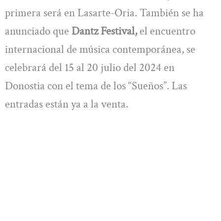
primera será en Lasarte-Oria. También se ha
anunciado que
Dantz Festival,
el encuentro
internacional de música contemporánea, se
celebrará del 15 al 20 julio del 2024 en
Donostia con el tema de los “Sueños”. Las
entradas están ya a la venta.