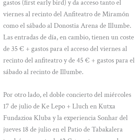
gastos (first early bird) y da acceso tanto el
viernes al recinto del Anfiteatro de Miramón
como el sábado al Donostia Arena de Illumbe.
Las entradas de día, en cambio, tienen un coste
de 35 € + gastos para el acceso del viernes al
recinto del anfiteatro y de 45 € + gastos para el
sábado al recinto de Illumbe.
Por otro lado, el doble concierto del miércoles
17 de julio de Ke Lepo + Lluch en Kutxa
Fundazioa Kluba y la experiencia Sonhar del
jueves 18 de julio en el Patio de Tabakalera