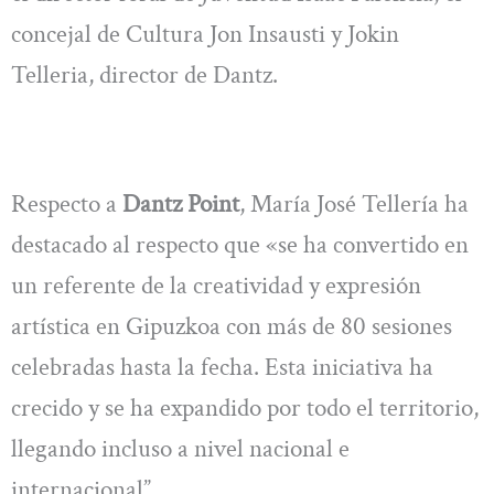
concejal de Cultura Jon Insausti y Jokin
Telleria, director de Dantz.
Respecto a
Dantz Point
, María José Tellería ha
destacado al respecto que «se ha convertido en
un referente de la creatividad y expresión
artística en Gipuzkoa con más de 80 sesiones
celebradas hasta la fecha. Esta iniciativa ha
crecido y se ha expandido por todo el territorio,
llegando incluso a nivel nacional e
internacional”.