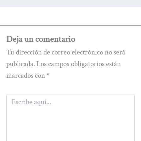
Deja un comentario
Tu dirección de correo electrónico no será
publicada.
Los campos obligatorios están
marcados con
*
Escribe
aquí...