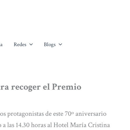
a
Redes
Blogs
ra recoger el Premio
los protagonistas de este 70º aniversario
o a las 14.30 horas al Hotel María Cristina