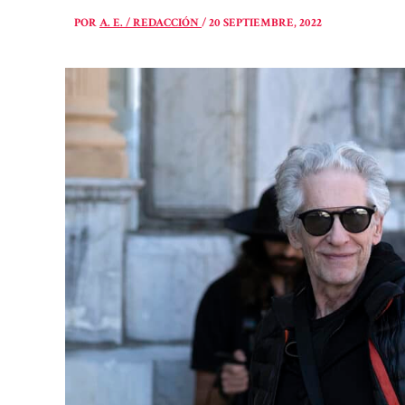
POR
A. E. / REDACCIÓN
/
20 SEPTIEMBRE, 2022