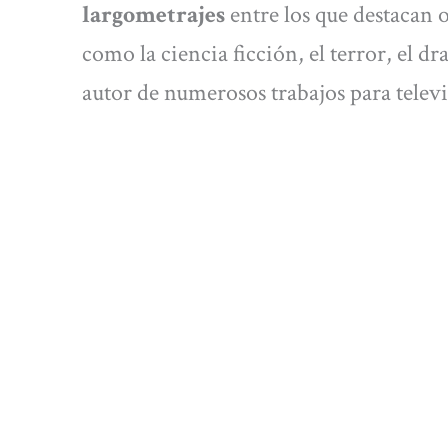
largometrajes
entre los que destacan 
como la ciencia ficción, el terror, el d
autor de numerosos trabajos para televi