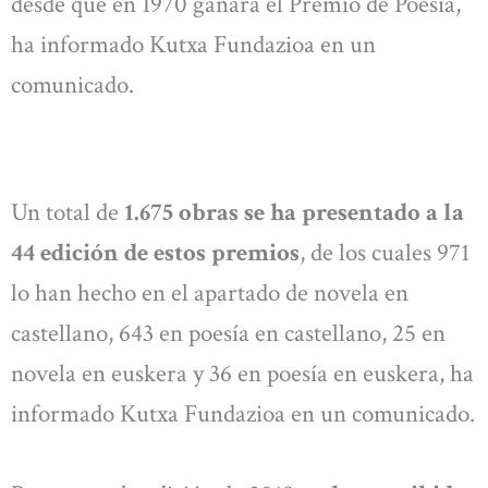
desde que en 1970 ganara el Premio de Poesía,
ha informado Kutxa Fundazioa en un
comunicado.
Un total de
1.675 obras se ha presentado a la
44 edición de estos premios
, de los cuales 971
lo han hecho en el apartado de novela en
castellano, 643 en poesía en castellano, 25 en
novela en euskera y 36 en poesía en euskera, ha
informado Kutxa Fundazioa en un comunicado.