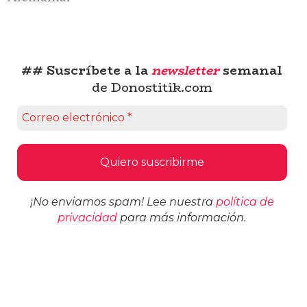
## Suscríbete a la
newsletter
semanal
de Donostitik.com
¡No enviamos spam! Lee nuestra
política de
privacidad
para más información.