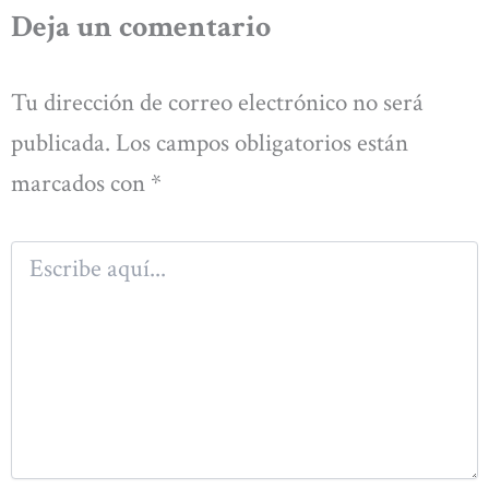
Deja un comentario
Tu dirección de correo electrónico no será
publicada.
Los campos obligatorios están
marcados con
*
Escribe
aquí...