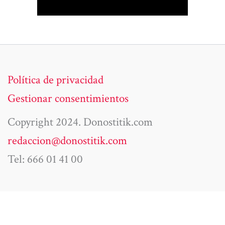
Política de privacidad
Gestionar consentimientos
Copyright 2024. Donostitik.com
redaccion@donostitik.com
Tel: 666 01 41 00