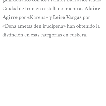
Ciudad de Irun en castellano mientras
Alaine
Agirre
por «Karena» y
Leire Vargas
por
«Dena ametsa den irudipena» han obtenido la
distinción en esas categorías en euskera.