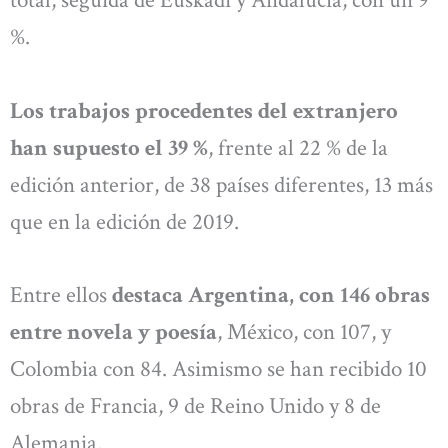
total, seguida de Euskadi y Andalucía, con un 9
%.
Los trabajos procedentes del extranjero
han supuesto el 39 %
, frente al 22 % de la
edición anterior, de 38 países diferentes, 13 más
que en la edición de 2019.
Entre ellos
destaca Argentina, con 146 obras
entre novela y poesía
, México, con 107, y
Colombia con 84. Asimismo se han recibido 10
obras de Francia, 9 de Reino Unido y 8 de
Alemania.