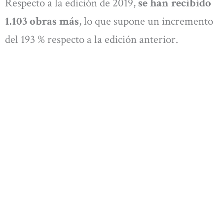
Respecto a la edición de 2019,
se han recibido
1.103 obras más
, lo que supone un incremento
del 193 % respecto a la edición anterior.