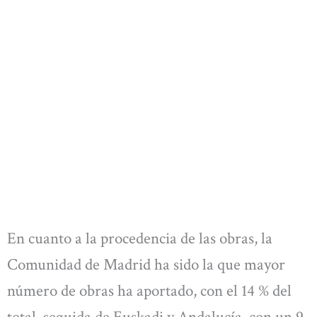
En cuanto a la procedencia de las obras, la
Comunidad de Madrid ha sido la que mayor
número de obras ha aportado, con el 14 % del