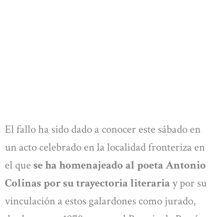
El fallo ha sido dado a conocer este sábado en
un acto celebrado en la localidad fronteriza en
el que
se ha homenajeado al poeta Antonio
Colinas por su trayectoria literaria
y por su
vinculación a estos galardones como jurado,