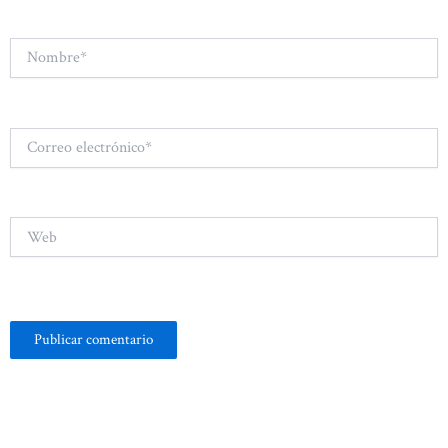
Nombre*
Correo
electrónico*
Web