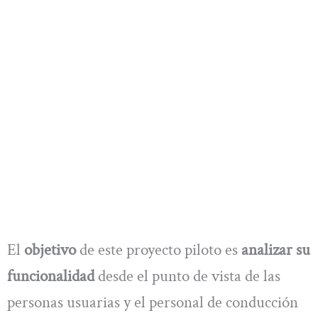
El
objetivo
de este proyecto piloto es
analizar su
funcionalidad
desde el punto de vista de las
personas usuarias y el personal de conducción