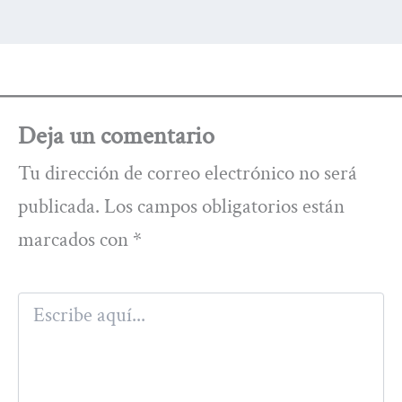
Deja un comentario
Tu dirección de correo electrónico no será
publicada.
Los campos obligatorios están
marcados con
*
Escribe
aquí...