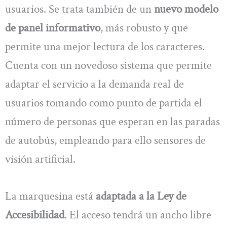
usuarios. Se trata también de un
nuevo modelo
de panel informativo
, más robusto y que
permite una mejor lectura de los caracteres.
Cuenta con un novedoso sistema que permite
adaptar el servicio a la demanda real de
usuarios tomando como punto de partida el
número de personas que esperan en las paradas
de autobús, empleando para ello sensores de
visión artificial.
La marquesina está
adaptada a la Ley de
Accesibilidad
. El acceso tendrá un ancho libre