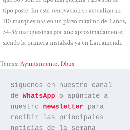
tipo poste. En esta renovación se actualizarán
110 marquesinas en un plazo máximo de 3 años,
34-36 marquesinas por año aproximadamente,
siendo la primera instalada ya en Larramendi.
Temas:
Ayuntamiento
, 
Dbus
Síguenos en nuestro canal 
de 
WhatsApp
 o apúntate a 
nuestro 
newsletter
 para 
recibir las principales 
noticias de la semana