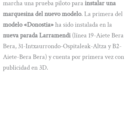
marcha una prueba piloto para
instalar una
marquesina del nuevo modelo
. La primera del
modelo «Donostia»
ha sido instalada en la
nueva parada Larramendi
(línea 19-Aiete Bera
Bera, 31-Intxaurrondo-Ospitaleak-Altza y B2-
Aiete-Bera Bera) y cuenta por primera vez con
publicidad en 3D.