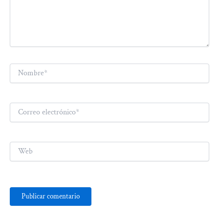
Nombre*
Correo
electrónico*
Web