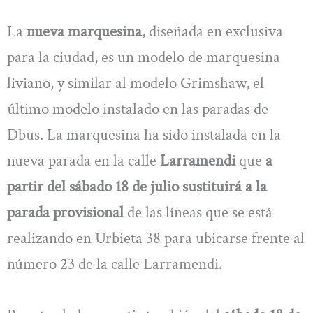
La
nueva marquesina
, diseñada en exclusiva
para la ciudad, es un modelo de marquesina
liviano, y similar al modelo Grimshaw, el
último modelo instalado en las paradas de
Dbus. La marquesina ha sido instalada en la
nueva parada en la calle
Larramendi
que
a
partir del sábado 18 de julio sustituirá a la
parada provisional
de las líneas que se está
realizando en Urbieta 38 para ubicarse frente al
número 23 de la calle Larramendi.