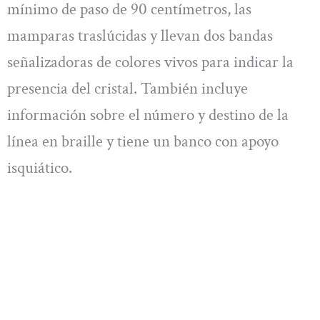
mínimo de paso de 90 centímetros, las
mamparas traslúcidas y llevan dos bandas
señalizadoras de colores vivos para indicar la
presencia del cristal. También incluye
información sobre el número y destino de la
línea en braille y tiene un banco con apoyo
isquiático.