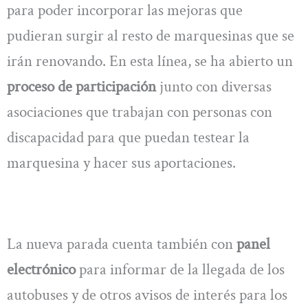
para poder incorporar las mejoras que
pudieran surgir al resto de marquesinas que se
irán renovando. En esta línea, se ha abierto un
proceso de participación
junto con diversas
asociaciones que trabajan con personas con
discapacidad para que puedan testear la
marquesina y hacer sus aportaciones.
La nueva parada cuenta también con
panel
electrónico
para informar de la llegada de los
autobuses y de otros avisos de interés para los