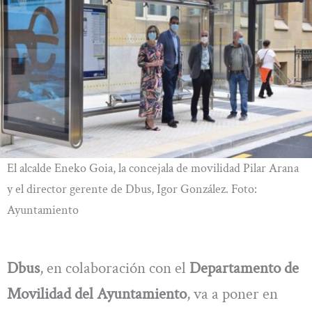
El alcalde Eneko Goia, la concejala de movilidad Pilar Arana
y el director gerente de Dbus, Igor González. Foto:
Ayuntamiento
Dbus
, en colaboración con el
Departamento de
Movilidad del Ayuntamiento
, va a poner en