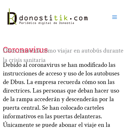
Ir
al
contenido
Coronavirus
Dbus recuerda cómo viajar en autobús durante
la crisis sanitaria
Debido al coronavirus se han modificado las
instrucciones de acceso y uso de los autobuses
de Dbus. La empresa recuerda cómo son las
directrices. Las personas que deban hacer uso
de la rampa accederán y descenderán por la
puerta central. Se han colocado carteles
informativos en las puertas delanteras.
Únicamente se puede abonar el viaje en la