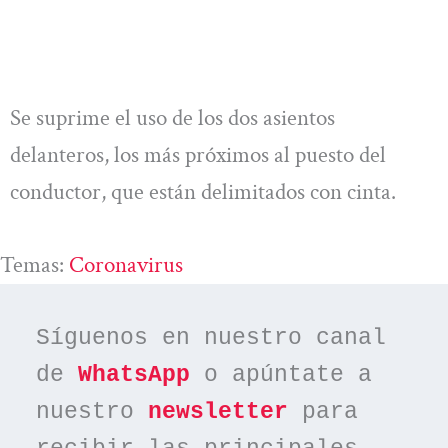
Se suprime el uso de los dos asientos
delanteros, los más próximos al puesto del
conductor, que están delimitados con cinta.
Temas:
Coronavirus
Síguenos en nuestro canal 
de 
WhatsApp
 o apúntate a 
nuestro 
newsletter
 para 