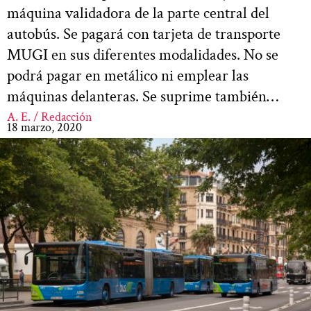
máquina validadora de la parte central del
autobús. Se pagará con tarjeta de transporte
MUGI en sus diferentes modalidades. No se
podrá pagar en metálico ni emplear las
máquinas delanteras. Se suprime también…
A. E. / Redacción
18 marzo, 2020