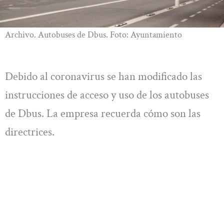
Archivo. Autobuses de Dbus. Foto: Ayuntamiento
Debido al coronavirus se han modificado las
instrucciones de acceso y uso de los autobuses
de Dbus. La empresa recuerda cómo son las
directrices.