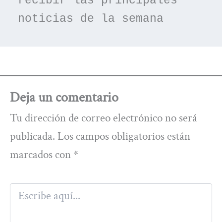
recibir las principales 
noticias de la semana
Deja un comentario
Tu dirección de correo electrónico no será
publicada.
Los campos obligatorios están
marcados con
*
Escribe
aquí...