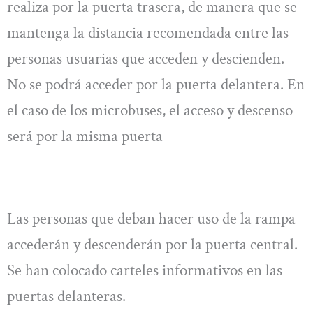
realiza por la puerta trasera, de manera que se
mantenga la distancia recomendada entre las
personas usuarias que acceden y descienden.
No se podrá acceder por la puerta delantera. En
el caso de los microbuses, el acceso y descenso
será por la misma puerta
Las personas que deban hacer uso de la rampa
accederán y descenderán por la puerta central.
Se han colocado carteles informativos en las
puertas delanteras.