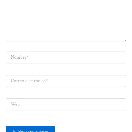
Nombre*
Correo
electrónico*
Web