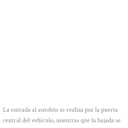
La entrada al autobús se realiza por la puerta
central del vehículo, mientras que la bajada se