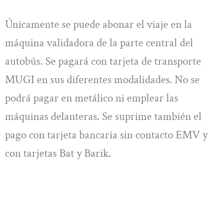
Únicamente se puede abonar el viaje en la
máquina validadora de la parte central del
autobús. Se pagará con tarjeta de transporte
MUGI en sus diferentes modalidades. No se
podrá pagar en metálico ni emplear las
máquinas delanteras. Se suprime también el
pago con tarjeta bancaria sin contacto EMV y
con tarjetas Bat y Barik.