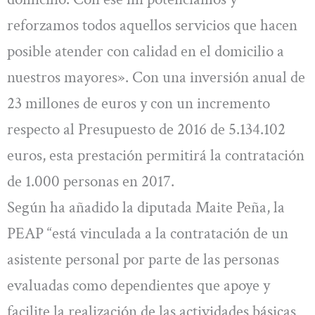
reforzamos todos aquellos servicios que hacen
posible atender con calidad en el domicilio a
nuestros mayores». Con una inversión anual de
23 millones de euros y con un incremento
respecto al Presupuesto de 2016 de 5.134.102
euros, esta prestación permitirá la contratación
de 1.000 personas en 2017.
Según ha añadido la diputada Maite Peña, la
PEAP “está vinculada a la contratación de un
asistente personal por parte de las personas
evaluadas como dependientes que apoye y
facilite la realización de las actividades básicas