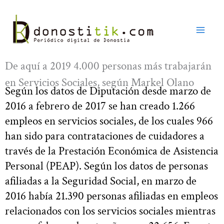
Ir
al
contenido
De aquí a 2019 4.000 personas más trabajarán
en Servicios Sociales, según Markel Olano
Según los datos de Diputación desde marzo de
2016 a febrero de 2017 se han creado 1.266
empleos en servicios sociales, de los cuales 966
han sido para contrataciones de cuidadores a
través de la Prestación Económica de Asistencia
Personal (PEAP). Según los datos de personas
afiliadas a la Seguridad Social, en marzo de
2016 había 21.390 personas afiliadas en empleos
relacionados con los servicios sociales mientras