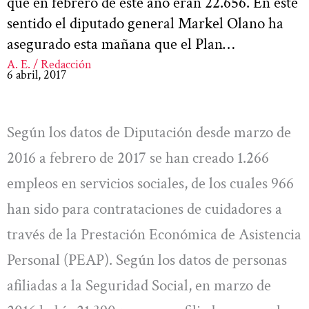
que en febrero de este año eran 22.656. En este
sentido el diputado general Markel Olano ha
asegurado esta mañana que el Plan…
A. E. / Redacción
6 abril, 2017
Según los datos de Diputación desde marzo de
2016 a febrero de 2017 se han creado 1.266
empleos en servicios sociales, de los cuales 966
han sido para contrataciones de cuidadores a
través de la Prestación Económica de Asistencia
Personal (PEAP). Según los datos de personas
afiliadas a la Seguridad Social, en marzo de