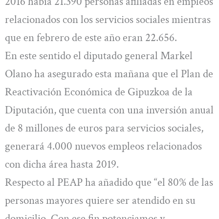
2016 había 21.390 personas afiliadas en empleos
relacionados con los servicios sociales mientras
que en febrero de este año eran 22.656.
En este sentido el diputado general Markel
Olano ha asegurado esta mañana que el Plan de
Reactivación Económica de Gipuzkoa de la
Diputación, que cuenta con una inversión anual
de 8 millones de euros para servicios sociales,
generará 4.000 nuevos empleos relacionados
con dicha área hasta 2019.
Respecto al PEAP ha añadido que “el 80% de las
personas mayores quiere ser atendido en su
domicilio. Con ese fin potenciamos y