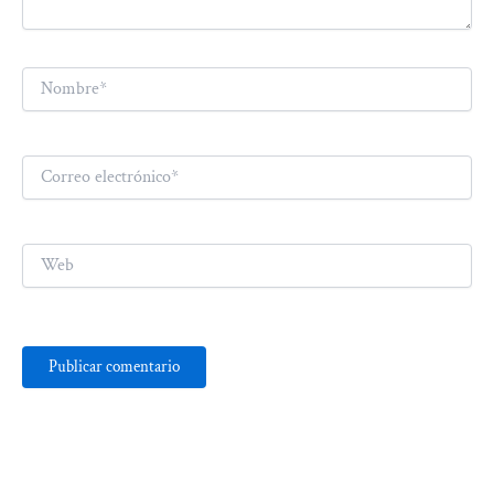
Nombre*
Correo
electrónico*
Web