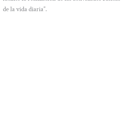
de la vida diaria”.