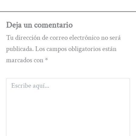
Deja un comentario
Tu dirección de correo electrónico no será
publicada.
Los campos obligatorios están
marcados con
*
Escribe
aquí...