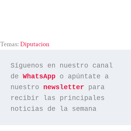
Temas:
Diputacion
Síguenos en nuestro canal 
de 
WhatsApp
 o apúntate a 
nuestro 
newsletter
 para 
recibir las principales 
noticias de la semana