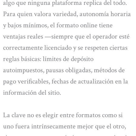
algo que ninguna plataforma replica del todo.
Para quien valora variedad, autonomía horaria
y bajos mínimos, el formato online tiene
ventajas reales —siempre que el operador esté
correctamente licenciado y se respeten ciertas
reglas básicas: límites de depósito
autoimpuestos, pausas obligadas, métodos de
pago verificables, fechas de actualización en la
información del sitio.
La clave no es elegir entre formatos como si
uno fuera intrínsecamente mejor que el otro,