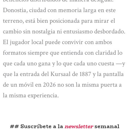
Donostia, ciudad con memoria larga en este
terreno, está bien posicionada para mirar el
cambio sin nostalgia ni entusiasmo desbordado.
El jugador local puede convivir con ambos
formatos siempre que entienda con claridad lo
que cada uno gana y lo que cada uno cuesta —y
que la entrada del Kursaal de 1887 y la pantalla
de un móvil en 2026 no son la misma puerta a
la misma experiencia.
## Suscríbete a la
newsletter
semanal