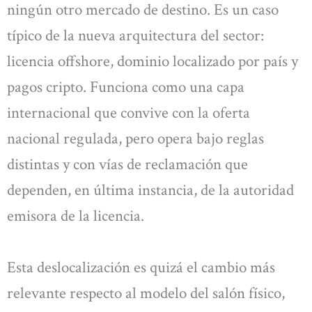
ningún otro mercado de destino. Es un caso
típico de la nueva arquitectura del sector:
licencia offshore, dominio localizado por país y
pagos cripto. Funciona como una capa
internacional que convive con la oferta
nacional regulada, pero opera bajo reglas
distintas y con vías de reclamación que
dependen, en última instancia, de la autoridad
emisora de la licencia.
Esta deslocalización es quizá el cambio más
relevante respecto al modelo del salón físico,