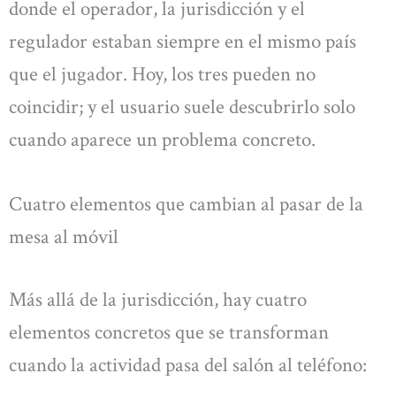
donde el operador, la jurisdicción y el
regulador estaban siempre en el mismo país
que el jugador. Hoy, los tres pueden no
coincidir; y el usuario suele descubrirlo solo
cuando aparece un problema concreto.
Cuatro elementos que cambian al pasar de la
mesa al móvil
Más allá de la jurisdicción, hay cuatro
elementos concretos que se transforman
cuando la actividad pasa del salón al teléfono: