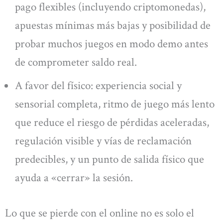
pago flexibles (incluyendo criptomonedas),
apuestas mínimas más bajas y posibilidad de
probar muchos juegos en modo demo antes
de comprometer saldo real.
A favor del físico: experiencia social y
sensorial completa, ritmo de juego más lento
que reduce el riesgo de pérdidas aceleradas,
regulación visible y vías de reclamación
predecibles, y un punto de salida físico que
ayuda a «cerrar» la sesión.
Lo que se pierde con el online no es solo el