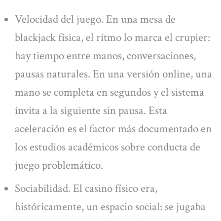
Velocidad del juego. En una mesa de
blackjack física, el ritmo lo marca el crupier:
hay tiempo entre manos, conversaciones,
pausas naturales. En una versión online, una
mano se completa en segundos y el sistema
invita a la siguiente sin pausa. Esta
aceleración es el factor más documentado en
los estudios académicos sobre conducta de
juego problemático.
Sociabilidad. El casino físico era,
históricamente, un espacio social: se jugaba