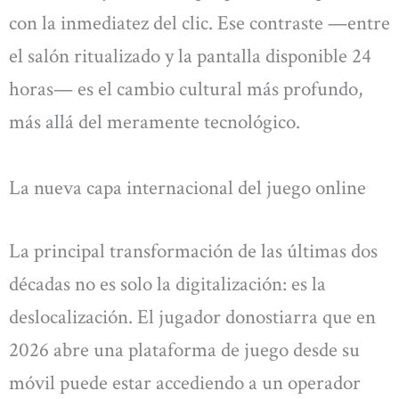
con la inmediatez del clic. Ese contraste —entre
el salón ritualizado y la pantalla disponible 24
horas— es el cambio cultural más profundo,
más allá del meramente tecnológico.
La nueva capa internacional del juego online
La principal transformación de las últimas dos
décadas no es solo la digitalización: es la
deslocalización. El jugador donostiarra que en
2026 abre una plataforma de juego desde su
móvil puede estar accediendo a un operador