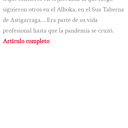
siguieron otros en el Alboka, en el Sua Taberna
de Astigarraga… Era parte de su vida
profesional hasta que la pandemia se cruzó.
Artículo completo