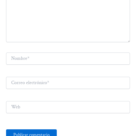
Nombre*
Correo
electrónico*
Web