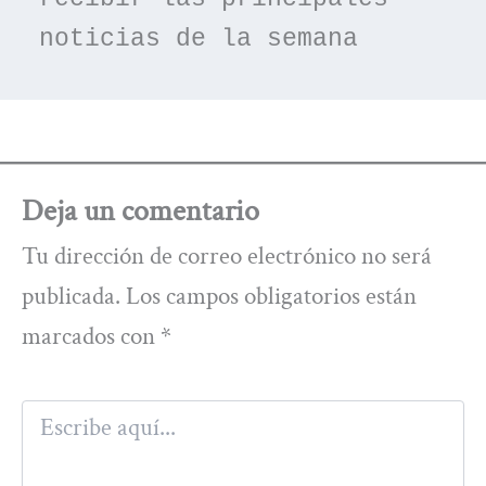
noticias de la semana
Deja un comentario
Tu dirección de correo electrónico no será
publicada.
Los campos obligatorios están
marcados con
*
Escribe
aquí...