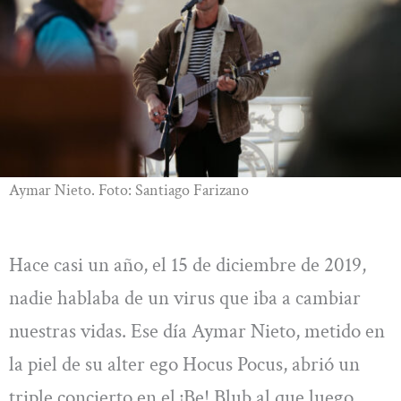
Aymar Nieto. Foto: Santiago Farizano
Hace casi un año, el 15 de diciembre de 2019,
nadie hablaba de un virus que iba a cambiar
nuestras vidas. Ese día Aymar Nieto, metido en
la piel de su alter ego Hocus Pocus, abrió un
triple concierto en el ¡Be! Blub al que luego