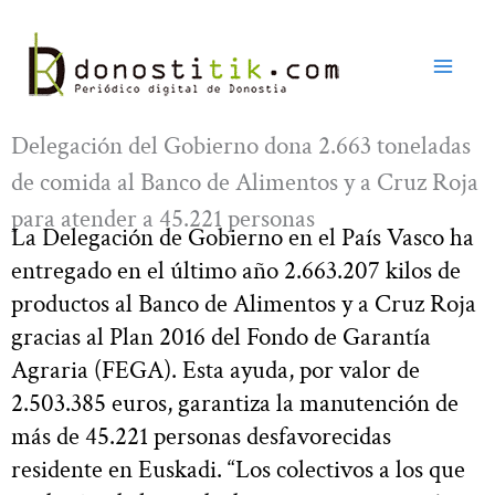
Ir
al
contenido
Delegación del Gobierno dona 2.663 toneladas
de comida al Banco de Alimentos y a Cruz Roja
para atender a 45.221 personas
La Delegación de Gobierno en el País Vasco ha
entregado en el último año 2.663.207 kilos de
productos al Banco de Alimentos y a Cruz Roja
gracias al Plan 2016 del Fondo de Garantía
Agraria (FEGA). Esta ayuda, por valor de
2.503.385 euros, garantiza la manutención de
más de 45.221 personas desfavorecidas
residente en Euskadi. “Los colectivos a los que