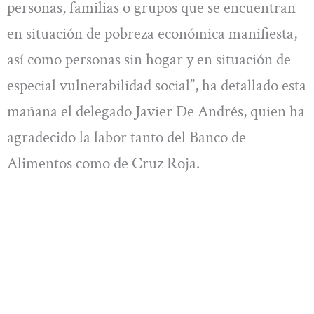
personas, familias o grupos que se encuentran
en situación de pobreza económica manifiesta,
así como personas sin hogar y en situación de
especial vulnerabilidad social”, ha detallado esta
mañana el delegado Javier De Andrés, quien ha
agradecido la labor tanto del Banco de
Alimentos como de Cruz Roja.