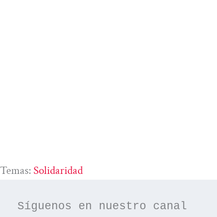
Temas:
Solidaridad
Síguenos en nuestro canal 