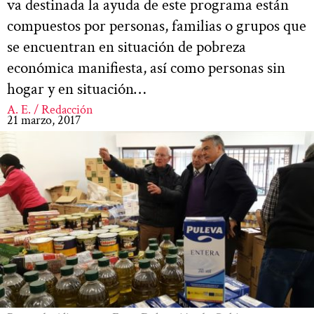
va destinada la ayuda de este programa están
compuestos por personas, familias o grupos que
se encuentran en situación de pobreza
económica manifiesta, así como personas sin
hogar y en situación…
A. E. / Redacción
21 marzo, 2017