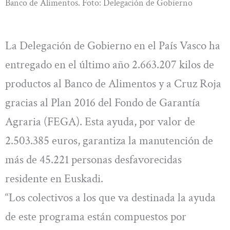
Banco de Alimentos. Foto: Delegación de Gobierno
La Delegación de Gobierno en el País Vasco ha
entregado en el último año 2.663.207 kilos de
productos al Banco de Alimentos y a Cruz Roja
gracias al Plan 2016 del Fondo de Garantía
Agraria (FEGA). Esta ayuda, por valor de
2.503.385 euros, garantiza la manutención de
más de 45.221 personas desfavorecidas
residente en Euskadi.
“Los colectivos a los que va destinada la ayuda
de este programa están compuestos por