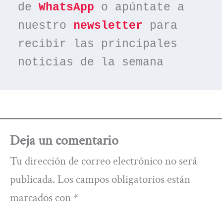
de 
WhatsApp
 o apúntate a 
nuestro 
newsletter
 para 
recibir las principales 
noticias de la semana
Deja un comentario
Tu dirección de correo electrónico no será
publicada.
Los campos obligatorios están
marcados con
*