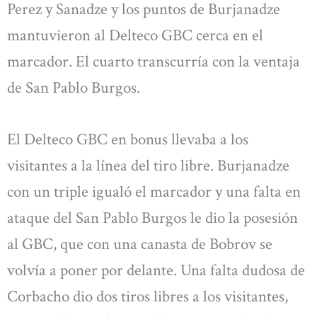
Perez y Sanadze y los puntos de Burjanadze
mantuvieron al Delteco GBC cerca en el
marcador. El cuarto transcurría con la ventaja
de San Pablo Burgos.
El Delteco GBC en bonus llevaba a los
visitantes a la línea del tiro libre. Burjanadze
con un triple igualó el marcador y una falta en
ataque del San Pablo Burgos le dio la posesión
al GBC, que con una canasta de Bobrov se
volvía a poner por delante. Una falta dudosa de
Corbacho dio dos tiros libres a los visitantes,