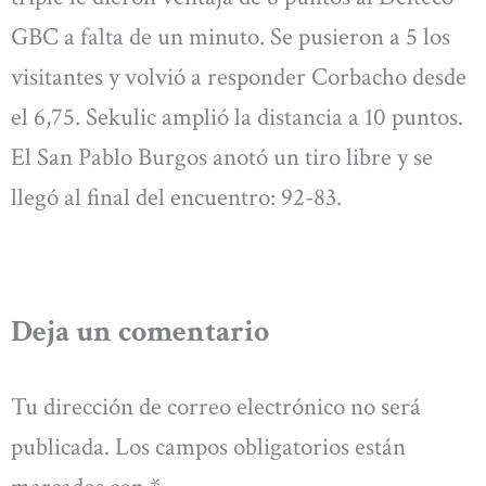
GBC a falta de un minuto. Se pusieron a 5 los
visitantes y volvió a responder Corbacho desde
el 6,75. Sekulic amplió la distancia a 10 puntos.
El San Pablo Burgos anotó un tiro libre y se
llegó al final del encuentro: 92-83.
Deja un comentario
Tu dirección de correo electrónico no será
publicada.
Los campos obligatorios están