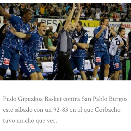
Pudo Gipuzkoa Basket contra San Pablo Burgos
este sábado con un 92-83 en el que Corbacho
tuvo mucho que ver.