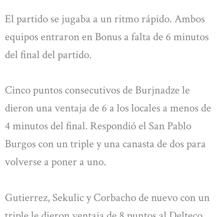
El partido se jugaba a un ritmo rápido. Ambos
equipos entraron en Bonus a falta de 6 minutos
del final del partido.
Cinco puntos consecutivos de Burjnadze le
dieron una ventaja de 6 a los locales a menos de
4 minutos del final. Respondió el San Pablo
Burgos con un triple y una canasta de dos para
volverse a poner a uno.
Gutierrez, Sekulic y Corbacho de nuevo con un
triple le dieron ventaja de 8 puntos al Delteco