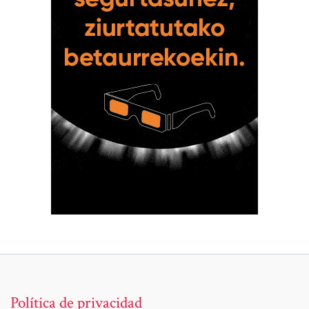
Política de privacidad