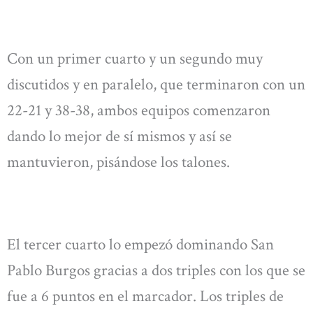
Con un primer cuarto y un segundo muy
discutidos y en paralelo, que terminaron con un
22-21 y 38-38, ambos equipos comenzaron
dando lo mejor de sí mismos y así se
mantuvieron, pisándose los talones.
El tercer cuarto lo empezó dominando San
Pablo Burgos gracias a dos triples con los que se
fue a 6 puntos en el marcador. Los triples de