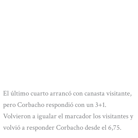
El último cuarto arrancó con canasta visitante,
pero Corbacho respondió con un 3+1.
Volvieron a igualar el marcador los visitantes y
volvió a responder Corbacho desde el 6,75.