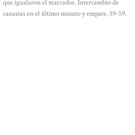
que igualaron el marcador. Intercambio de
canastas en el último minuto y empate, 59-59.