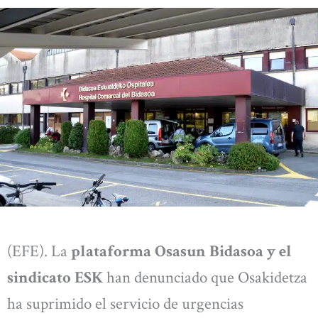
(EFE). La
plataforma Osasun Bidasoa y el
sindicato ESK
han denunciado que Osakidetza
ha suprimido el servicio de urgencias