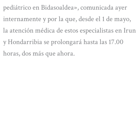
pediátrico en Bidasoaldea», comunicada ayer
internamente y por la que, desde el 1 de mayo,
la atención médica de estos especialistas en Irun
y Hondarribia se prolongará hasta las 17.00
horas, dos más que ahora.