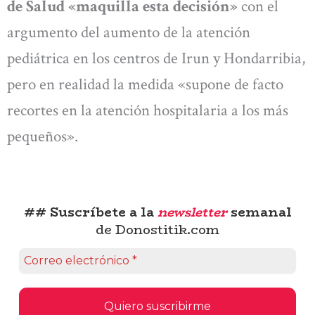
de Salud «maquilla esta decisión»
con el
argumento del aumento de la atención
pediátrica en los centros de Irun y Hondarribia,
pero en realidad la medida «supone de facto
recortes en la atención hospitalaria a los más
pequeños».
## Suscríbete a la
newsletter
semanal
de Donostitik.com