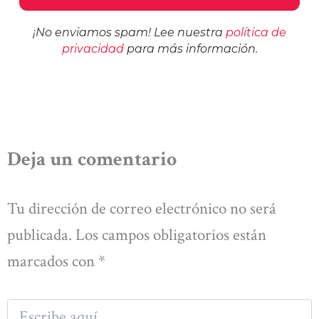
¡No enviamos spam! Lee nuestra
política de
privacidad
para más información.
Deja un comentario
Tu dirección de correo electrónico no será
publicada.
Los campos obligatorios están
marcados con
*
Escribe