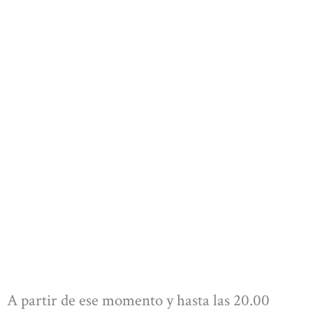
A partir de ese momento y hasta las 20.00