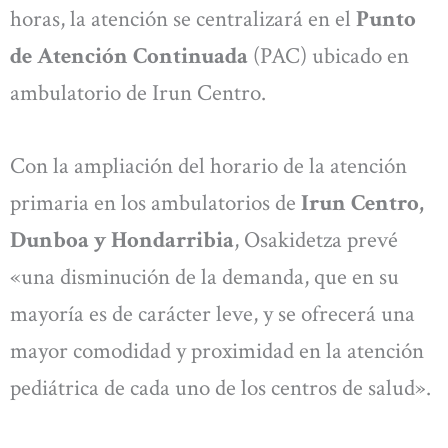
horas, la atención se centralizará en el
Punto
de Atención Continuada
(PAC) ubicado en
ambulatorio de Irun Centro.
Con la ampliación del horario de la atención
primaria en los ambulatorios de
Irun Centro,
Dunboa y Hondarribia
, Osakidetza prevé
«una disminución de la demanda, que en su
mayoría es de carácter leve, y se ofrecerá una
mayor comodidad y proximidad en la atención
pediátrica de cada uno de los centros de salud».