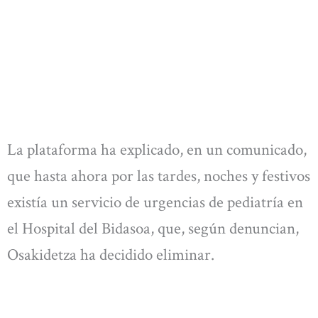
La plataforma ha explicado, en un comunicado,
que hasta ahora por las tardes, noches y festivos
existía un servicio de urgencias de pediatría en
el Hospital del Bidasoa, que, según denuncian,
Osakidetza ha decidido eliminar.