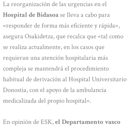
La reorganización de las urgencias en el
Hospital de Bidasoa
se lleva a cabo para
«responder de forma más eficiente y rápida»,
asegura Osakidetza, que recalca que «tal como
se realiza actualmente, en los casos que
requieran una atención hospitalaria más
compleja se mantendrá el procedimiento
habitual de derivación al Hospital Universitario
Donostia, con el apoyo de la ambulancia
medicalizada del propio hospital».
En opinión de ESK,
el Departamento vasco