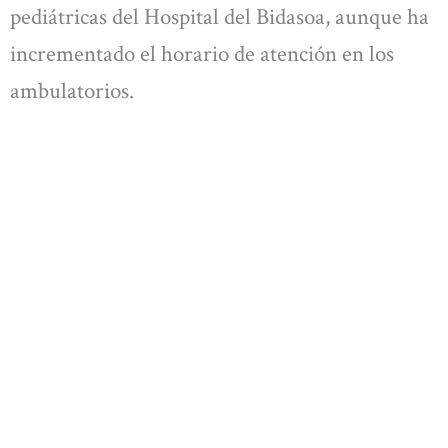
pediátricas del Hospital del Bidasoa, aunque ha
incrementado el horario de atención en los
ambulatorios.