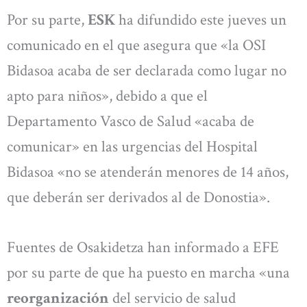
Por su parte,
ESK
ha difundido este jueves un
comunicado en el que asegura que «la OSI
Bidasoa acaba de ser declarada como lugar no
apto para niños», debido a que el
Departamento Vasco de Salud «acaba de
comunicar» en las urgencias del Hospital
Bidasoa «no se atenderán menores de 14 años,
que deberán ser derivados al de Donostia».
Fuentes de Osakidetza han informado a EFE
por su parte de que ha puesto en marcha «una
reorganización
del servicio de salud