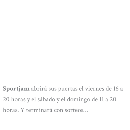
Sportjam
abrirá sus puertas el viernes de 16 a
20 horas y el sábado y el domingo de 11 a 20
horas. Y terminará con sorteos…