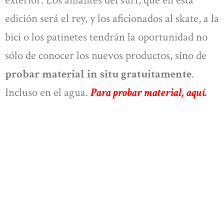
exterior. Los amantes del surf, que en esta
edición será el rey, y los aficionados al skate, a la
bici o los patinetes tendrán la oportunidad no
sólo de conocer los nuevos productos, sino de
probar material in situ gratuitamente
.
Incluso en el agua.
Para probar material, aquí.