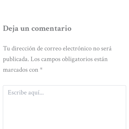
Deja un comentario
Tu dirección de correo electrónico no será
publicada.
Los campos obligatorios están
marcados con
*
Escribe
aquí...