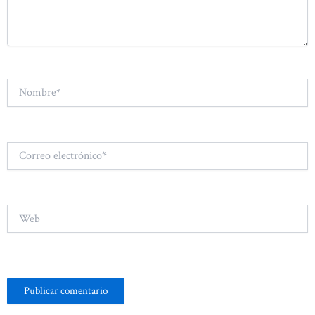
Nombre*
Correo
electrónico*
Web