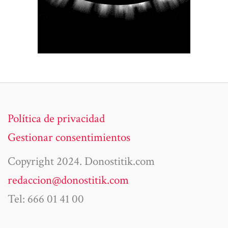
Política de privacidad
Gestionar consentimientos
Copyright 2024. Donostitik.com
redaccion@donostitik.com
Tel: 666 01 41 00