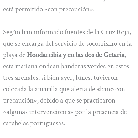
está permitido «con precaución».
Según han informado fuentes de la Cruz Roja,
que se encarga del servicio de socorrismo en la
playa de
Hondarribia y en las dos de Getaria
,
esta mañana ondean banderas verdes en estos
tres arenales, si bien ayer, lunes, tuvieron
colocada la amarilla que alerta de «baño con
precaución», debido a que se practicaron
«algunas intervenciones» por la presencia de
carabelas portuguesas.