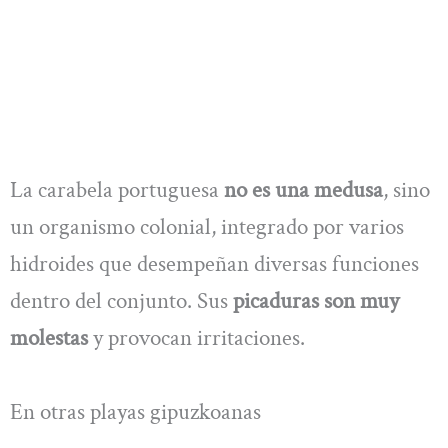
La carabela portuguesa
no es una medusa
, sino
un organismo colonial, integrado por varios
hidroides que desempeñan diversas funciones
dentro del conjunto. Sus
picaduras son muy
molestas
y provocan irritaciones.
En otras playas gipuzkoanas