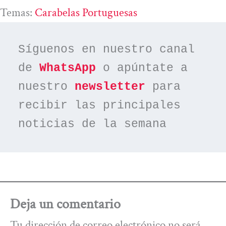
Temas:
Carabelas Portuguesas
Síguenos en nuestro canal 
de 
WhatsApp
 o apúntate a 
nuestro 
newsletter
 para 
recibir las principales 
noticias de la semana
Deja un comentario
Tu dirección de correo electrónico no será