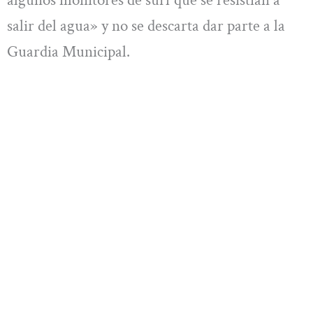
salir del agua» y no se descarta dar parte a la
Guardia Municipal.