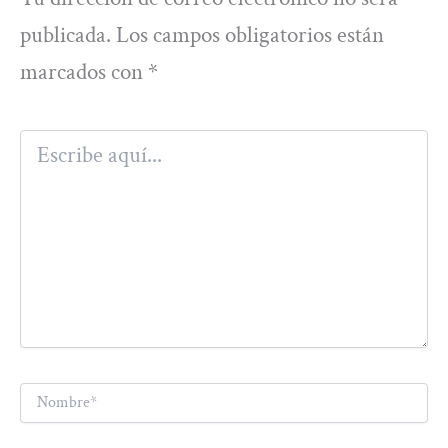
publicada.
Los campos obligatorios están
marcados con
*
Escribe
aquí...
Nombre*