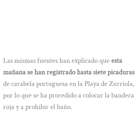
Las mismas fuentes han explicado que
esta
mañana se han registrado hasta siete picaduras
de carabela portuguesa en la Playa de Zurriola,
por lo que se ha procedido a colocar la bandera
roja y a prohibir el baño.