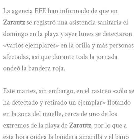
La agencia EFE han informado de que en
Zarautz
se registró una asistencia sanitaria el
domingo en la playa y ayer lunes se detectaron
«varios ejemplares» en la orilla y más personas
afectadas, así que durante toda la jornada
ondeó la bandera roja.
Este martes, sin embargo, en el rastreo «sólo se
ha detectado y retirado un ejemplar» flotando
en la zona del muelle, cerca de uno de los
extremos de la playa de
Zarautz
, por lo que a
esta hora ondea la bandera amarilla y el baño