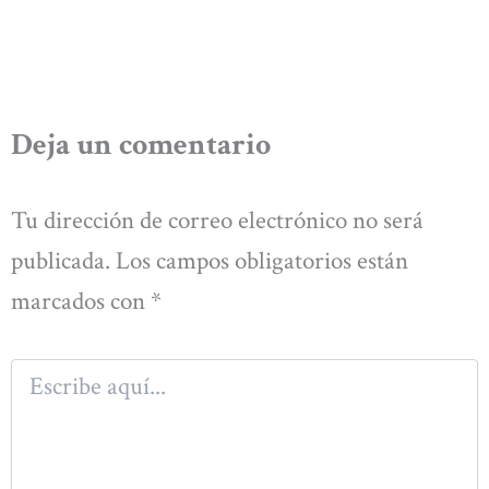
Deja un comentario
Tu dirección de correo electrónico no será
publicada.
Los campos obligatorios están
marcados con
*
Escribe
aquí...