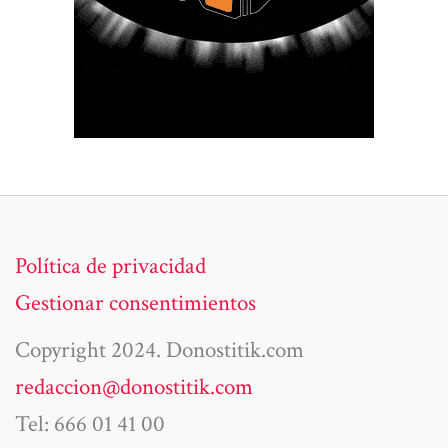
Política de privacidad
Gestionar consentimientos
Copyright 2024. Donostitik.com
redaccion@donostitik.com
Tel: 666 01 41 00