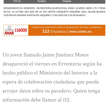
Un joven llamado Jaime Jiménez Motos
desapareció el viernes en Errenteria según ha
hecho público el Ministerio del Interior a la
espera de colaboración ciudadana que pueda
arrojar datos sobre su paradero. Quien tenga
información debe llamar al 112.