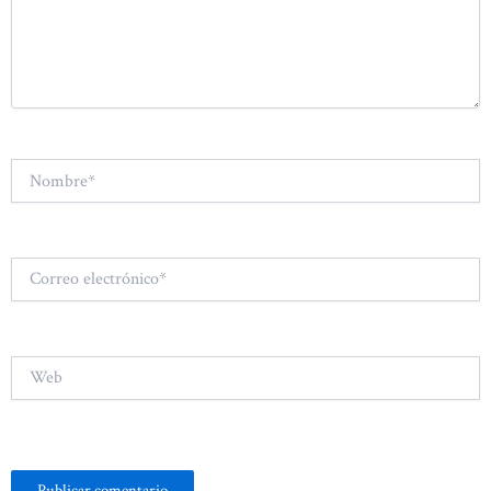
Nombre*
Correo
electrónico*
Web