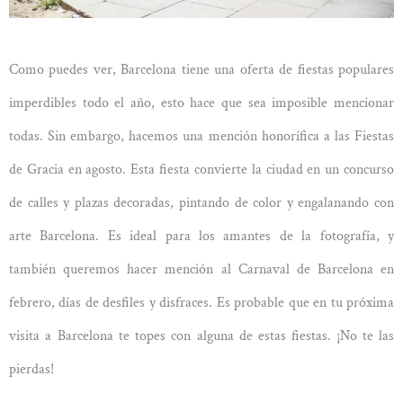
Como puedes ver, Barcelona tiene una oferta de fiestas populares
imperdibles todo el año, esto hace que sea imposible mencionar
todas. Sin embargo, hacemos una mención honorífica a las Fiestas
de Gracia en agosto. Esta fiesta convierte la ciudad en un concurso
de calles y plazas decoradas, pintando de color y engalanando con
arte Barcelona. Es ideal para los amantes de la fotografía, y
también queremos hacer mención al Carnaval de Barcelona en
febrero, días de desfiles y disfraces. Es probable que en tu próxima
visita a Barcelona te topes con alguna de estas fiestas. ¡No te las
pierdas!