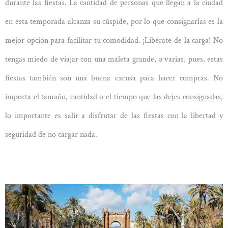
durante las fiestas. La cantidad de personas que llegan a la ciudad
en esta temporada alcanza su cúspide, por lo que consignarlas es la
mejor opción para facilitar tu comodidad.
¡Libérate de la carga! No
tengas miedo de viajar con una maleta grande, o varias, pues, estas
fiestas también son una buena excusa para hacer compras. No
importa el tamaño, cantidad o el tiempo que las dejes consignadas,
lo importante es salir a disfrutar de las fiestas con la libertad y
seguridad de no cargar nada.