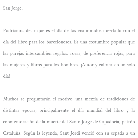
San Jorge.
Podríamos decir que es el día de los enamorados mezclado con el
día del libro para los barceloneses. Es una costumbre popular que
las parejas intercambien regalos: rosas, de preferencia rojas, para
las mujeres y libros para los hombres. ¡Amor y cultura en un solo
día!
Muchos se preguntarán el motivo: una mezcla de tradiciones de
distintas épocas, principalmente el día mundial del libro y la
conmemoración de la muerte del Santo Jorge de Capadocia, patrón
Cataluña. Según la leyenda, Sant Jordi venció con su espada a un