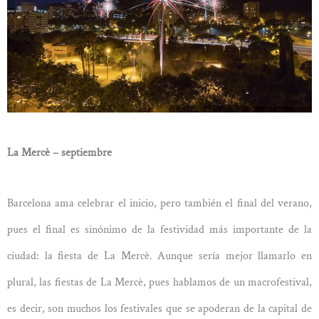
La Mercè – septiembre
Barcelona ama celebrar el inicio, pero también el final del verano,
pues el final es sinónimo de la festividad más importante de la
ciudad: la fiesta de La Mercè. Aunque sería mejor llamarlo en
plural, las fiestas de La Mercè, pues hablamos de un macrofestival,
es decir, son muchos los festivales que se apoderan de la capital de