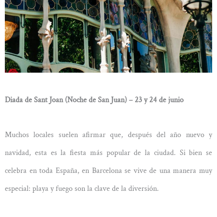
Diada de Sant Joan (Noche de San Juan) – 23 y 24 de junio
Muchos locales suelen afirmar que, después del año nuevo y
navidad, esta es la fiesta más popular de la ciudad. Si bien se
celebra en toda España, en Barcelona se vive de una manera muy
especial: playa y fuego son la clave de la diversión.