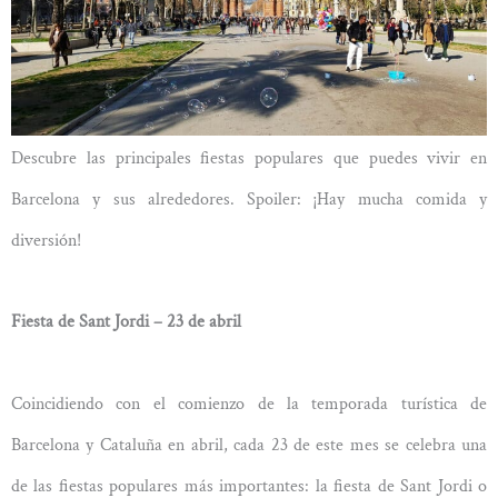
Descubre las principales fiestas populares que puedes vivir en
Barcelona y sus alrededores. Spoiler: ¡Hay mucha comida y
diversión!
Fiesta de Sant Jordi – 23 de abril
Coincidiendo con el comienzo de la temporada turística de
Barcelona y Cataluña en abril, cada 23 de este mes se celebra una
de las fiestas populares más importantes: la fiesta de Sant Jordi o