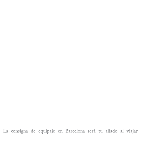
La consigna de equipaje en Barcelona será tu aliado al viajar