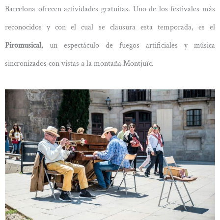
Barcelona ofrecen actividades gratuitas. Uno de los festivales más
reconocidos y con el cual se clausura esta temporada, es el
Piromusical
, un espectáculo de fuegos artificiales y música
sincronizados con vistas a la montaña Montjuïc.