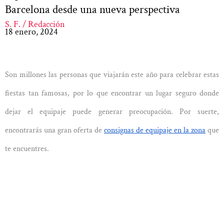
Barcelona desde una nueva perspectiva
S. F. / Redacción
18 enero, 2024
Son millones las personas que viajarán este año para celebrar estas
fiestas tan famosas, por lo que encontrar un lugar seguro donde
dejar el equipaje puede generar preocupación. Por suerte,
encontrarás una gran oferta de
consignas de equipaje en la zona
que
te encuentres.