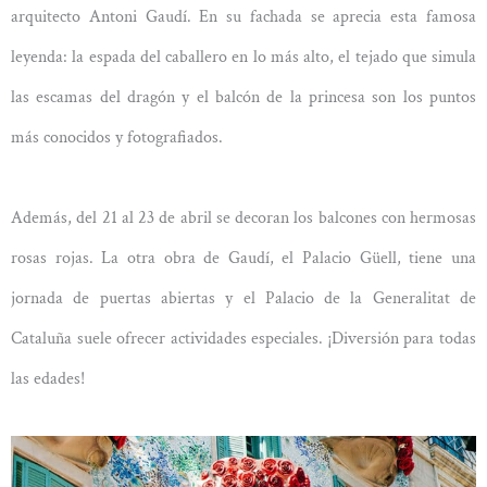
arquitecto Antoni Gaudí. En su fachada se aprecia esta famosa
leyenda: la espada del caballero en lo más alto, el tejado que simula
las escamas del dragón y el balcón de la princesa son los puntos
más conocidos y fotografiados.
Además, del 21 al 23 de abril se decoran los balcones con hermosas
rosas rojas. La otra obra de Gaudí, el Palacio Güell, tiene una
jornada de puertas abiertas y el Palacio de la Generalitat de
Cataluña suele ofrecer actividades especiales. ¡Diversión para todas
las edades!