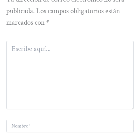
publicada.
Los campos obligatorios están
marcados con
*
Escribe
aquí...
Nombre*