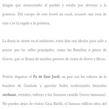
dragón que atemorizaba al pueblo y estaba por devorar a la
princesa. Del cuerpo de este brotó un rosal, arrancó una rosa de
esta y se la regaló a la princesa.
La fiesta se siente en el ambiente, estos días son ideales para salir a
pasear por las calles principales, como las Ramblas o paseo de
Gracia, que se llenan de muchos puestos de venta de flores y libros.
Podrás degustar el
Pa de Sant Jordi
, un pan con los colores de la
bandera de Cataluña y apreciar bailes tradicionales llamados
sardanas
, recitales, talleres y los famosos castells (torres humanas).
No puedes dejar de visitar Casa Batlló, el famoso edificio obra del