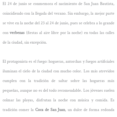
El 24 de junio se conmemora el nacimiento de San Juan Bautista,
coincidiendo con la llegada del verano. Sin embargo, la mejor parte
se vive en la noche del 23 al 24 de junio, pues se celebra a lo grande
con
verbenas
(fiestas al aire libre por la noche) en todas las calles
de la ciudad, sin excepción.
El protagonista es el fuego: hogueras, antorchas y fuegos artificiales
iluminan el cielo de la ciudad con mucho color. Los más atrevidos
cumplen con la tradición de saltar sobre las hogueras más
pequeñas, aunque no es del todo recomendable. Los jóvenes suelen
colmar las playas, disfrutan la noche con música y comida. Es
tradición comer la
Coca de San Juan
, un dulce de forma redonda