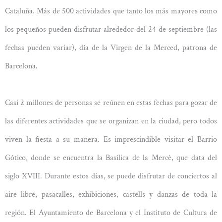
Cataluña. Más de 500 actividades que tanto los más mayores como
los pequeños pueden disfrutar alrededor del 24 de septiembre (las
fechas pueden variar), día de la Virgen de la Merced, patrona de
Barcelona.
Casi 2 millones de personas se reúnen en estas fechas para gozar de
las diferentes actividades que se organizan en la ciudad, pero todos
viven la fiesta a su manera. Es imprescindible visitar el Barrio
Gótico, donde se encuentra la Basílica de la Mercè, que data del
siglo XVIII. Durante estos días, se puede disfrutar de conciertos al
aire libre, pasacalles, exhibiciones, castells y danzas de toda la
región. El Ayuntamiento de Barcelona y el Instituto de Cultura de