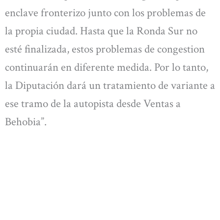
enclave fronterizo junto con los problemas de
la propia ciudad. Hasta que la Ronda Sur no
esté finalizada, estos problemas de congestion
continuarán en diferente medida. Por lo tanto,
la Diputación dará un tratamiento de variante a
ese tramo de la autopista desde Ventas a
Behobia”.