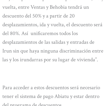
vuelta, entre Ventas y Behobia tendrá un
descuento del 50% y a partir de 20
desplazamientos, ida y vuelta, el descuento será
del 80%. Así unificaremos todos los
desplazamientos de las salidas y entradas de
Irun sin que haya ninguna discriminación entre
las y los irundarras por su lugar de vivienda”.
Para acceder a estos descuentos será necesario
tener el sistema de pago Abiatu y estar dentro
del programa de descuentos.