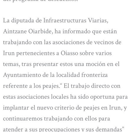
La diputada de Infraestructuras Viarias,
Aintzane Oiarbide, ha informado que están
trabajando con las asociaciones de vecinos de
Irun pertenecientes a Oiasso sobre varios
temas, tras presentar estos una moción en el
Ayuntamiento de la localidad fronteriza
referente a los peajes.“ El trabajo directo con
estas asociaciones locales ha sido oportuna para
implantar el nuevo criterio de peajes en Irun, y
continuaremos trabajando con ellos para
atender a sus preocupaciones y sus demandas”