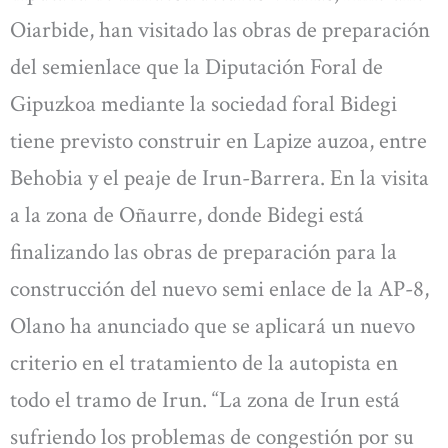
Oiarbide, han visitado las obras de preparación
del semienlace que la Diputación Foral de
Gipuzkoa mediante la sociedad foral Bidegi
tiene previsto construir en Lapize auzoa, entre
Behobia y el peaje de Irun-Barrera. En la visita
a la zona de Oñaurre, donde Bidegi está
finalizando las obras de preparación para la
construcción del nuevo semi enlace de la AP-8,
Olano ha anunciado que se aplicará un nuevo
criterio en el tratamiento de la autopista en
todo el tramo de Irun. “La zona de Irun está
sufriendo los problemas de congestión por su