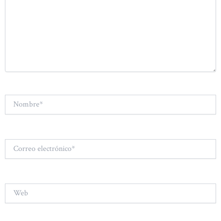
Nombre*
Correo
electrónico*
Web