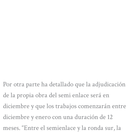
Por otra parte ha detallado que la adjudicación
de la propia obra del semi enlace será en
diciembre y que los trabajos comenzarán entre
diciembre y enero con una duración de 12
meses. “Entre el semienlace y la ronda sur, la