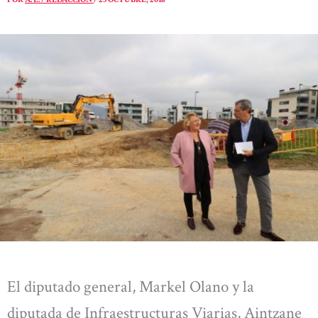
El diputado general, Markel Olano y la
diputada de Infraestructuras Viarias, Aintzane