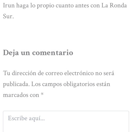
Irun haga lo propio cuanto antes con La Ronda
Sur.
Deja un comentario
Tu dirección de correo electrónico no será
publicada.
Los campos obligatorios están
marcados con
*
Escribe
aquí...