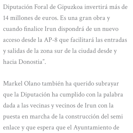
Diputación Foral de Gipuzkoa invertirá más de
14 millones de euros. Es una gran obra y
cuando finalice Irun dispondrá de un nuevo
acceso desde la AP-8 que facilitará las entradas
y salidas de la zona sur de la ciudad desde y
hacia Donostia”.
Markel Olano también ha querido subrayar
que la Diputación ha cumplido con la palabra
dada a las vecinas y vecinos de Irun con la
puesta en marcha de la construcción del semi
enlace y que espera que el Ayuntamiento de