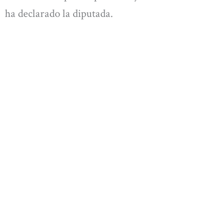
ha declarado la diputada.