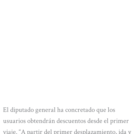
El diputado general ha concretado que los
usuarios obtendrán descuentos desde el primer
viaje. “A partir del primer desplazamiento, ida y