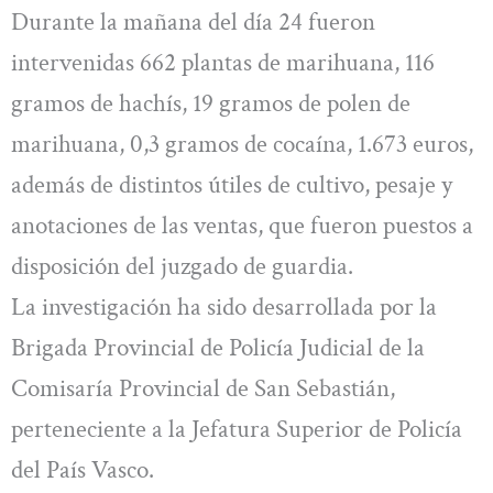
Durante la mañana del día 24 fueron
intervenidas 662 plantas de marihuana, 116
gramos de hachís, 19 gramos de polen de
marihuana, 0,3 gramos de cocaína, 1.673 euros,
además de distintos útiles de cultivo, pesaje y
anotaciones de las ventas, que fueron puestos a
disposición del juzgado de guardia.
La investigación ha sido desarrollada por la
Brigada Provincial de Policía Judicial de la
Comisaría Provincial de San Sebastián,
perteneciente a la Jefatura Superior de Policía
del País Vasco.