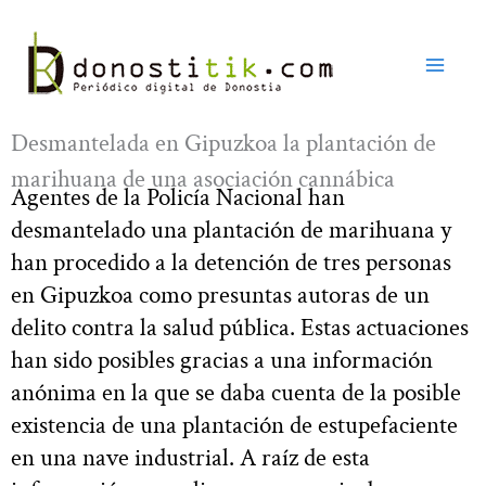
Ir
al
contenido
Desmantelada en Gipuzkoa la plantación de
marihuana de una asociación cannábica
Agentes de la Policía Nacional han
desmantelado una plantación de marihuana y
han procedido a la detención de tres personas
en Gipuzkoa como presuntas autoras de un
delito contra la salud pública. Estas actuaciones
han sido posibles gracias a una información
anónima en la que se daba cuenta de la posible
existencia de una plantación de estupefaciente
en una nave industrial. A raíz de esta