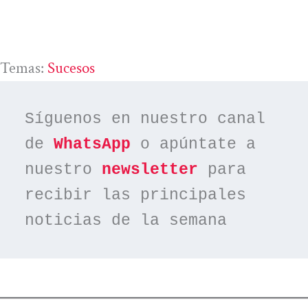
Temas:
Sucesos
Síguenos en nuestro canal 
de 
WhatsApp
 o apúntate a 
nuestro 
newsletter
 para 
recibir las principales 
noticias de la semana