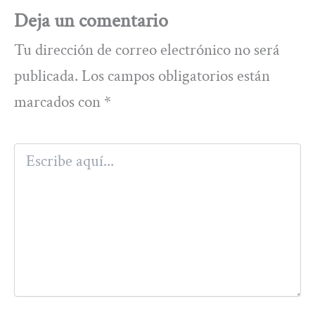
Deja un comentario
Tu dirección de correo electrónico no será
publicada.
Los campos obligatorios están
marcados con
*
Escribe
aquí...