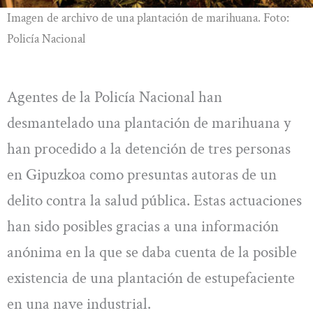
Imagen de archivo de una plantación de marihuana. Foto:
Policía Nacional
Agentes de la Policía Nacional han
desmantelado una plantación de marihuana y
han procedido a la detención de tres personas
en Gipuzkoa como presuntas autoras de un
delito contra la salud pública. Estas actuaciones
han sido posibles gracias a una información
anónima en la que se daba cuenta de la posible
existencia de una plantación de estupefaciente
en una nave industrial.