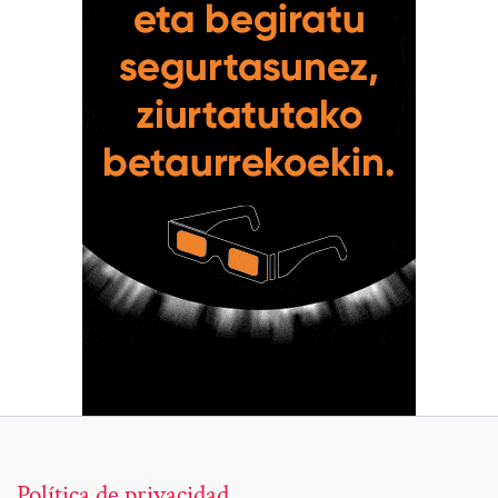
Política de privacidad