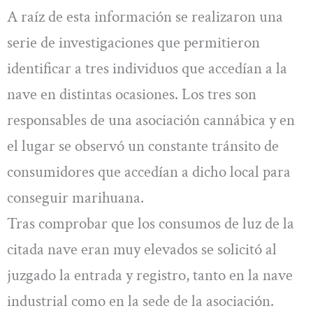
A raíz de esta información se realizaron una
serie de investigaciones que permitieron
identificar a tres individuos que accedían a la
nave en distintas ocasiones. Los tres son
responsables de una asociación cannábica y en
el lugar se observó un constante tránsito de
consumidores que accedían a dicho local para
conseguir marihuana.
Tras comprobar que los consumos de luz de la
citada nave eran muy elevados se solicitó al
juzgado la entrada y registro, tanto en la nave
industrial como en la sede de la asociación.