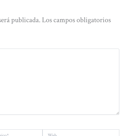
será publicada.
Los campos obligatorios
Web