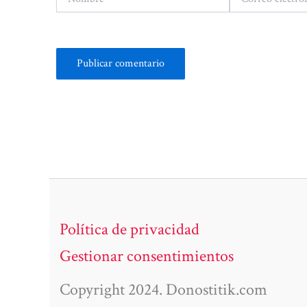
electrónico*
Política de privacidad
Gestionar consentimientos
Copyright 2024. Donostitik.com