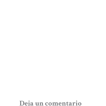
Deja un comentario