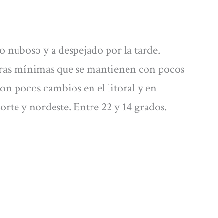
nuboso y a despejado por la tarde.
uras mínimas que se mantienen con pocos
n pocos cambios en el litoral y en
norte y nordeste. Entre 22 y 14 grados.