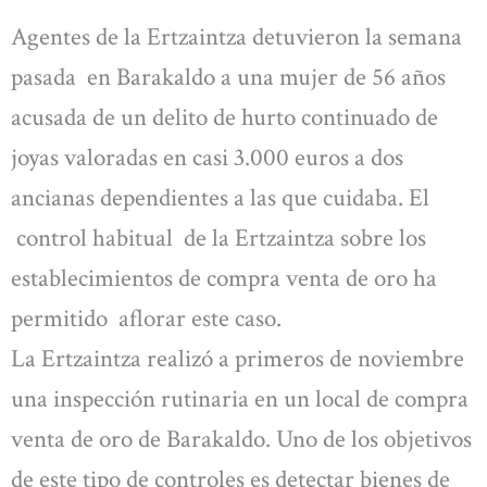
Agentes de la Ertzaintza detuvieron la semana
pasada en Barakaldo a una mujer de 56 años
acusada de un delito de hurto continuado de
joyas valoradas en casi 3.000 euros a dos
ancianas dependientes a las que cuidaba. El
control habitual de la Ertzaintza sobre los
establecimientos de compra venta de oro ha
permitido aflorar este caso.
La Ertzaintza realizó a primeros de noviembre
una inspección rutinaria en un local de compra
venta de oro de Barakaldo. Uno de los objetivos
de este tipo de controles es detectar bienes de