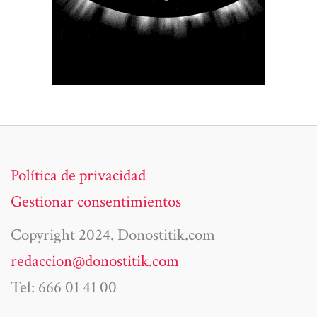
Política de privacidad
Gestionar consentimientos
Copyright 2024. Donostitik.com
redaccion@donostitik.com
Tel: 666 01 41 00