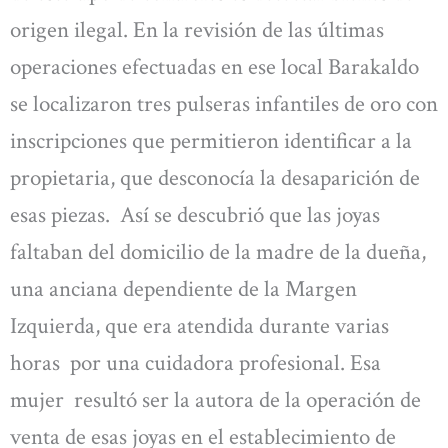
origen ilegal. En la revisión de las últimas
operaciones efectuadas en ese local Barakaldo
se localizaron tres pulseras infantiles de oro con
inscripciones que permitieron identificar a la
propietaria, que desconocía la desaparición de
esas piezas. Así se descubrió que las joyas
faltaban del domicilio de la madre de la dueña,
una anciana dependiente de la Margen
Izquierda, que era atendida durante varias
horas por una cuidadora profesional. Esa
mujer resultó ser la autora de la operación de
venta de esas joyas en el establecimiento de