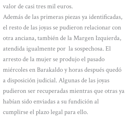
valor de casi tres mil euros.
Además de las primeras piezas ya identificadas,
el resto de las joyas se pudieron relacionar con
otra anciana, también de la Margen Izquierda,
atendida igualmente por la sospechosa. El
arresto de la mujer se produjo el pasado
miércoles en Barakaldo y horas después quedó
a disposición judicial. Algunas de las joyas
pudieron ser recuperadas mientras que otras ya
habían sido enviadas a su fundición al
cumplirse el plazo legal para ello.