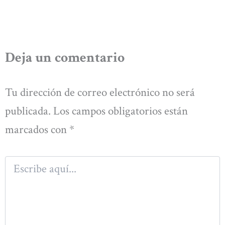
Deja un comentario
Tu dirección de correo electrónico no será
publicada.
Los campos obligatorios están
marcados con
*
Escribe
aquí...