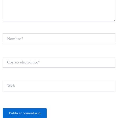
Nombre*
Correo
electrónico*
Web