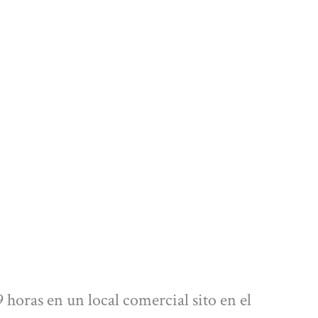
 horas en un local comercial sito en el