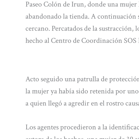
Paseo Colón de Irun, donde una mujer h
abandonado la tienda. A continuación 
cercano. Percatados de la sustracción, l
hecho al Centro de Coordinación SOS 
Acto seguido una patrulla de protecció
la mujer ya había sido retenida por uno 
a quien llegó a agredir en el rostro caus
Los agentes procedieron a la identificac