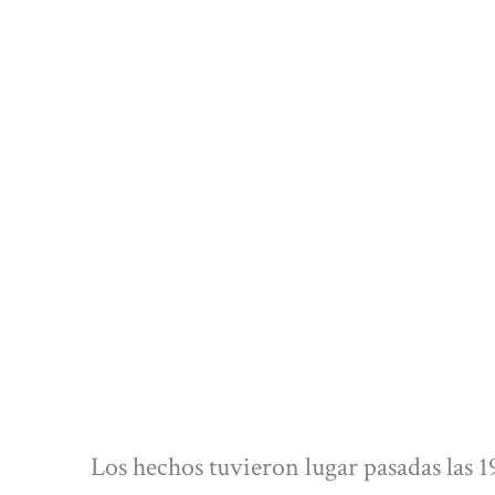
Los hechos tuvieron lugar pasadas las 19