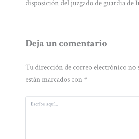
disposición del juzgado de guardia de I
Deja un comentario
Tu dirección de correo electrónico no 
están marcados con
*
Escribe
aquí...