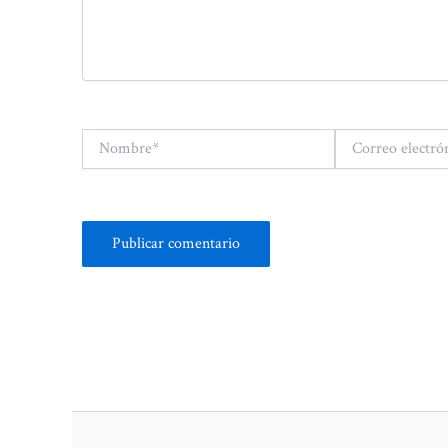
Nombre*
Correo
electrónico*