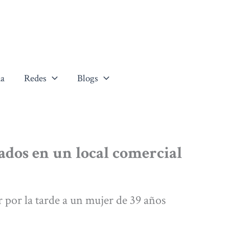
a
Redes
Blogs
ados en un local comercial
r por la tarde a un mujer de 39 años