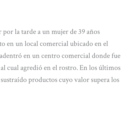
r por la tarde a un mujer de 39 años
to en un local comercial ubicado en el
e adentró en un centro comercial donde fue
al cual agredió en el rostro. En los últimos
a sustraído productos cuyo valor supera los