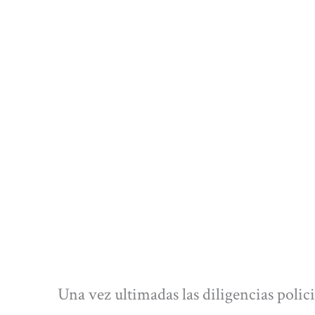
Una vez ultimadas las diligencias polici