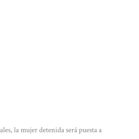
ales, la mujer detenida será puesta a