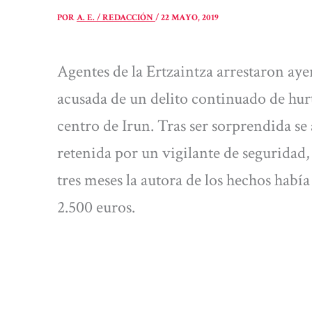
POR
A. E. / REDACCIÓN
/
22 MAYO, 2019
Agentes de la Ertzaintza arrestaron aye
acusada de un delito continuado de hur
centro de Irun. Tras ser sorprendida s
retenida por un vigilante de seguridad, 
tres meses la autora de los hechos habí
2.500 euros.