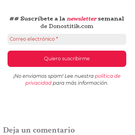
## Suscríbete a la
newsletter
semanal
de Donostitik.com
¡No enviamos spam! Lee nuestra
política de
privacidad
para más información.
Deja un comentario