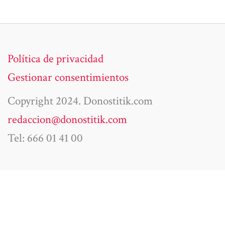
Política de privacidad
Gestionar consentimientos
Copyright 2024. Donostitik.com
redaccion@donostitik.com
Tel: 666 01 41 00