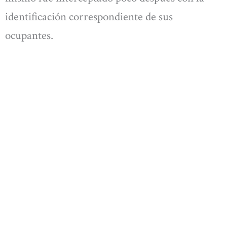
identificación correspondiente de sus
ocupantes.