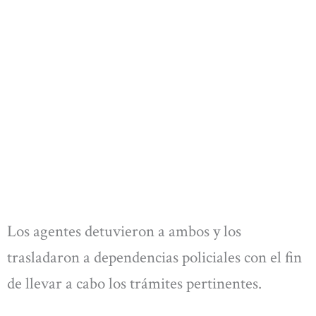
Los agentes detuvieron a ambos y los
trasladaron a dependencias policiales con el fin
de llevar a cabo los trámites pertinentes.