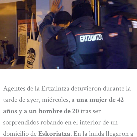
Agentes de la Ertzaintza detuvieron durante la
tarde de ayer, miércoles, a
una mujer de 42
años y a un hombre de 20
tras ser
sorprendidos robando en el interior de un
domicilio de
Eskoriatza
. En la huida llegaron a