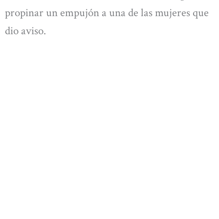
propinar un empujón a una de las mujeres que
dio aviso.