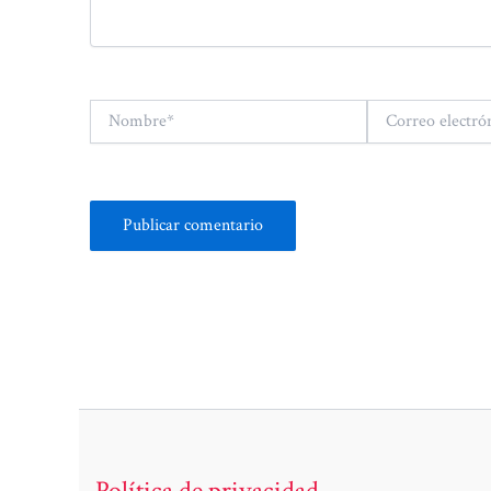
Nombre*
Correo
electrónico*
Política de privacidad