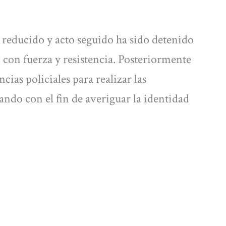
 reducido y acto seguido ha sido detenido
 con fuerza y resistencia. Posteriormente
cias policiales para realizar las
ando con el fin de averiguar la identidad