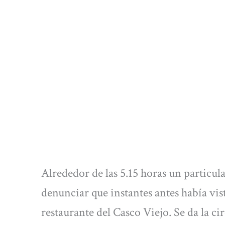
Alrededor de las 5.15 horas un particul
denunciar que instantes antes había vi
restaurante del Casco Viejo. Se da la ci