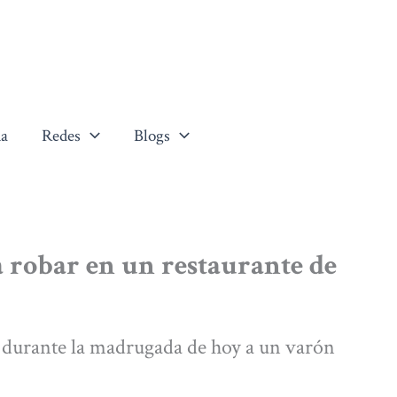
a
Redes
Blogs
 robar en un restaurante de
o durante la madrugada de hoy a un varón