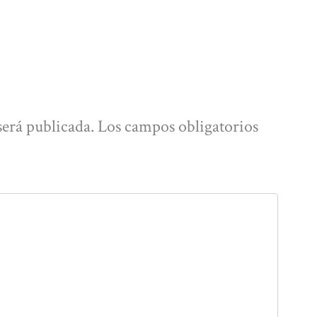
será publicada.
Los campos obligatorios