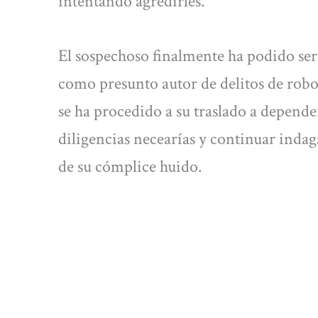
intentando agredirles.
El sospechoso finalmente ha podido ser
como presunto autor de delitos de robo
se ha procedido a su traslado a dependen
diligencias necearías y continuar indag
de su cómplice huido.