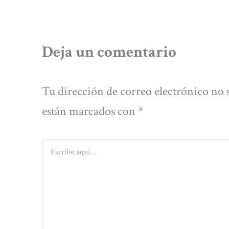
Deja un comentario
Tu dirección de correo electrónico no 
están marcados con
*
Escribe
aquí...