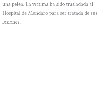
una pelea. La víctima ha sido trasladada al
Hospital de Mendaro para ser tratada de sus
lesiones.