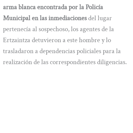
arma blanca encontrada por la Policía
Municipal en las inmediaciones
del lugar
pertenecía al sospechoso, los agentes de la
Ertzaintza detuvieron a este hombre y lo
trasladaron a dependencias policiales para la
realización de las correspondientes diligencias.