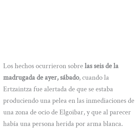
Los hechos ocurrieron sobre
las seis de la
madrugada de ayer, sábado
, cuando la
Ertzaintza fue alertada de que se estaba
produciendo una pelea en las inmediaciones de
una zona de ocio de Elgoibar, y que al parecer
había una persona herida por arma blanca.