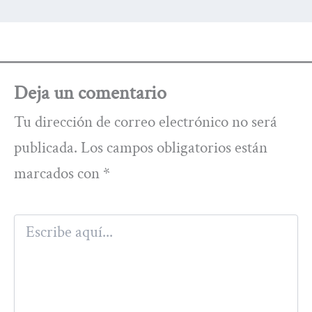
Deja un comentario
Tu dirección de correo electrónico no será
publicada.
Los campos obligatorios están
marcados con
*
Escribe
aquí...