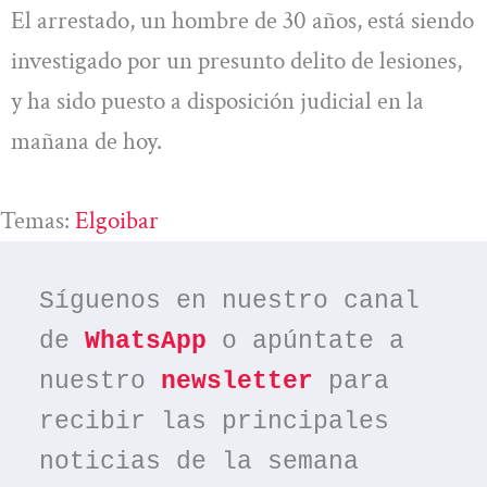
El arrestado, un hombre de 30 años, está siendo
investigado por un presunto delito de lesiones,
y ha sido puesto a disposición judicial en la
mañana de hoy.
Temas:
Elgoibar
Síguenos en nuestro canal 
de 
WhatsApp
 o apúntate a 
nuestro 
newsletter
 para 
recibir las principales 
noticias de la semana