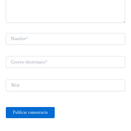
Nombre*
Correo
electrónico*
Web