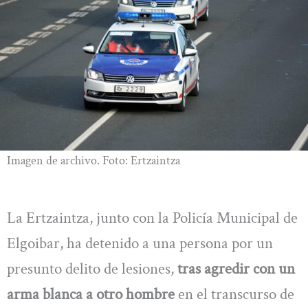
Imagen de archivo. Foto: Ertzaintza
La Ertzaintza, junto con la Policía Municipal de
Elgoibar, ha detenido a una persona por un
presunto delito de lesiones,
tras agredir con un
arma blanca a otro hombre
en el transcurso de