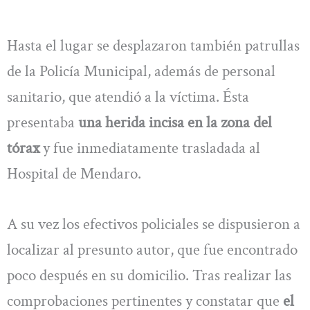
Hasta el lugar se desplazaron también patrullas
de la Policía Municipal, además de personal
sanitario, que atendió a la víctima. Ésta
presentaba
una herida incisa en la zona del
tórax
y fue inmediatamente trasladada al
Hospital de Mendaro.
A su vez los efectivos policiales se dispusieron a
localizar al presunto autor, que fue encontrado
poco después en su domicilio. Tras realizar las
comprobaciones pertinentes y constatar que
el