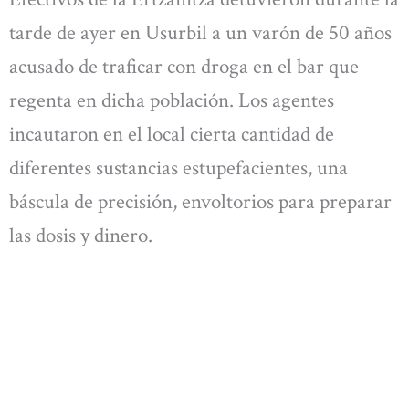
tarde de ayer en Usurbil a un varón de 50 años
acusado de traficar con droga en el bar que
regenta en dicha población. Los agentes
incautaron en el local cierta cantidad de
diferentes sustancias estupefacientes, una
báscula de precisión, envoltorios para preparar
las dosis y dinero.