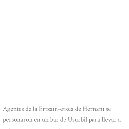
Agentes de la Ertzain-etxea de Hernani se
personaron en un bar de Usurbil para llevar a