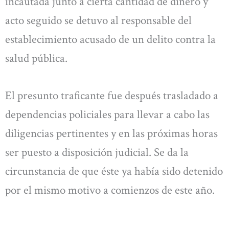
incautada junto a cierta cantidad de dinero y
acto seguido se detuvo al responsable del
establecimiento acusado de un delito contra la
salud pública.
El presunto traficante fue después trasladado a
dependencias policiales para llevar a cabo las
diligencias pertinentes y en las próximas horas
ser puesto a disposición judicial. Se da la
circunstancia de que éste ya había sido detenido
por el mismo motivo a comienzos de este año.