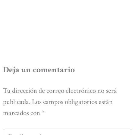
Deja un comentario
Tu dirección de correo electrónico no será
publicada.
Los campos obligatorios están
marcados con
*
Escribe