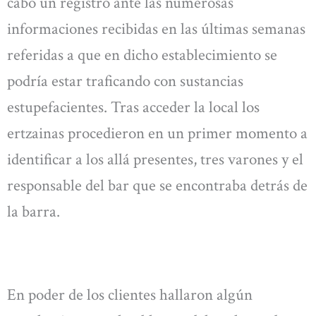
cabo un registro ante las numerosas
informaciones recibidas en las últimas semanas
referidas a que en dicho establecimiento se
podrí­a estar traficando con sustancias
estupefacientes. Tras acceder la local los
ertzainas procedieron en un primer momento a
identificar a los allá­ presentes, tres varones y el
responsable del bar que se encontraba detrás de
la barra.
En poder de los clientes hallaron algún