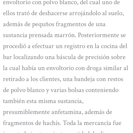
envoltorio con polvo blanco, del cual uno de
ellos trató de deshacerse arrojándolo al suelo,
además de pequños fragmentos de una
sustancia prensada marrón. Posteriormente se
procedió a efectuar un registro en la cocina del
bar localizando una báscula de precisión sobre
la cual había un envoltorio con droga similar al
retirado a los clientes, una bandeja con restos
de polvo blanco y varias bolsas conteniendo
también esta misma sustancia,
presumiblemente anfetamina, además de
fragmentos de hachís. Toda la mercancía fue