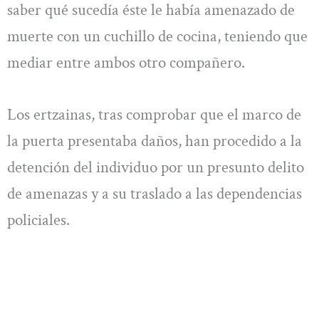
saber qué sucedía éste le había amenazado de
muerte con un cuchillo de cocina, teniendo que
mediar entre ambos otro compañero.
Los ertzainas, tras comprobar que el marco de
la puerta presentaba daños, han procedido a la
detención del individuo por un presunto delito
de amenazas y a su traslado a las dependencias
policiales.