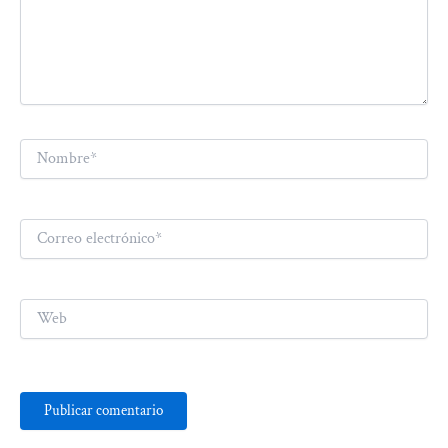
Nombre*
Correo
electrónico*
Web