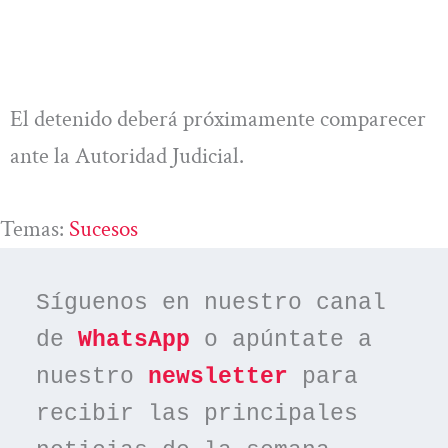
El detenido deberá próximamente comparecer
ante la Autoridad Judicial.
Temas:
Sucesos
Síguenos en nuestro canal 
de 
WhatsApp
 o apúntate a 
nuestro 
newsletter
 para 
recibir las principales 