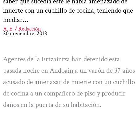
saber qué sucedía éste le había amenazado de
muerte con un cuchillo de cocina, teniendo que
mediar…
A. E. / Redacción
20 noviembre, 2018
Agentes de la Ertzaintza han detenido esta
pasada noche en Andoain a un varón de 37 años
acusado de amenazar de muerte con un cuchillo
de cocina a un compañero de piso y producir
daños en la puerta de su habitación.