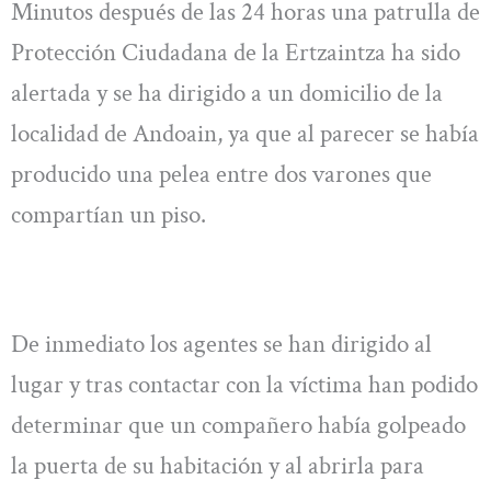
Minutos después de las 24 horas una patrulla de
Protección Ciudadana de la Ertzaintza ha sido
alertada y se ha dirigido a un domicilio de la
localidad de Andoain, ya que al parecer se había
producido una pelea entre dos varones que
compartían un piso.
De inmediato los agentes se han dirigido al
lugar y tras contactar con la víctima han podido
determinar que un compañero había golpeado
la puerta de su habitación y al abrirla para