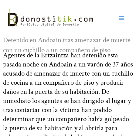
Ir
al
contenido
Detenido en Andoain tras amenazar de muerte
con un cuchillo a un compañero de piso
Agentes de la Ertzaintza han detenido esta
pasada noche en Andoain a un varón de 37 años
acusado de amenazar de muerte con un cuchillo
de cocina a un compañero de piso y producir
daños en la puerta de su habitación. De
inmediato los agentes se han dirigido al lugar y
tras contactar con la víctima han podido
determinar que un compañero había golpeado
la puerta de su habitación y al abrirla para