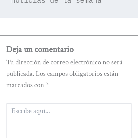
noticias de la semana
Deja un comentario
Tu dirección de correo electrónico no será
publicada.
Los campos obligatorios están
marcados con
*
Escribe
aquí...