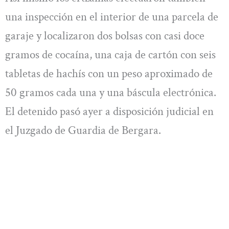
una inspección en el interior de una parcela de
garaje y localizaron dos bolsas con casi doce
gramos de cocaína, una caja de cartón con seis
tabletas de hachís con un peso aproximado de
50 gramos cada una y una báscula electrónica.
El detenido pasó ayer a disposición judicial en
el Juzgado de Guardia de Bergara.