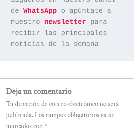
de 
WhatsApp
 o apúntate a 
nuestro 
newsletter
 para 
recibir las principales 
noticias de la semana
Deja un comentario
Tu dirección de correo electrónico no será
publicada.
Los campos obligatorios están
marcados con
*