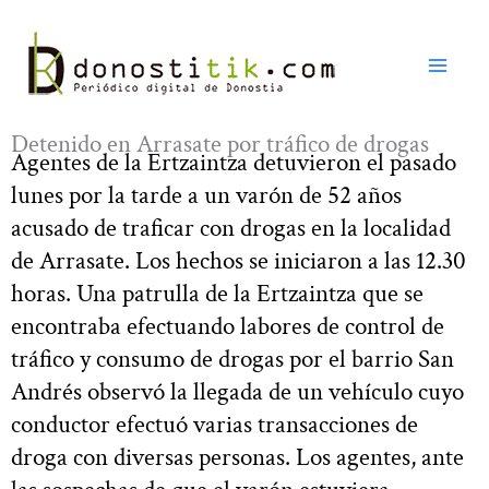
Ir
al
contenido
Detenido en Arrasate por tráfico de drogas
Agentes de la Ertzaintza detuvieron el pasado
lunes por la tarde a un varón de 52 años
acusado de traficar con drogas en la localidad
de Arrasate. Los hechos se iniciaron a las 12.30
horas. Una patrulla de la Ertzaintza que se
encontraba efectuando labores de control de
tráfico y consumo de drogas por el barrio San
Andrés observó la llegada de un vehículo cuyo
conductor efectuó varias transacciones de
droga con diversas personas. Los agentes, ante