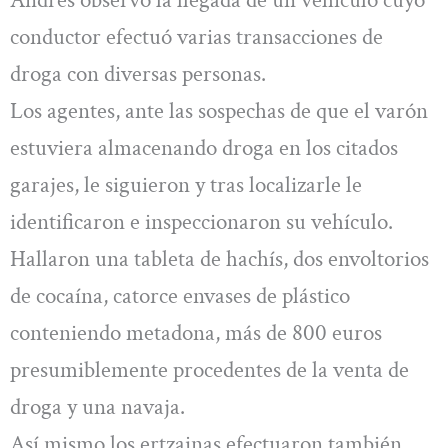
conductor efectuó varias transacciones de
droga con diversas personas.
Los agentes, ante las sospechas de que el varón
estuviera almacenando droga en los citados
garajes, le siguieron y tras localizarle le
identificaron e inspeccionaron su vehículo.
Hallaron una tableta de hachís, dos envoltorios
de cocaína, catorce envases de plástico
conteniendo metadona, más de 800 euros
presumiblemente procedentes de la venta de
droga y una navaja.
Así mismo los ertzainas efectuaron también