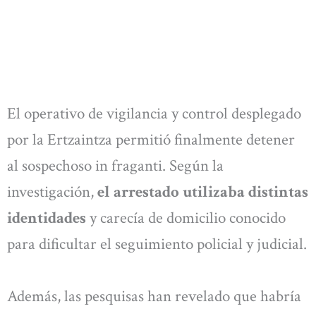
El operativo de vigilancia y control desplegado
por la Ertzaintza permitió finalmente detener
al sospechoso in fraganti. Según la
investigación,
el arrestado utilizaba distintas
identidades
y carecía de domicilio conocido
para dificultar el seguimiento policial y judicial.
Además, las pesquisas han revelado que habría