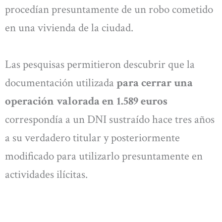
procedían presuntamente de un robo cometido
en una vivienda de la ciudad.
Las pesquisas permitieron descubrir que la
documentación utilizada
para cerrar una
operación valorada en 1.589 euros
correspondía a un DNI sustraído hace tres años
a su verdadero titular y posteriormente
modificado para utilizarlo presuntamente en
actividades ilícitas.