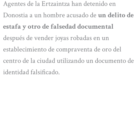
Agentes de la Ertzaintza han detenido en
Donostia a un hombre acusado de
un delito de
estafa y otro de falsedad documental
después de vender joyas robadas en un
establecimiento de compraventa de oro del
centro de la ciudad utilizando un documento de
identidad falsificado.