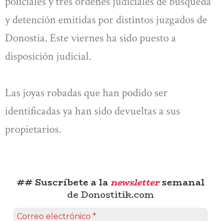
policiales y tres órdenes judiciales de búsqueda
y detención emitidas por distintos juzgados de
Donostia. Este viernes ha sido puesto a
disposición judicial.
Las joyas robadas que han podido ser
identificadas ya han sido devueltas a sus
propietarios.
## Suscríbete a la
newsletter
semanal
de Donostitik.com