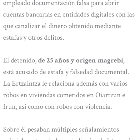
empleado documentación falsa para abrir
cuentas bancarias en entidades digitales con las
que canalizar el dinero obtenido mediante
estafas y otros delitos.
El detenido,
de 25 años y origen magrebí,
está acusado de estafa y falsedad documental.
La Ertzaintza le relaciona además con varios
robos en viviendas cometidos en Oiartzun e
Irun, así como con robos con violencia.
Sobre él pesaban múltiples señalamientos