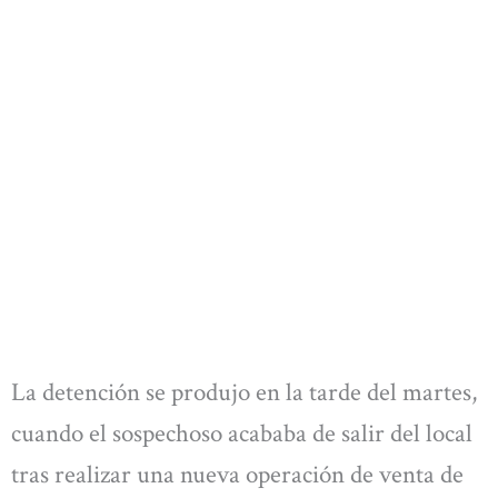
La detención se produjo en la tarde del martes,
cuando el sospechoso acababa de salir del local
tras realizar una nueva operación de venta de