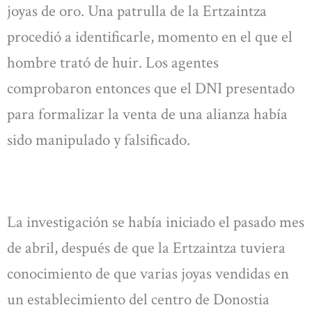
joyas de oro. Una patrulla de la Ertzaintza
procedió a identificarle, momento en el que el
hombre trató de huir. Los agentes
comprobaron entonces que el DNI presentado
para formalizar la venta de una alianza había
sido manipulado y falsificado.
La investigación se había iniciado el pasado mes
de abril, después de que la Ertzaintza tuviera
conocimiento de que varias joyas vendidas en
un establecimiento del centro de Donostia