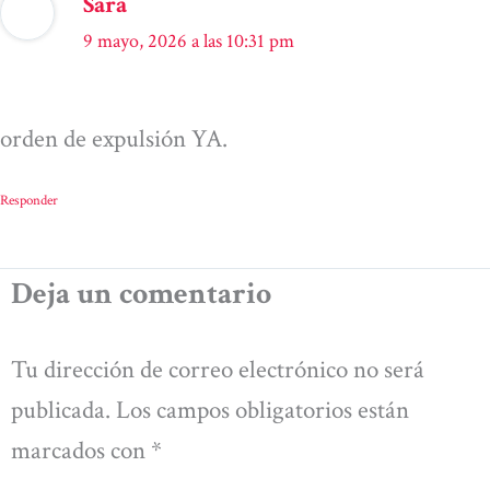
Sara
9 mayo, 2026 a las 10:31 pm
orden de expulsión YA.
Responder
Deja un comentario
Tu dirección de correo electrónico no será
publicada.
Los campos obligatorios están
marcados con
*