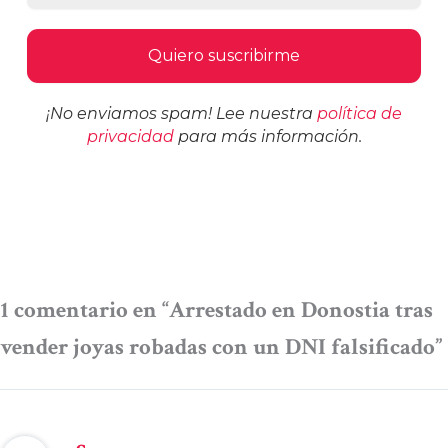
¡No enviamos spam! Lee nuestra
política de
privacidad
para más información.
1 comentario en “Arrestado en Donostia tras
vender joyas robadas con un DNI falsificado”