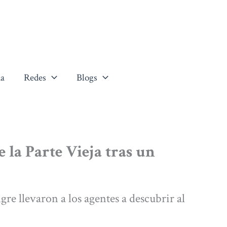
a
Redes
Blogs
 la Parte Vieja tras un
re llevaron a los agentes a descubrir al