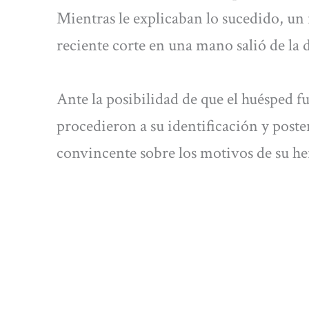
Mientras le explicaban lo sucedido, un
reciente corte en una mano salió de la 
Ante la posibilidad de que el huésped f
procedieron a su identificación y poste
convincente sobre los motivos de su her