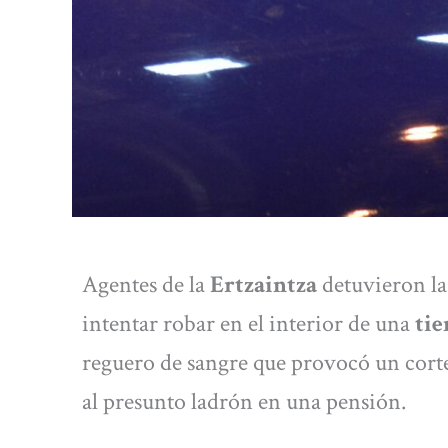
Agentes de la
Ertzaintza
detuvieron la
intentar robar en el interior de una
tie
reguero de sangre que provocó un corte
al presunto ladrón en una pensión.