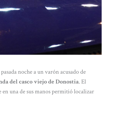
 pasada noche a un varón acusado de
nda del casco viejo de Donostia
. El
 en una de sus manos permitió localizar