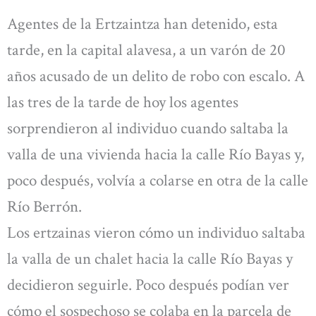
Agentes de la Ertzaintza han detenido, esta
tarde, en la capital alavesa, a un varón de 20
años acusado de un delito de robo con escalo. A
las tres de la tarde de hoy los agentes
sorprendieron al individuo cuando saltaba la
valla de una vivienda hacia la calle Río Bayas y,
poco después, volvía a colarse en otra de la calle
Río Berrón.
Los ertzainas vieron cómo un individuo saltaba
la valla de un chalet hacia la calle Río Bayas y
decidieron seguirle. Poco después podían ver
cómo el sospechoso se colaba en la parcela de