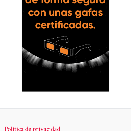
Política de privacidad