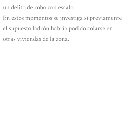
un delito de robo con escalo.
En estos momentos se investiga si previamente
el supuesto ladrón habría podido colarse en
otras viviendas de la zona.