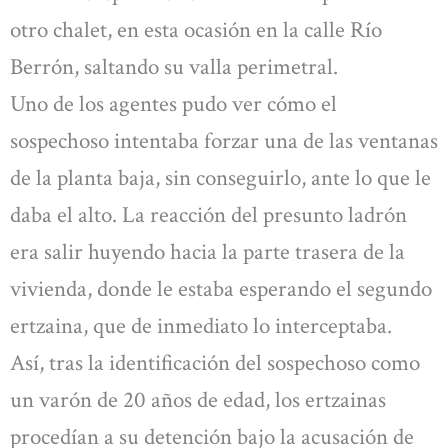
otro chalet, en esta ocasión en la calle Río
Berrón, saltando su valla perimetral.
Uno de los agentes pudo ver cómo el
sospechoso intentaba forzar una de las ventanas
de la planta baja, sin conseguirlo, ante lo que le
daba el alto. La reacción del presunto ladrón
era salir huyendo hacia la parte trasera de la
vivienda, donde le estaba esperando el segundo
ertzaina, que de inmediato lo interceptaba.
Así, tras la identificación del sospechoso como
un varón de 20 años de edad, los ertzainas
procedían a su detención bajo la acusación de