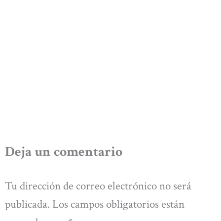
Deja un comentario
Tu dirección de correo electrónico no será
publicada.
Los campos obligatorios están