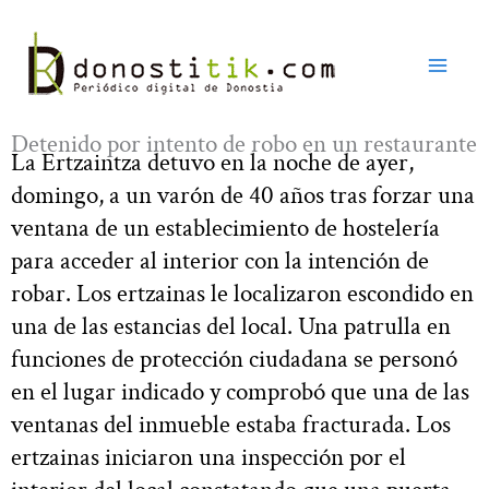
Ir
al
contenido
Detenido por intento de robo en un restaurante
La Ertzaintza detuvo en la noche de ayer,
domingo, a un varón de 40 años tras forzar una
ventana de un establecimiento de hostelería
para acceder al interior con la intención de
robar. Los ertzainas le localizaron escondido en
una de las estancias del local. Una patrulla en
funciones de protección ciudadana se personó
en el lugar indicado y comprobó que una de las
ventanas del inmueble estaba fracturada. Los
ertzainas iniciaron una inspección por el