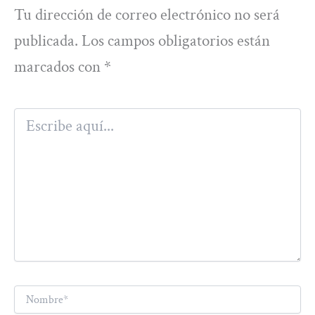
Tu dirección de correo electrónico no será
publicada.
Los campos obligatorios están
marcados con
*
Escribe
aquí...
Nombre*