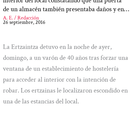
interior del local constatando que una puerta
de un almacén también presentaba daños y en…
A. E. / Redacción
26 septiembre, 2016
La Ertzaintza detuvo en la noche de ayer,
domingo, a un varón de 40 años tras forzar una
ventana de un establecimiento de hostelería
para acceder al interior con la intención de
robar. Los ertzainas le localizaron escondido en
una de las estancias del local.