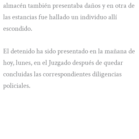
almacén también presentaba daños y en otra de
las estancias fue hallado un individuo allí
escondido.
El detenido ha sido presentado en la mañana de
hoy, lunes, en el Juzgado después de quedar
concluidas las correspondientes diligencias
policiales.