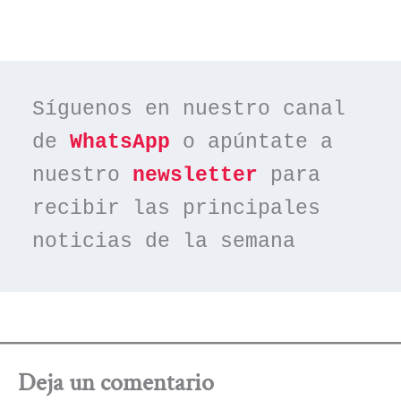
Síguenos en nuestro canal 
de 
WhatsApp
 o apúntate a 
nuestro 
newsletter
 para 
recibir las principales 
noticias de la semana
Deja un comentario