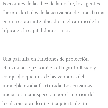
Poco antes de las diez de la noche, los agentes
fueron alertados de la activación de una alarma
en un restaurante ubicado en el camino de la
hípica en la capital donostiarra.
Una patrulla en funciones de protección
ciudadana se personó en el lugar indicado y
comprobó que una de las ventanas del
inmueble estaba fracturada. Los ertzainas
iniciaron una inspección por el interior del
local constatando que una puerta de un