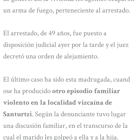
un arma de fuego, perteneciente al arrestado.
El arrestado, de 49 años, fue puesto a
disposición judicial ayer por la tarde y el juez
decretó una orden de alejamiento.
El último caso ha sido esta madrugada, cuand
ose ha producido
otro episodio familiar
violento en la localidad vizcaína de
Santurtzi
. Según la denunciante tuvo lugar
una discusión familiar, en el transcurso de la
cual el marido les golpeó a ella y a la hija.