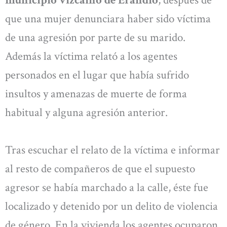
municipio vizcaíno de Erandio
, después de
que una mujer denunciara haber sido víctima
de una agresión por parte de su marido.
Además la víctima relató a los agentes
personados en el lugar que había sufrido
insultos y amenazas de muerte de forma
habitual y alguna agresión anterior.
Tras escuchar el relato de la víctima e informar
al resto de compañeros de que el supuesto
agresor se había marchado a la calle, éste fue
localizado y detenido por un delito de violencia
de género. En la vivienda los agentes ocuparon