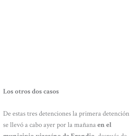
Los otros dos casos
De estas tres detenciones la primera detención
se llevó a cabo ayer por la mañana
en el