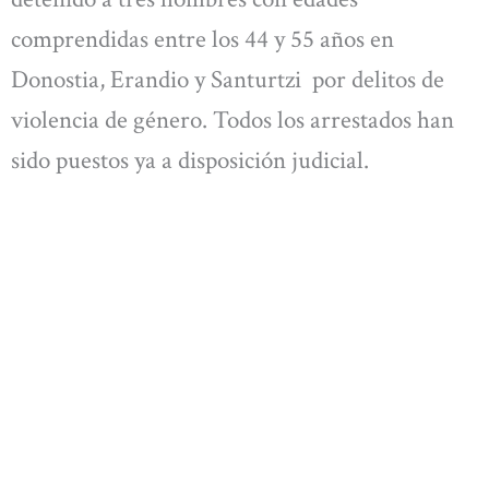
comprendidas entre los 44 y 55 años en
Donostia, Erandio y Santurtzi por delitos de
violencia de género. Todos los arrestados han
sido puestos ya a disposición judicial.