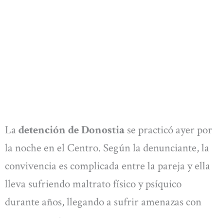
La
detención de Donostia
se practicó ayer por
la noche en el Centro. Según la denunciante, la
convivencia es complicada entre la pareja y ella
lleva sufriendo maltrato físico y psíquico
durante años, llegando a sufrir amenazas con