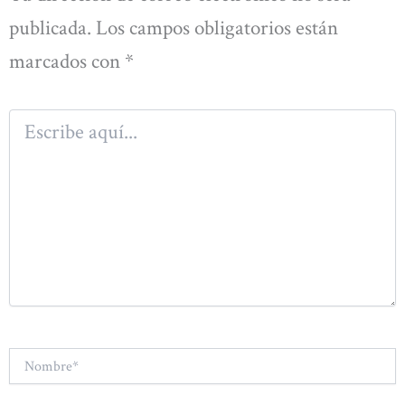
publicada.
Los campos obligatorios están
marcados con
*
Escribe
aquí...
Nombre*