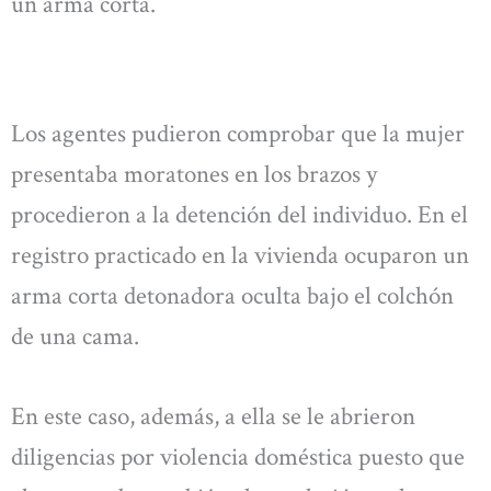
un arma corta.
Los agentes pudieron comprobar que la mujer
presentaba moratones en los brazos y
procedieron a la detención del individuo. En el
registro practicado en la vivienda ocuparon un
arma corta detonadora oculta bajo el colchón
de una cama.
En este caso, además, a ella se le abrieron
diligencias por violencia doméstica puesto que