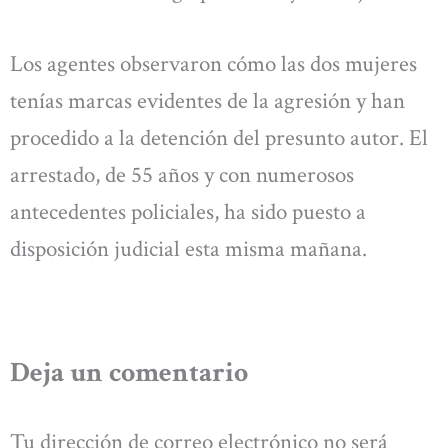
Los agentes observaron cómo las dos mujeres
tenías marcas evidentes de la agresión y han
procedido a la detención del presunto autor. El
arrestado, de 55 años y con numerosos
antecedentes policiales, ha sido puesto a
disposición judicial esta misma mañana.
Deja un comentario
Tu dirección de correo electrónico no será