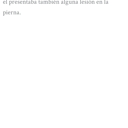
el presentaba también alguna lesión en la
pierna.