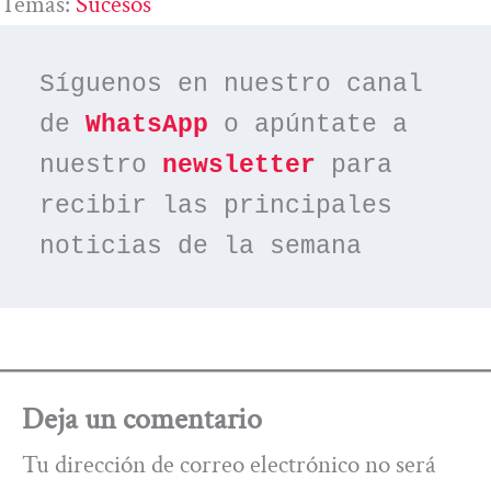
Temas:
Sucesos
Síguenos en nuestro canal 
de 
WhatsApp
 o apúntate a 
nuestro 
newsletter
 para 
recibir las principales 
noticias de la semana
Deja un comentario
Tu dirección de correo electrónico no será