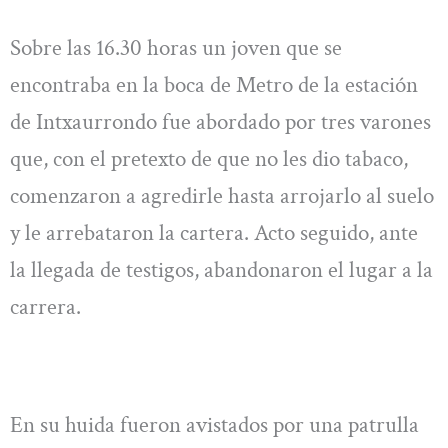
Sobre las 16.30 horas un joven que se
encontraba en la boca de Metro de la estación
de Intxaurrondo fue abordado por tres varones
que, con el pretexto de que no les dio tabaco,
comenzaron a agredirle hasta arrojarlo al suelo
y le arrebataron la cartera. Acto seguido, ante
la llegada de testigos, abandonaron el lugar a la
carrera.
En su huida fueron avistados por una patrulla