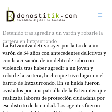
Ir
al
contenido
Detenido tras agredir a un varón y robarle la
cartera en Intxaurrondo
La Ertzaintza detuvo ayer por la tarde a un
varón de 34 años con antecedentes delictivos y
con la acusación de un delito de robo con
violencia tras haber agredir a un joven y
robarle la cartera, hecho que tuvo lugar en el
barrio de Intxaurrondo. En su huida fueron
avistados por una patrulla de la Ertzaintza que
realizaba labores de protección ciudadana por
ese distrito de la ciudad. Los agentes fueron