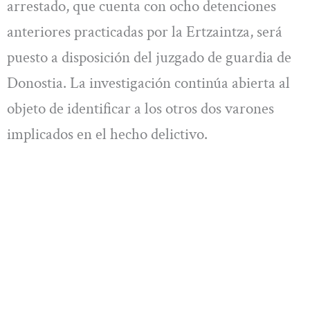
arrestado, que cuenta con ocho detenciones
anteriores practicadas por la Ertzaintza, será
puesto a disposición del juzgado de guardia de
Donostia. La investigación continúa abierta al
objeto de identificar a los otros dos varones
implicados en el hecho delictivo.