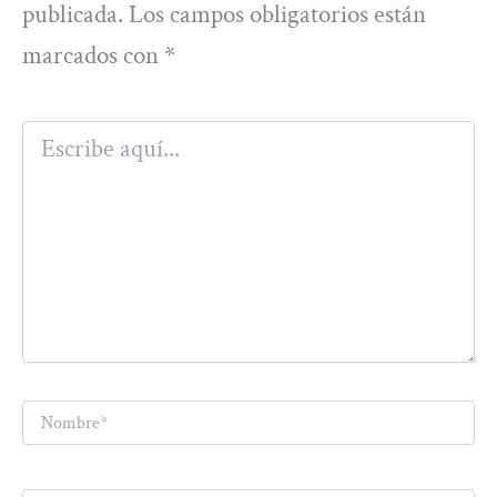
publicada.
Los campos obligatorios están
marcados con
*
Escribe
aquí...
Nombre*