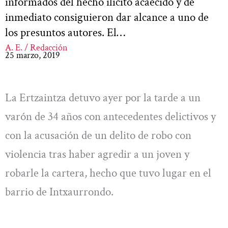
informados del hecho ilícito acaecido y de
inmediato consiguieron dar alcance a uno de
los presuntos autores. El…
A. E. / Redacción
25 marzo, 2019
La Ertzaintza detuvo ayer por la tarde a un
varón de 34 años con antecedentes delictivos y
con la acusación de un delito de robo con
violencia tras haber agredir a un joven y
robarle la cartera, hecho que tuvo lugar en el
barrio de Intxaurrondo.