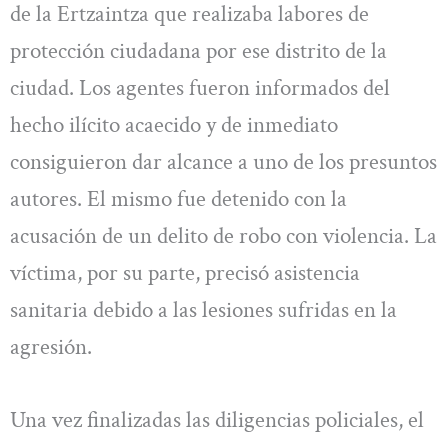
de la Ertzaintza que realizaba labores de
protección ciudadana por ese distrito de la
ciudad. Los agentes fueron informados del
hecho ilícito acaecido y de inmediato
consiguieron dar alcance a uno de los presuntos
autores. El mismo fue detenido con la
acusación de un delito de robo con violencia. La
víctima, por su parte, precisó asistencia
sanitaria debido a las lesiones sufridas en la
agresión.
Una vez finalizadas las diligencias policiales, el