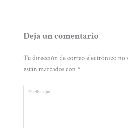
Deja un comentario
Tu dirección de correo electrónico no 
están marcados con
*
Escribe
aquí...