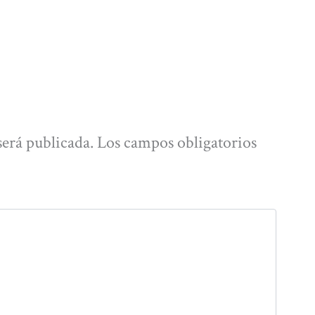
será publicada.
Los campos obligatorios