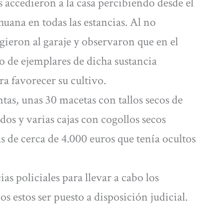
s accedieron a la casa percibiendo desde el
ana en todas las estancias. Al no
igieron al garaje y observaron que en el
de ejemplares de dicha sustancia
ra favorecer su cultivo.
ntas, unas 30 macetas con tallos secos de
dos y varias cajas con cogollos secos
 de cerca de 4.000 euros que tenía ocultos
as policiales para llevar a cabo los
os estos ser puesto a disposición judicial.