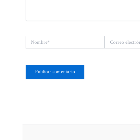
Nombre*
Correo
electrónico*