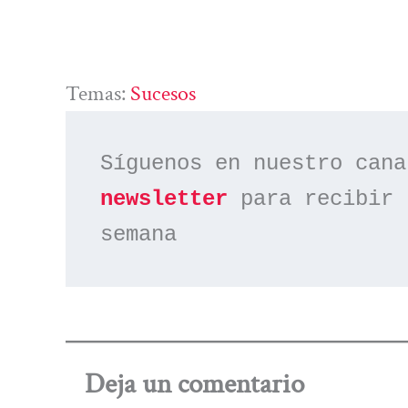
Temas:
Sucesos
Síguenos en nuestro cana
newsletter
 para recibir 
semana
Deja un comentario