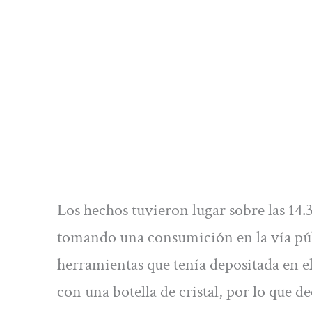
Los hechos tuvieron lugar sobre las 14.
tomando una consumición en la vía públ
herramientas que tenía depositada en el
con una botella de cristal, por lo que d