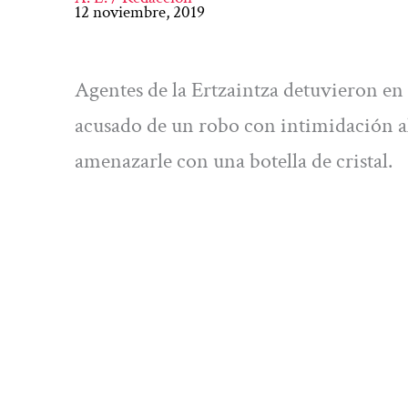
12 noviembre, 2019
Agentes de la Ertzaintza detuvieron en 
acusado de un robo con intimidación al
amenazarle con una botella de cristal.