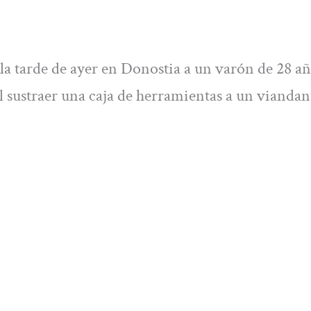
la tarde de ayer en Donostia a un varón de 28 a
 sustraer una caja de herramientas a un viandan