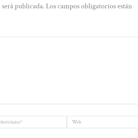
 será publicada.
Los campos obligatorios están
Web