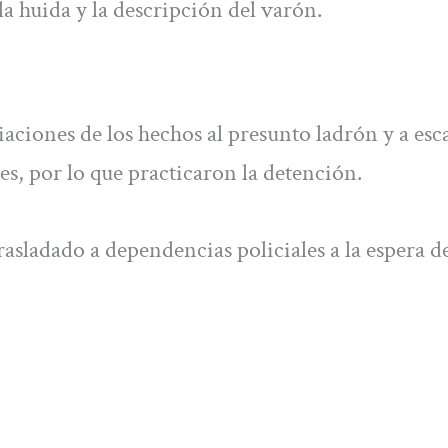
la huida y la descripción del varón.
aciones de los hechos al presunto ladrón y a esc
es, por lo que practicaron la detención.
rasladado a dependencias policiales a la espera de