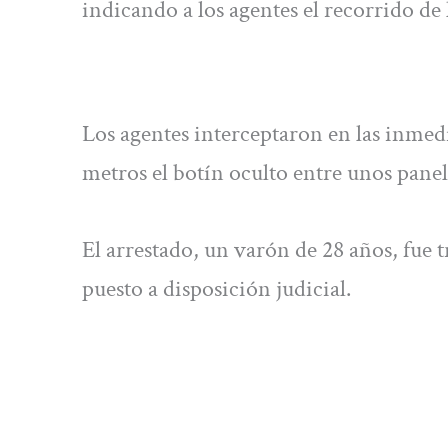
indicando a los agentes el recorrido de 
Los agentes interceptaron en las inmedi
metros el botín oculto entre unos panel
El arrestado, un varón de 28 años, fue t
puesto a disposición judicial.