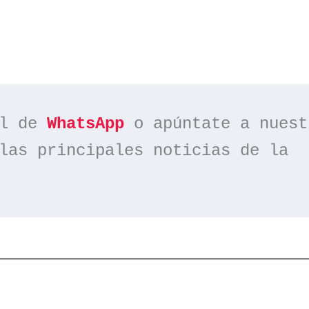
l de 
WhatsApp
las principales noticias de la 