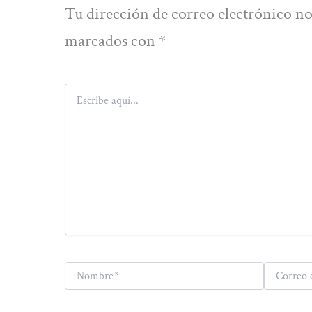
Tu dirección de correo electrónico no
marcados con
*
Escribe
aquí...
Nombre*
Correo
electrónico*