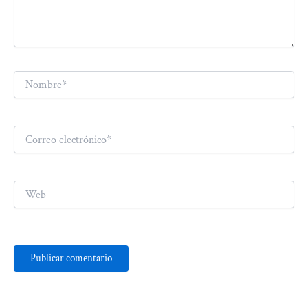
Nombre*
Correo
electrónico*
Web