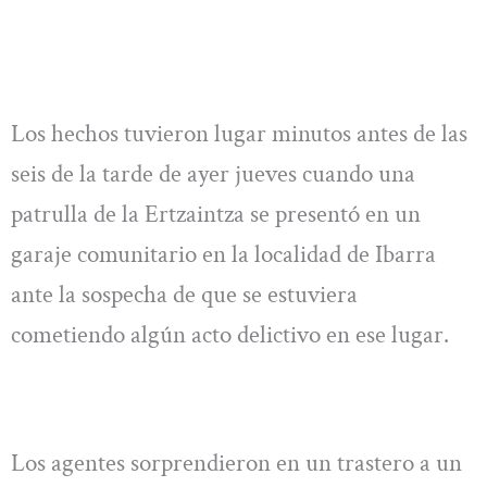
Los hechos tuvieron lugar minutos antes de las
seis de la tarde de ayer jueves cuando una
patrulla de la Ertzaintza se presentó en un
garaje comunitario en la localidad de Ibarra
ante la sospecha de que se estuviera
cometiendo algún acto delictivo en ese lugar.
Los agentes sorprendieron en un trastero a un