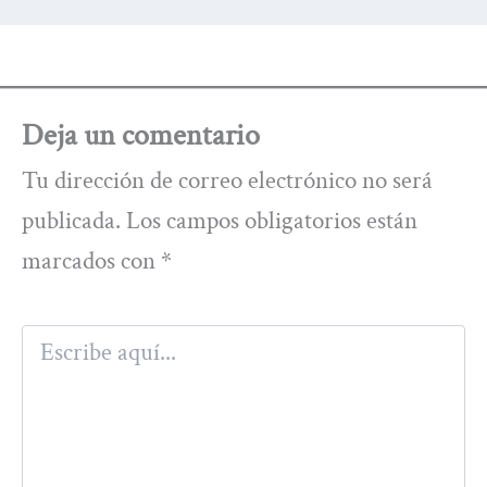
Deja un comentario
Tu dirección de correo electrónico no será
publicada.
Los campos obligatorios están
marcados con
*
Escribe
aquí...