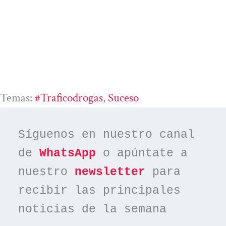
Temas:
#traficodrogas
, 
Suceso
Síguenos en nuestro canal 
de 
WhatsApp
 o apúntate a 
nuestro 
newsletter
 para 
recibir las principales 
noticias de la semana