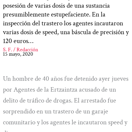
posesión de varias dosis de una sustancia
presumiblemente estupefaciente. En la
inspección del trastero los agentes incautaron
varias dosis de speed, una báscula de precisión y
120 euros…
S. F. / Redacción
15 mayo, 2020
Un hombre de 40 años fue detenido ayer jueves
por Agentes de la Ertzaintza acusado de un
delito de tráfico de drogas. El arrestado fue
sorprendido en un trastero de un garaje
comunitario y los agentes le incautaron speed y