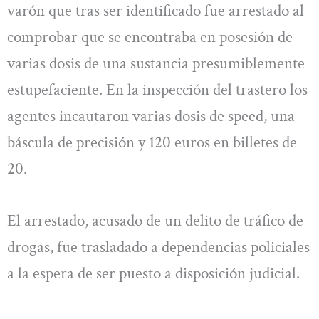
varón que tras ser identificado fue arrestado al
comprobar que se encontraba en posesión de
varias dosis de una sustancia presumiblemente
estupefaciente. En la inspección del trastero los
agentes incautaron varias dosis de speed, una
báscula de precisión y 120 euros en billetes de
20.
El arrestado, acusado de un delito de tráfico de
drogas, fue trasladado a dependencias policiales
a la espera de ser puesto a disposición judicial.