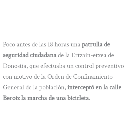
Poco antes de las 18 horas una
patrulla de
seguridad ciudadana
de la Ertzain-etxea de
Donostia, que efectuaba un control preventivo
con motivo de la Orden de Confinamiento
General de la población,
interceptó en la calle
Beroiz la marcha de una bicicleta
.