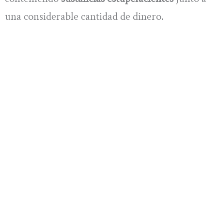
una considerable cantidad de dinero.