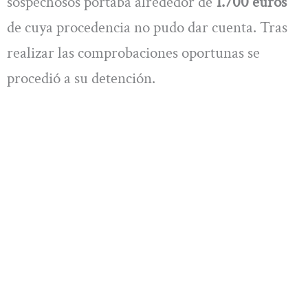
sospechosos portaba alrededor de
1.700 euros
de cuya procedencia no pudo dar cuenta. Tras
realizar las comprobaciones oportunas se
procedió a su detención.