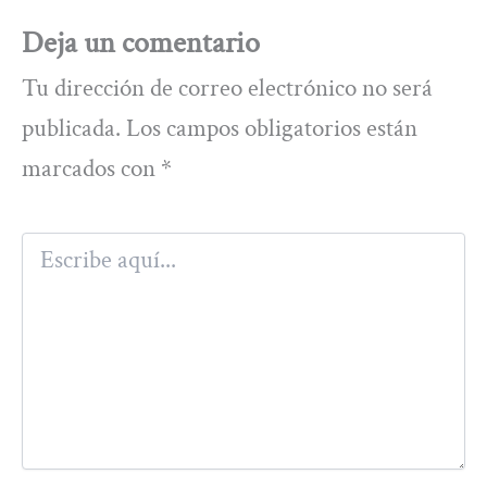
Deja un comentario
Tu dirección de correo electrónico no será
publicada.
Los campos obligatorios están
marcados con
*
Escribe
aquí...