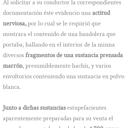
Al solicitar a su conductor la correspondientes
documentación éste evidencio una
actitud
nerviosa,
por lo cual se le requirió que
mostrara el contenido de una bandolera que
portaba, hallando en el interior de la misma
diversos
fragmentos de una sustancia prensada
marrón
, presumiblemente hachís, y varios
envoltorios conteniendo una sustancia en polvo
blanca.
Junto a dichas sustancias
estupefacientes
aparentemente preparadas para su venta el