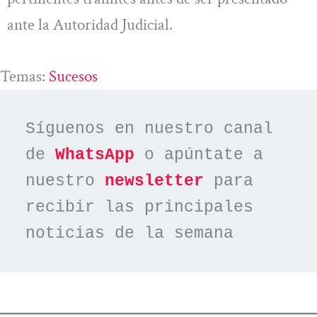
ante la Autoridad Judicial.
Temas:
Sucesos
Síguenos en nuestro canal 
de 
WhatsApp
 o apúntate a 
nuestro 
newsletter
 para 
recibir las principales 
noticias de la semana