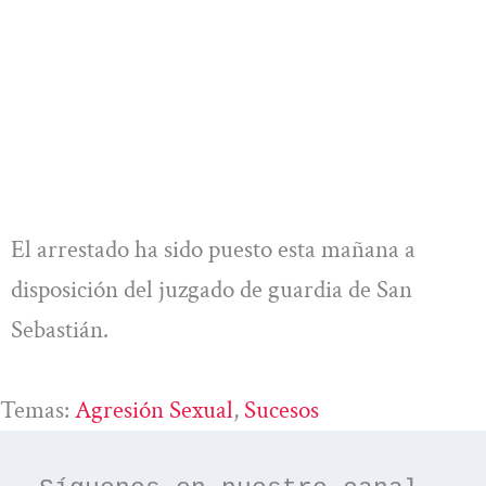
El arrestado ha sido puesto esta mañana a
disposición del juzgado de guardia de San
Sebastián.
Temas:
Agresión Sexual
, 
Sucesos