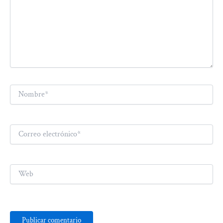
Nombre*
Correo
electrónico*
Web