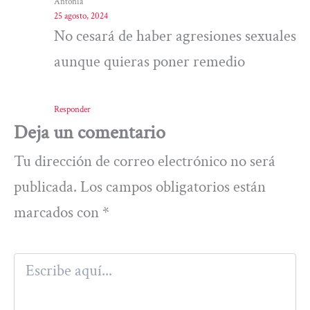
Antonia
25 agosto, 2024
No cesará de haber agresiones sexuales
aunque quieras poner remedio
Responder
Deja un comentario
Tu dirección de correo electrónico no será
publicada.
Los campos obligatorios están
marcados con
*
Escribe
aquí...