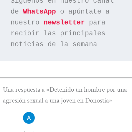
Síguenos en nuestro canal 
de 
WhatsApp
 o apúntate a 
nuestro 
newsletter
 para 
recibir las principales 
noticias de la semana
Una respuesta a «Detenido un hombre por una
agresión sexual a una joven en Donostia»