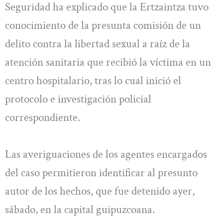
Seguridad ha explicado que la Ertzaintza tuvo
conocimiento de la presunta comisión de un
delito contra la libertad sexual a raíz de la
atención sanitaria que recibió la víctima en un
centro hospitalario, tras lo cual inició el
protocolo e investigación policial
correspondiente.
Las averiguaciones de los agentes encargados
del caso permitieron identificar al presunto
autor de los hechos, que fue detenido ayer,
sábado, en la capital guipuzcoana.