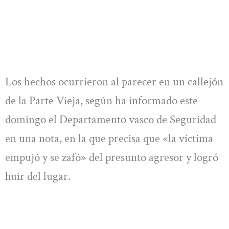
Los hechos ocurrieron al parecer en un callejón
de la Parte Vieja, según ha informado este
domingo el Departamento vasco de Seguridad
en una nota, en la que precisa que «la víctima
empujó y se zafó» del presunto agresor y logró
huir del lugar.