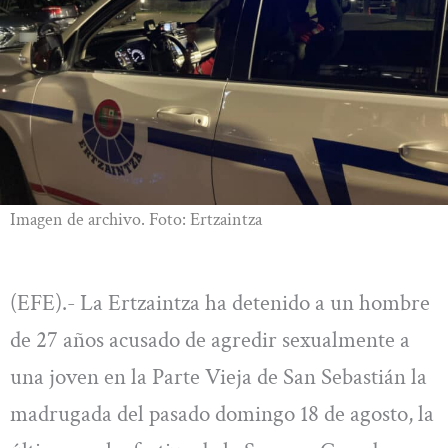
Imagen de archivo. Foto: Ertzaintza
(EFE).- La Ertzaintza ha detenido a un hombre
de 27 años acusado de agredir sexualmente a
una joven en la Parte Vieja de San Sebastián la
madrugada del pasado domingo 18 de agosto, la