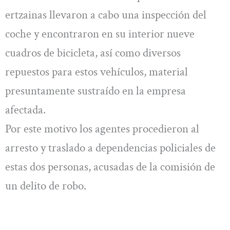
ertzainas llevaron a cabo una inspección del
coche y encontraron en su interior nueve
cuadros de bicicleta, así como diversos
repuestos para estos vehículos, material
presuntamente sustraído en la empresa
afectada.
Por este motivo los agentes procedieron al
arresto y traslado a dependencias policiales de
estas dos personas, acusadas de la comisión de
un delito de robo.