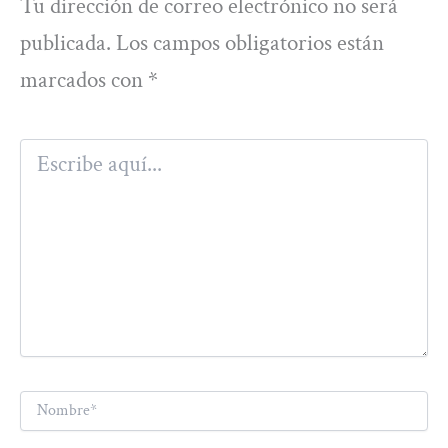
Tu dirección de correo electrónico no será
publicada.
Los campos obligatorios están
marcados con
*
Escribe
aquí...
Nombre*