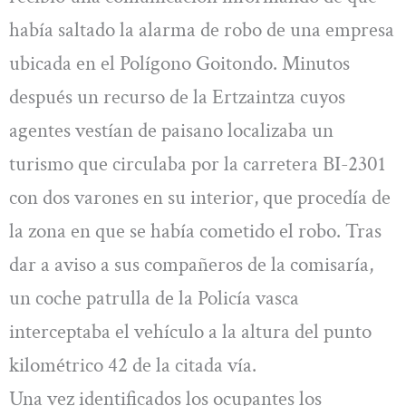
había saltado la alarma de robo de una empresa
ubicada en el Polígono Goitondo. Minutos
después un recurso de la Ertzaintza cuyos
agentes vestían de paisano localizaba un
turismo que circulaba por la carretera BI-2301
con dos varones en su interior, que procedía de
la zona en que se había cometido el robo. Tras
dar a aviso a sus compañeros de la comisaría,
un coche patrulla de la Policía vasca
interceptaba el vehículo a la altura del punto
kilométrico 42 de la citada vía.
Una vez identificados los ocupantes los