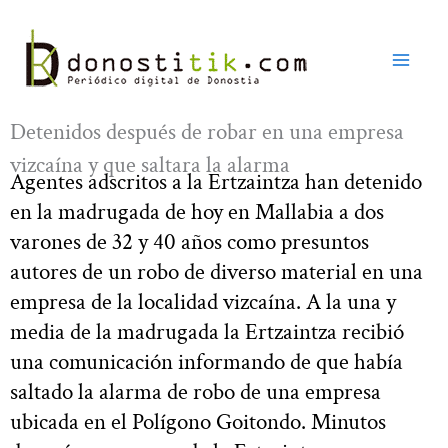
Ir
al
contenido
Detenidos después de robar en una empresa
vizcaína y que saltara la alarma
Agentes adscritos a la Ertzaintza han detenido
en la madrugada de hoy en Mallabia a dos
varones de 32 y 40 años como presuntos
autores de un robo de diverso material en una
empresa de la localidad vizcaína. A la una y
media de la madrugada la Ertzaintza recibió
una comunicación informando de que había
saltado la alarma de robo de una empresa
ubicada en el Polígono Goitondo. Minutos