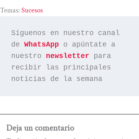
Temas:
Sucesos
Síguenos en nuestro canal 
de 
WhatsApp
 o apúntate a 
nuestro 
newsletter
 para 
recibir las principales 
noticias de la semana
Deja un comentario