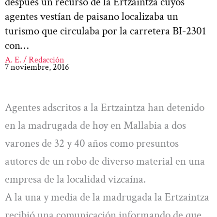
después un recurso de la Ertzaintza cuyos
agentes vestían de paisano localizaba un
turismo que circulaba por la carretera BI-2301
con…
A. E. / Redacción
7 noviembre, 2016
Agentes adscritos a la Ertzaintza han detenido
en la madrugada de hoy en Mallabia a dos
varones de 32 y 40 años como presuntos
autores de un robo de diverso material en una
empresa de la localidad vizcaína.
A la una y media de la madrugada la Ertzaintza
recibió una comunicación informando de que