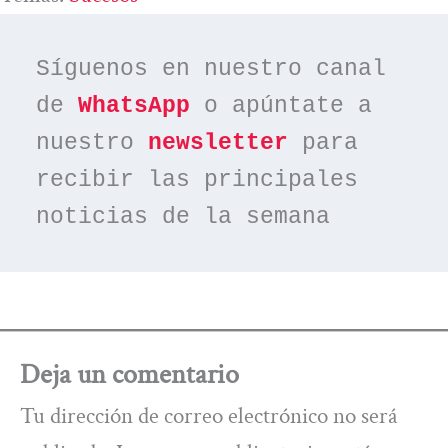
Síguenos en nuestro canal 
de 
WhatsApp
 o apúntate a 
nuestro 
newsletter
 para 
recibir las principales 
noticias de la semana
Deja un comentario
Tu dirección de correo electrónico no será