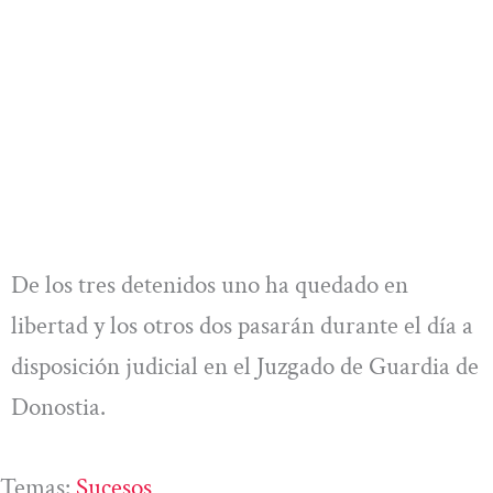
De los tres detenidos uno ha quedado en
libertad y los otros dos pasarán durante el día a
disposición judicial en el Juzgado de Guardia de
Donostia.
Temas:
Sucesos