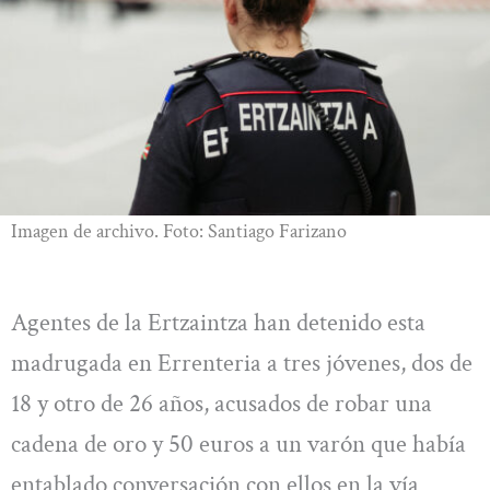
Imagen de archivo. Foto: Santiago Farizano
Agentes de la Ertzaintza han detenido esta
madrugada en Errenteria a tres jóvenes, dos de
18 y otro de 26 años, acusados de robar una
cadena de oro y 50 euros a un varón que había
entablado conversación con ellos en la vía