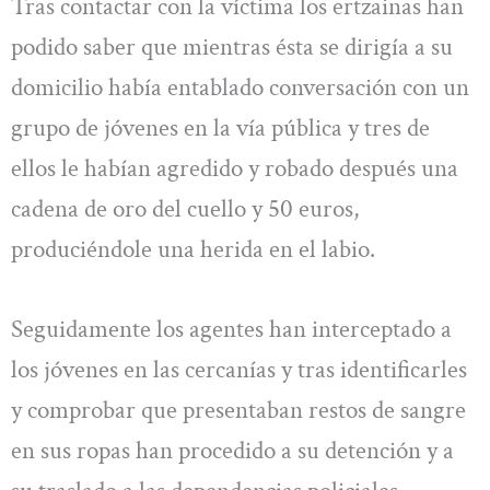
Tras contactar con la víctima los ertzainas han
podido saber que mientras ésta se dirigía a su
domicilio había entablado conversación con un
grupo de jóvenes en la vía pública y tres de
ellos le habían agredido y robado después una
cadena de oro del cuello y 50 euros,
produciéndole una herida en el labio.
Seguidamente los agentes han interceptado a
los jóvenes en las cercanías y tras identificarles
y comprobar que presentaban restos de sangre
en sus ropas han procedido a su detención y a