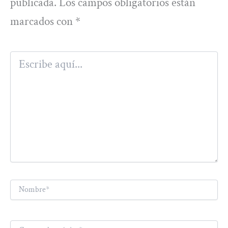
publicada.
Los campos obligatorios están
marcados con
*
Escribe
aquí...
Nombre*
Correo