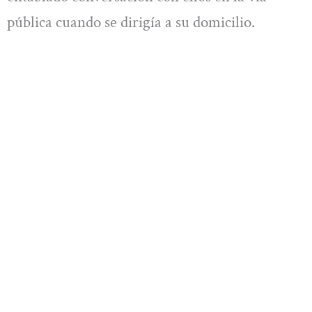
pública cuando se dirigía a su domicilio.