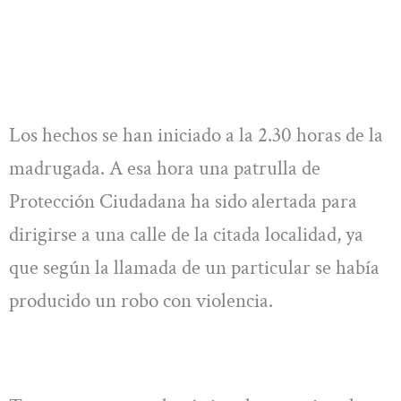
Los hechos se han iniciado a la 2.30 horas de la
madrugada. A esa hora una patrulla de
Protección Ciudadana ha sido alertada para
dirigirse a una calle de la citada localidad, ya
que según la llamada de un particular se había
producido un robo con violencia.