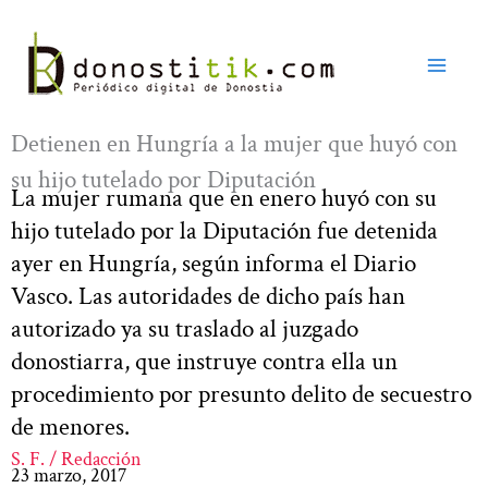
Ir
al
contenido
Detienen en Hungría a la mujer que huyó con
su hijo tutelado por Diputación
La mujer rumana que en enero huyó con su
hijo tutelado por la Diputación fue detenida
ayer en Hungría, según informa el Diario
Vasco. Las autoridades de dicho país han
autorizado ya su traslado al juzgado
donostiarra, que instruye contra ella un
procedimiento por presunto delito de secuestro
de menores.
S. F. / Redacción
23 marzo, 2017