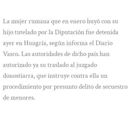
La mujer rumana que en enero huyó con su
hijo tutelado por la Diputación fue detenida
ayer en Hungría, según informa el Diario
Vasco. Las autoridades de dicho país han
autorizado ya su traslado al juzgado
donostiarra, que instruye contra ella un
procedimiento por presunto delito de secuestro
de menores.