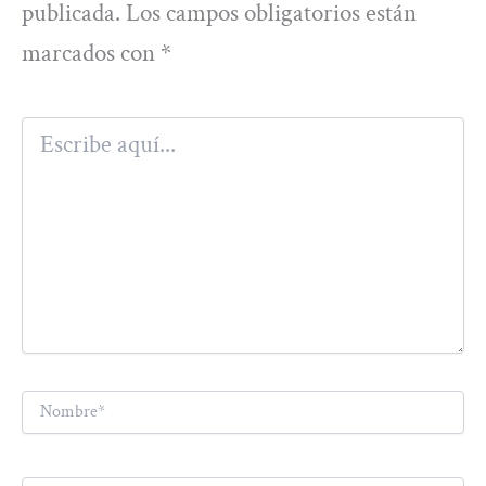
publicada.
Los campos obligatorios están
marcados con
*
Escribe
aquí...
Nombre*