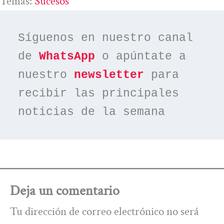
Temas:
Sucesos
Síguenos en nuestro canal 
de 
WhatsApp
 o apúntate a 
nuestro 
newsletter
 para 
recibir las principales 
noticias de la semana
Deja un comentario
Tu dirección de correo electrónico no será