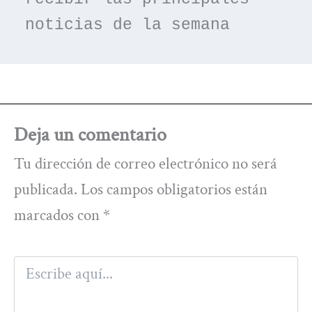
noticias de la semana
Deja un comentario
Tu dirección de correo electrónico no será
publicada.
Los campos obligatorios están
marcados con
*
Escribe
aquí...