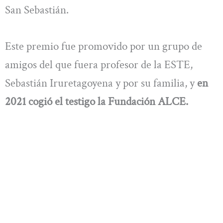
San Sebastián.
Este premio fue promovido por un grupo de
amigos del que fuera profesor de la ESTE,
Sebastián Iruretagoyena y por su familia, y
en
2021 cogió el testigo la Fundación ALCE.