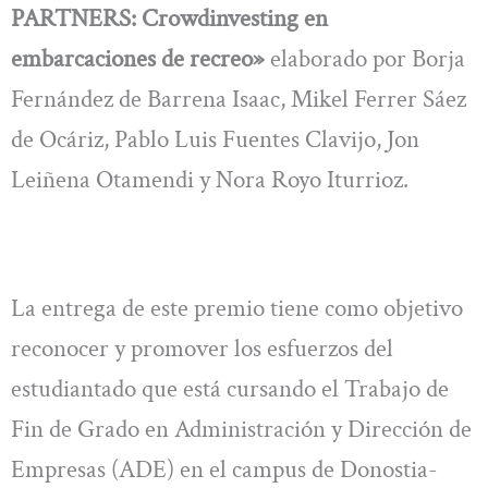
PARTNERS: Crowdinvesting en
embarcaciones de recreo»
elaborado por Borja
Fernández de Barrena Isaac, Mikel Ferrer Sáez
de Ocáriz, Pablo Luis Fuentes Clavijo, Jon
Leiñena Otamendi y Nora Royo Iturrioz.
La entrega de este premio tiene como objetivo
reconocer y promover los esfuerzos del
estudiantado que está cursando el Trabajo de
Fin de Grado en Administración y Dirección de
Empresas (ADE) en el campus de Donostia-