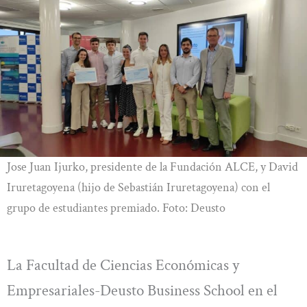
Jose Juan Ijurko, presidente de la Fundación ALCE, y David
Iruretagoyena (hijo de Sebastián Iruretagoyena) con el
grupo de estudiantes premiado. Foto: Deusto
La Facultad de Ciencias Económicas y
Empresariales-Deusto Business School en el