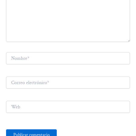
Nombre*
Correo
electrónico*
Web