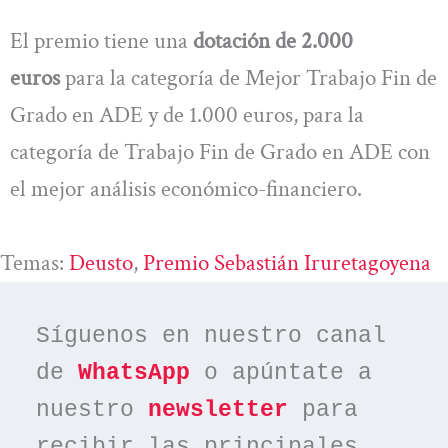
El premio tiene una
dotación de 2.000
euros
para la categoría de Mejor Trabajo Fin de
Grado en ADE y de 1.000 euros, para la
categoría de Trabajo Fin de Grado en ADE con
el mejor análisis económico-financiero.
Temas:
Deusto
, 
Premio Sebastián Iruretagoyena
Síguenos en nuestro canal 
de 
WhatsApp
 o apúntate a 
nuestro 
newsletter
 para 
recibir las principales 