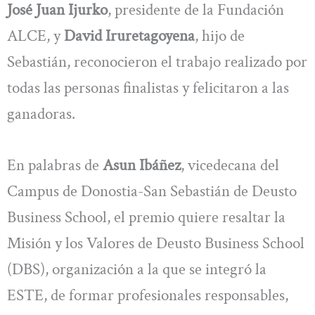
José Juan Ijurko
, presidente de la Fundación
ALCE, y
David Iruretagoyena
, hijo de
Sebastián, reconocieron el trabajo realizado por
todas las personas finalistas y felicitaron a las
ganadoras.
En palabras de
Asun Ibáñez
, vicedecana del
Campus de Donostia-San Sebastián de Deusto
Business School, el premio quiere resaltar la
Misión y los Valores de Deusto Business School
(DBS), organización a la que se integró la
ESTE, de formar profesionales responsables,