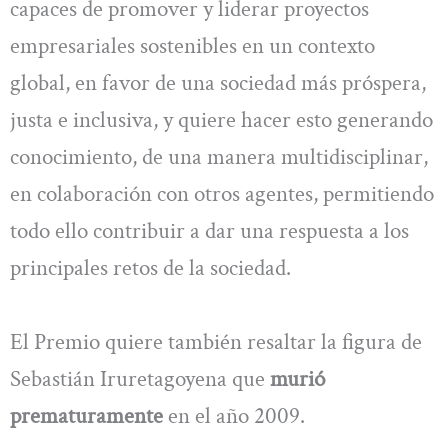
capaces de promover y liderar proyectos
empresariales sostenibles en un contexto
global, en favor de una sociedad más próspera,
justa e inclusiva, y quiere hacer esto generando
conocimiento, de una manera multidisciplinar,
en colaboración con otros agentes, permitiendo
todo ello contribuir a dar una respuesta a los
principales retos de la sociedad.
El Premio quiere también resaltar la figura de
Sebastián Iruretagoyena que
murió
prematuramente
en el año 2009.