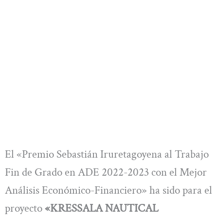
El «Premio Sebastián Iruretagoyena al Trabajo
Fin de Grado en ADE 2022-2023 con el Mejor
Análisis Económico-Financiero» ha sido para el
proyecto
«KRESSALA NAUTICAL