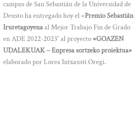
campus de San Sebastián de la Universidad de
Deusto ha entregado hoy el «
Premio Sebastián
Iruretagoyena
al Mejor Trabajo Fin de Grado
en ADE 2022-2023″ al proyecto
«GOAZEN
UDALEKUAK – Enpresa sortzeko proiektua»
elaborado por Lorea Intxausti Oregi.